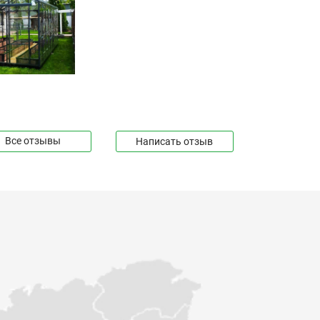
Все отзывы
Написать отзыв