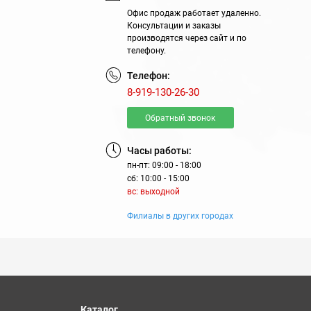
Офис продаж работает удаленно.
Консультации и заказы
производятся через сайт и по
телефону.
Телефон:
8-919-130-26-30
Обратный звонок
Часы работы:
пн-пт: 09:00 - 18:00
сб: 10:00 - 15:00
вс: выходной
Филиалы в других городах
Каталог