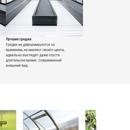
Лучшие грядки
Грядки не деформируются со
временем, не меняют своего цвета,
идеально выглядят даже спустя
длительное время. Современный
внешний вид.