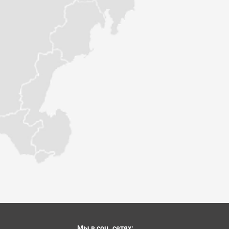
Мы в соц. сетях: