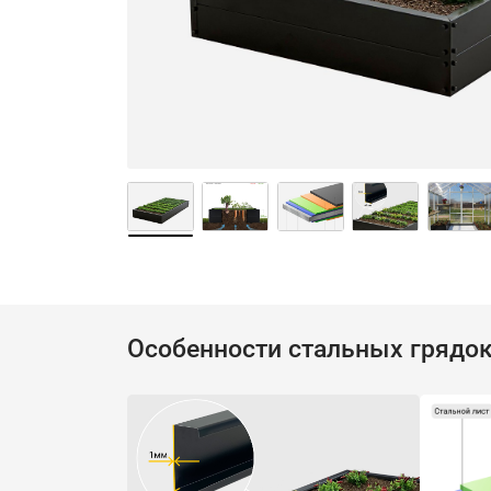
Особенности стальных грядо