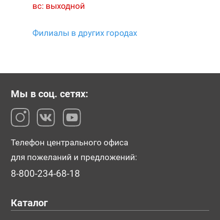
вс: выходной
Филиалы в других городах
Мы в соц. сетях:
Телефон центрального офиса
для пожеланий и предложений:
8-800-234-68-18
Каталог