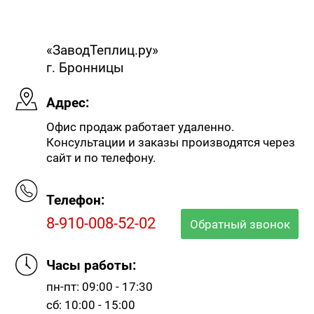
«ЗаводТеплиц.ру»
г. Бронницы
Адрес:
Офис продаж работает удаленно.
Консультации и заказы производятся через
сайт и по телефону.
Телефон:
8-910-008-52-02
Обратный звонок
Часы работы:
пн-пт: 09:00 - 17:30
сб: 10:00 - 15:00