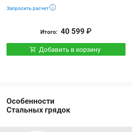
Запросить расчет
40 599
₽
Итого:
Добавить в корзину
Особенности
Стальных грядок