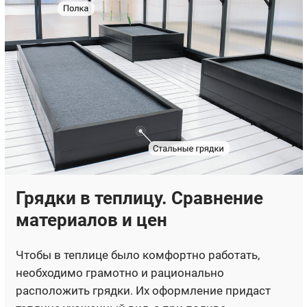
Грядки в теплицу. Сравнение
материалов и цен
Чтобы в теплице было комфортно работать,
необходимо грамотно и рационально
расположить грядки. Их оформление придаст