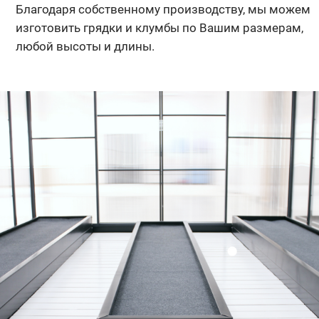
Благодаря собственному производству, мы можем
изготовить грядки и клумбы по Вашим размерам,
любой высоты и длины.