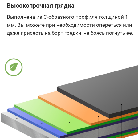
Высокопрочная грядка
Выполнена из С-образного профиля толщиной 1
мм. Вы можете при необходимости опереться или
даже присесть на борт грядки, не боясь погнуть ее.