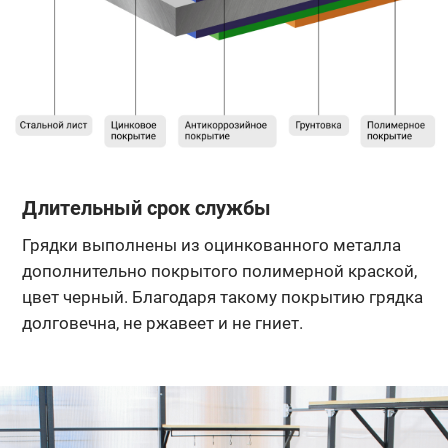
Длительный срок службы
Грядки выполнены из оцинкованного металла
дополнительно покрытого полимерной краской,
цвет черный. Благодаря такому покрытию грядка
долговечна, не ржавеет и не гниет.