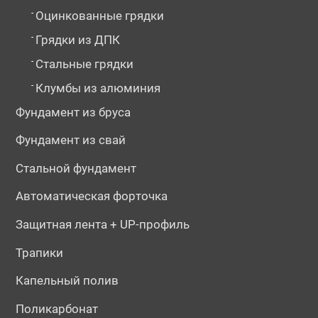
-
Оцинкованные грядки
-
Грядки из ДПК
-
Стальные грядки
-
Клумбы из алюминия
Фундамент из бруса
Фундамент из свай
Стальной фундамент
Автоматическая форточка
Защитная лента + UP-профиль
Трапики
Капельный полив
Поликарбонат