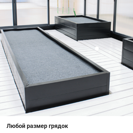
Любой размер грядок