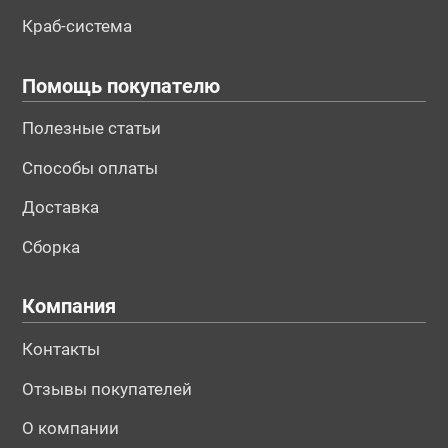
Краб-система
Помощь покупателю
Полезные статьи
Способы оплаты
Доставка
Сборка
Компания
Контакты
Отзывы покупателей
О компании