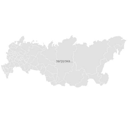
загрузка...