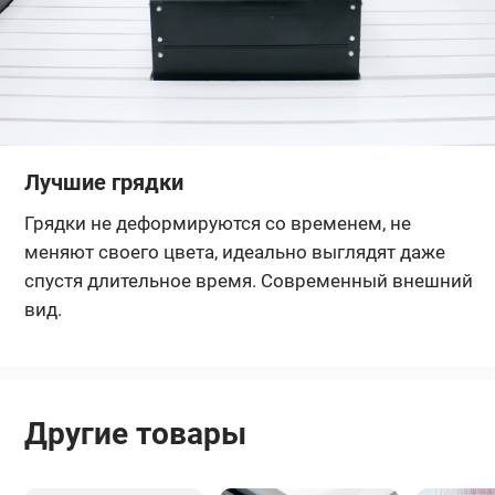
Лучшие грядки
Грядки не деформируются со временем, не
меняют своего цвета, идеально выглядят даже
спустя длительное время. Современный внешний
вид.
Другие товары