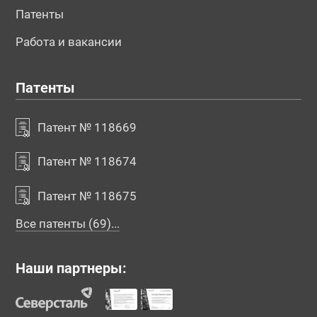
Патенты
Работа и вакансии
Патенты
Патент № 118669
Патент № 118674
Патент № 118675
Все патенты (69)...
Наши партнеры: