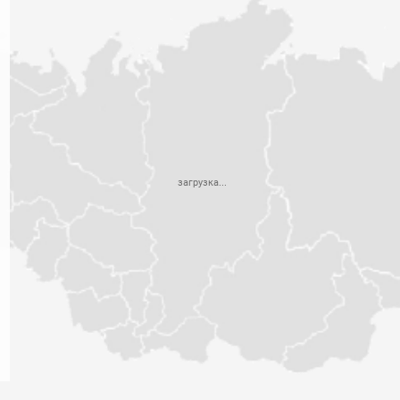
загрузка...