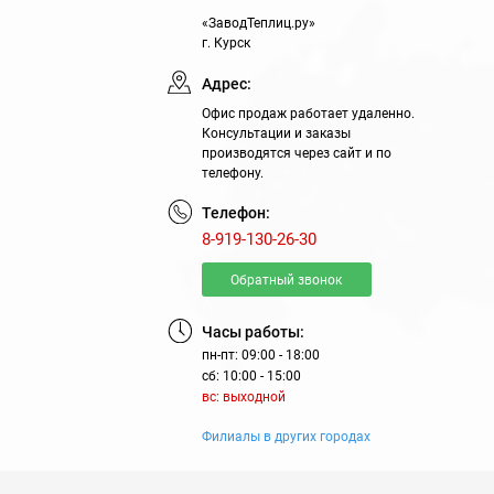
«ЗаводТеплиц.ру»
г. Курск
Адрес:
Офис продаж работает удаленно.
Консультации и заказы
производятся через сайт и по
телефону.
Телефон:
8-919-130-26-30
Обратный звонок
Часы работы:
пн-пт: 09:00 - 18:00
сб: 10:00 - 15:00
вс: выходной
Филиалы в других городах