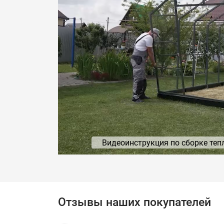
Видеоинструкция по сборке теп
Отзывы наших покупателей