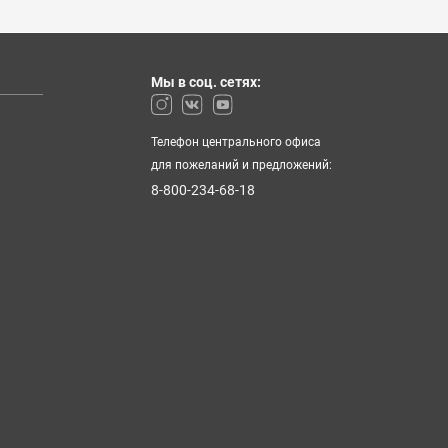
Мы в соц. сетях:
Телефон центрального офиса
для пожеланий и предложений:
8-800-234-68-18