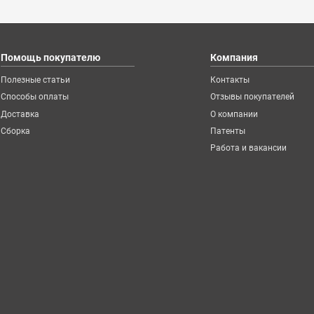
Помощь покупателю
Компания
Полезные статьи
Контакты
Способы оплаты
Отзывы покупателей
Доставка
О компании
Сборка
Патенты
Работа и вакансии