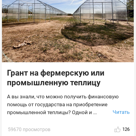
Грант на фермерскую или
промышленную теплицу
А вы знали, что можно получить финансовую
помощь от государства на приобретение
Читать
промышленной теплицы? Одной и ...
59670 просмотров
126