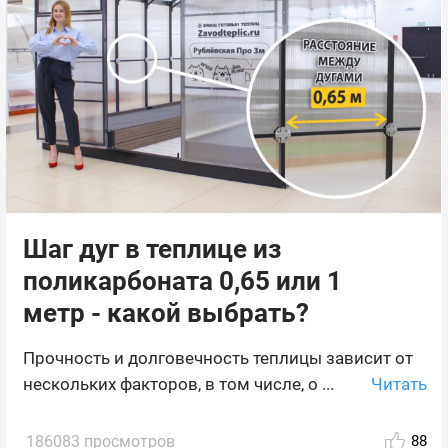
Шаг дуг в теплице из
поликарбоната 0,65 или 1
метр - какой выбрать?
Прочность и долговечность теплицы зависит от
Читать
нескольких факторов, в том числе, о ...
186083 просмотров
88