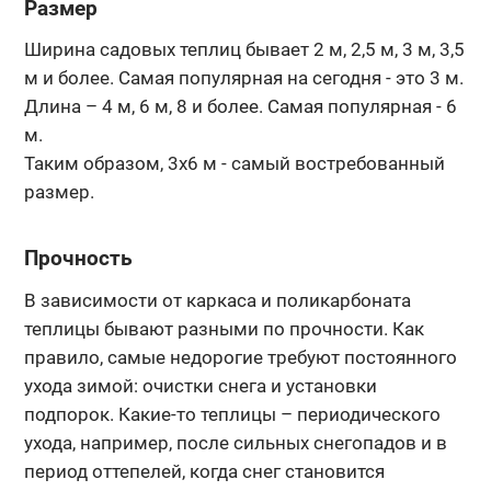
Размер
Ширина садовых теплиц бывает 2 м, 2,5 м, 3 м, 3,5
м и более. Самая популярная на сегодня - это 3 м.
Длина – 4 м, 6 м, 8 и более. Самая популярная - 6
м.
Таким образом, 3х6 м - самый востребованный
размер.
Прочность
В зависимости от каркаса и поликарбоната
теплицы бывают разными по прочности. Как
правило, самые недорогие требуют постоянного
ухода зимой: очистки снега и установки
подпорок. Какие-то теплицы – периодического
ухода, например, после сильных снегопадов и в
период оттепелей, когда снег становится