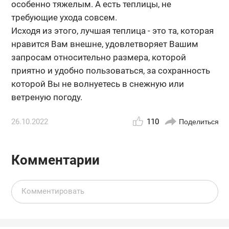
особенно тяжелым. А есть теплицы, не
требующие ухода совсем.
Исходя из этого, лучшая теплица - это та, которая
нравится Вам внешне, удовлетворяет Вашим
запросам относительно размера, которой
приятно и удобно пользоваться, за сохранность
которой Вы не волнуетесь в снежную или
ветреную погоду.
26.10.2022
110
Поделиться
Комментарии