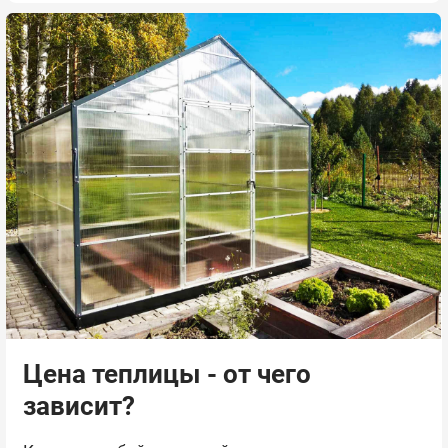
Цена теплицы - от чего
зависит?