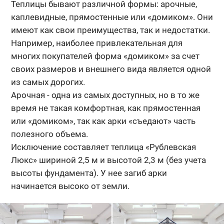
Теплицы бывают различной формы: арочные,
каплевидные, прямостенные или «домиком». Они
имеют как свои преимущества, так и недостатки.
Например, наиболее привлекательная для
многих покупателей форма «домиком» за счет
своих размеров и внешнего вида является одной
из самых дорогих.
Арочная - одна из самых доступных, но в то же
время не такая комфортная, как прямостенная
или «домиком», так как арки «съедают» часть
полезного объема.
Исключение составляет теплица «Рублевская
Люкс» шириной 2,5 м и высотой 2,3 м (без учета
высоты фундамента). У нее загиб арки
начинается высоко от земли.