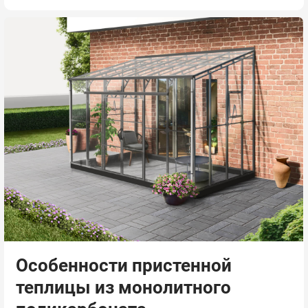
Особенности пристенной
теплицы из монолитного