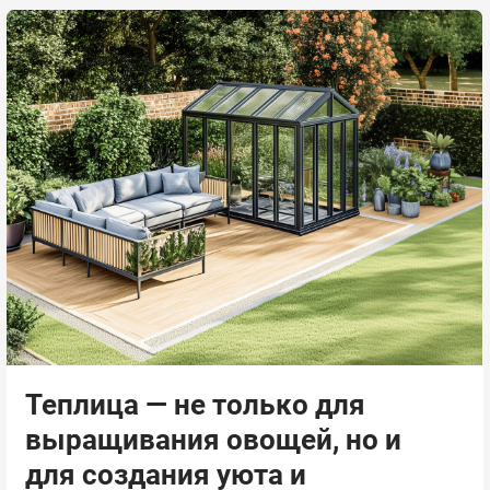
Теплица — не только для
выращивания овощей, но и
для создания уюта и