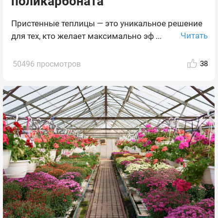
поликарбоната
Пристенные теплицы — это уникальное решение
Читать
для тех, кто желает максимально эф ...
50496 просмотров
38