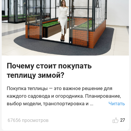
Почему стоит покупать
теплицу зимой?
Покупка теплицы — это важное решение для
каждого садовода и огородника. Планирование,
Читать
выбор модели, транспортировка и ...
67656 просмотров
27