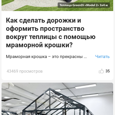
Как сделать дорожки и
оформить пространство
вокруг теплицы с помощью
мраморной крошки?
Читать
Мраморная крошка – это прекрасны ...
43469 просмотров
35