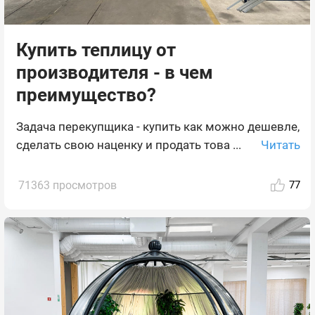
Купить теплицу от
производителя - в чем
преимущество?
Задача перекупщика - купить как можно дешевле,
Читать
сделать свою наценку и продать това ...
71363 просмотров
77