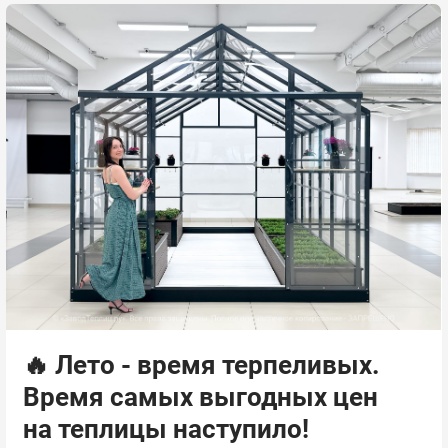
🔥 Лето - время терпеливых.
Время самых выгодных цен
на теплицы наступило!