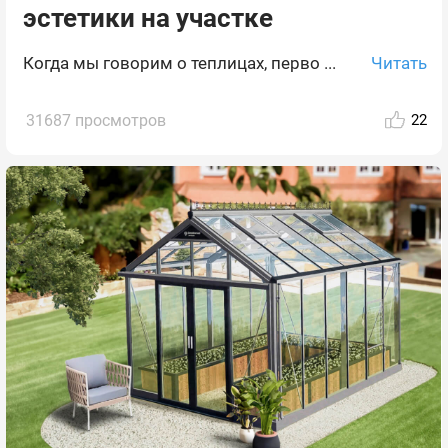
эстетики на участке
Читать
Когда мы говорим о теплицах, перво ...
31687 просмотров
22