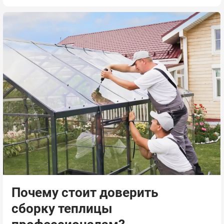
Почему стоит доверить
сборку теплицы