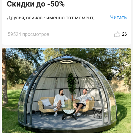
Скидки до -50%
Читать
Друзья, сейчас - именно тот момент, ...
59524 просмотров
26