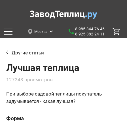
8-985-344-76-46
Москва
8-925-382-24-11
Другие статьи
Лучшая теплица
127243 просмотров
При выборе садовой теплицы покупатель
задумывается - какая лучшая?
Форма