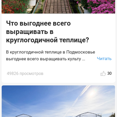
Что выгоднее всего
выращивать в
круглогодичной теплице?
В круглогодичной теплице в Подмосковье
Читать
выгоднее всего выращивать культу ...
49826 просмотров
30