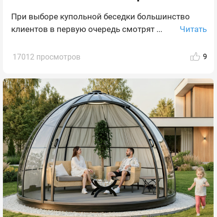
При выборе купольной беседки большинство
Читать
клиентов в первую очередь смотрят ...
17012 просмотров
9