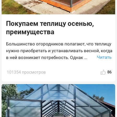
Покупаем теплицу осенью,
преимущества
Большинство огородников полагают, что теплицу
нужно приобретать и устанавливать весной, когда
Читать
в ней возникает потребность. Однак ...
101354 просмотров
86