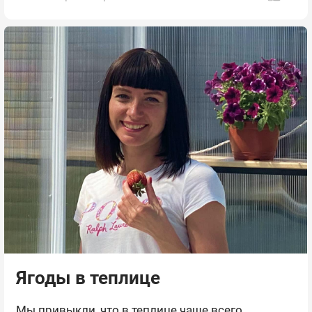
Ягоды в теплице
Мы привыкли, что в теплице чаще всего