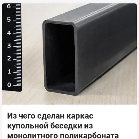
Из чего сделан каркас
купольной беседки из
монолитного поликарбоната