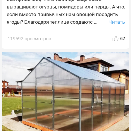
выращивают огурцы, помидоры или перцы. А что,
если вместо привычных нам овощей посадить
Читать
ягоды? Благодаря теплице создаютс ...
119592 просмотров
62