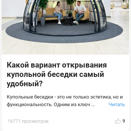
Какой вариант открывания
купольной беседки самый
удобный?
Купольные беседки - это не только эстетика, но и
Читать
функциональность. Одним из ключ ...
16771 просмотров
9