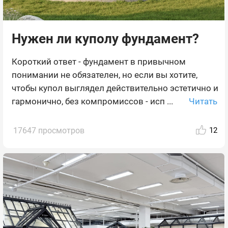
Нужен ли куполу фундамент?
Короткий ответ - фундамент в привычном
понимании не обязателен, но если вы хотите,
чтобы купол выглядел действительно эстетично и
Читать
гармонично, без компромиссов - исп ...
17647 просмотров
12