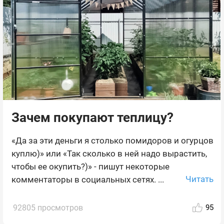
Зачем покупают теплицу?
«Да за эти деньги я столько помидоров и огурцов
куплю)» или «Так сколько в ней надо вырастить,
чтобы ее окупить?)» - пишут некоторые
Читать
комментаторы в социальных сетях. ...
92805 просмотров
95