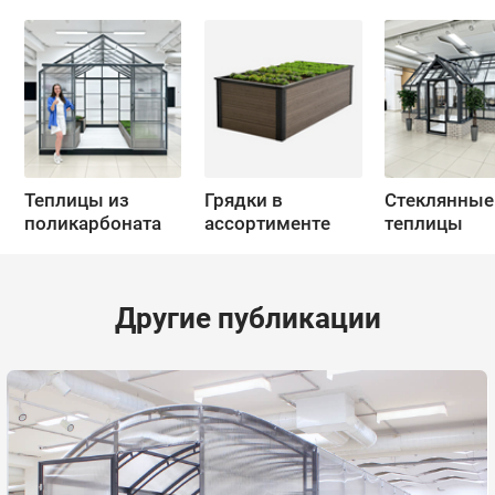
Теплицы из
Грядки в
Стеклянные
поликарбоната
ассортименте
теплицы
Другие публикации