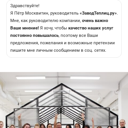
Здравствуйте!
Я Пётр Москвитин, руководитель
«ЗаводТеплиц.ру»
.
Мне, как руководителю компании,
очень важно
Ваше мнение!
Я хочу, чтобы
качество наших услуг
постоянно повышалось
, поэтому все Ваши
предложения, пожелания и возможные претензии
пишите мне личным сообщением в соц. сетях.