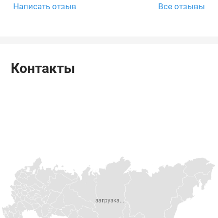
Написать отзыв
Все отзывы
Контакты
загрузка...