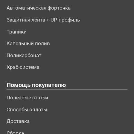
Автоматическая форточка
Защитная лента + UP-профиль
Трапики
Капельный полив
Поликарбонат
Краб-система
Помощь покупателю
Полезные статьи
Способы оплаты
Доставка
Сборка