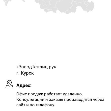
«ЗаводТеплиц.ру»
г. Курск
Адрес:
Офис продаж работает удаленно.
Консультации и заказы производятся через
сайт и по телефону.