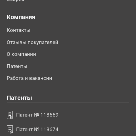
Компания
Контакты
Отзывы покупателей
О компании
Патенты
Работа и вакансии
Патенты
Патент № 118669
Патент № 118674