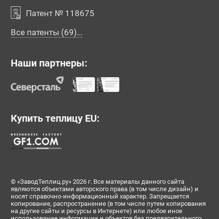
Патент № 118675
Все патенты (69)...
Наши партнеры:
Купить теплицу EU:
© «ЗаводТеплиц.ру» 2026 г. Все материалы данного сайта
являются объектами авторского права (в том числе дизайн) и
носят справочно-информационный характер. Запрещается
копирование, распространение (в том числе путем копирования
на другие сайты и ресурсы в Интернете) или любое иное
использование информации и объектов без предварительного