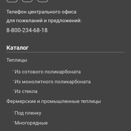
Телефон центрального офиса
для пожеланий и предложений:
8-800-234-68-18
Каталог
Теплицы
-
Из сотового поликарбоната
-
Из монолитного поликарбоната
-
Из стекла
Фермерские и промышленные теплицы
-
Под пленку
-
Многорядные