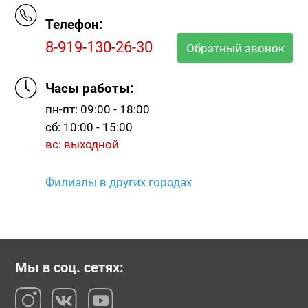
Телефон:
8-919-130-26-30
Обратный звонок
Часы работы:
пн-пт: 09:00 - 18:00
сб: 10:00 - 15:00
вс: выходной
Филиалы в других городах
Мы в соц. сетях: