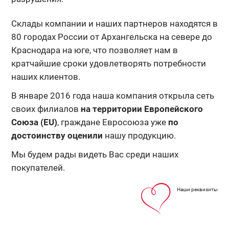
Склады компании и наших партнеров находятся в
80 городах России от Архангельска на севере до
Краснодара на юге, что позволяет нам в
кратчайшие сроки удовлетворять потребности
наших клиентов.
В январе 2016 года наша компания открыла сеть
своих филиалов
на территории Европейского
Союза (EU)
, граждане Евросоюза уже
по
достоинству оценили
нашу продукцию.
Мы будем рады видеть Вас среди наших
покупателей.
Наши реквизиты