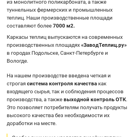
из монолитного поликарбоната, а также
туннельных фермерских и промышленных
теплиц. Наши производственные площади
составляют более
7000 м2.
Каркасы теплиц выпускаются на современных
производственных площадях
«ЗаводТеплиц.ру»
в городах Подольске, Санкт-Петербурге и
Вологде.
На нашем производстве введена четкая и
строгая
система контроля качества
как
входящего сырья, так и соблюдения процессов
производства, а также
выходной контроль ОТК
.
Это позволяет потребителям получать продукты
высокого качества без необходимости их
доработки на месте.