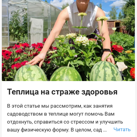
Теплица на страже здоровья
В этой статье мы рассмотрим, как занятия
садоводством в теплице могут помочь Вам
отдохнуть, справиться со стрессом и улучшить
Читать
вашу физическую форму. В целом, сад ...