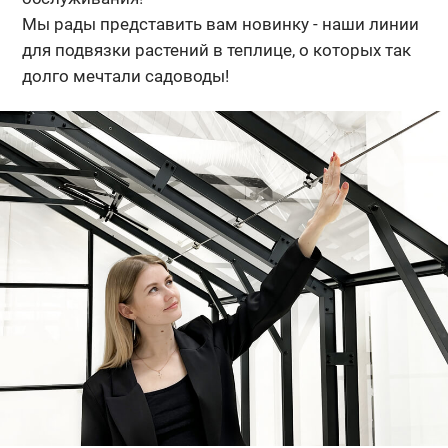
Мы рады представить вам новинку - наши линии
для подвязки растений в теплице, о которых так
долго мечтали садоводы!