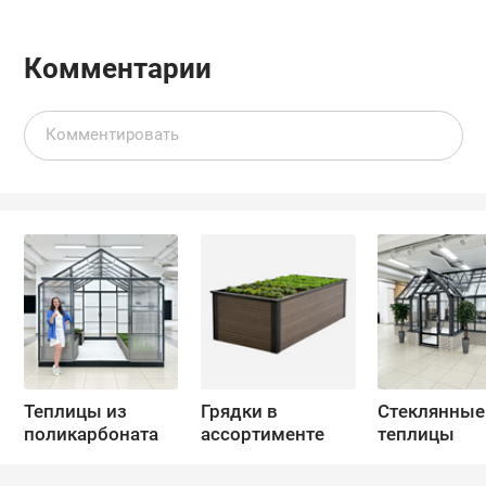
Комментарии
Теплицы из
Грядки в
Стеклянные
поликарбоната
ассортименте
теплицы