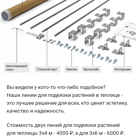
Вы видели у кого-то что-либо подобное?
Наши линии для подвязки растений в теплице -
это лучшее решение для всех, кто ценит эстетику,
качество и надежность.
Стоимость двух линий для подвязки растений
для теплицы 3х4 м - 4000 ₽, а для 3х6 м - 6000 ₽.