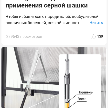
применения серной шашки
Чтобы избавиться от вредителей, возбудителей
Читать
различных болезней, всякой живност ...
279643 просмотров
139