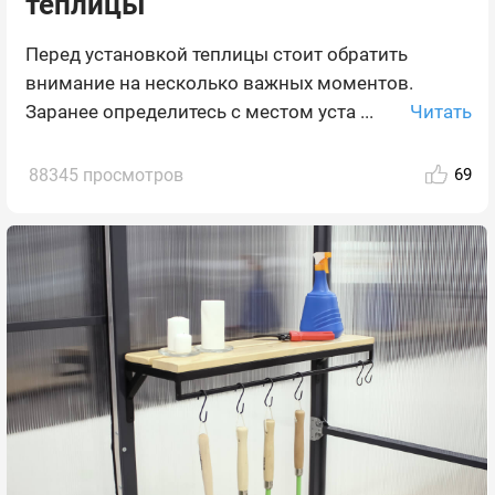
теплицы
Перед установкой теплицы стоит обратить
внимание на несколько важных моментов.
Читать
Заранее определитесь с местом уста ...
88345 просмотров
69