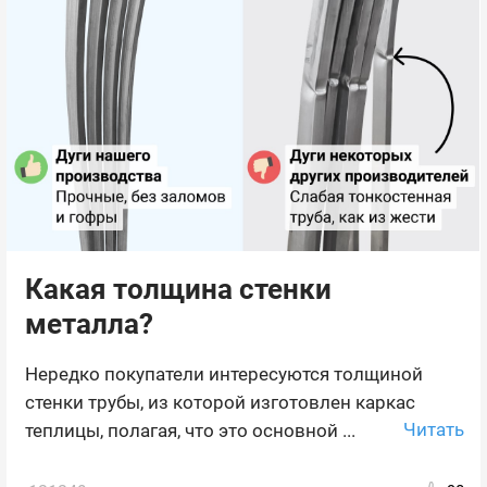
Какая толщина стенки
металла?
Нередко покупатели интересуются толщиной
стенки трубы, из которой изготовлен каркас
Читать
теплицы, полагая, что это основной ...