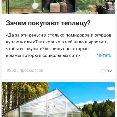
Зачем покупают теплицу?
«Да за эти деньги я столько помидоров и огурцов
куплю)» или «Так сколько в ней надо вырастить,
чтобы ее окупить?)» - пишут некоторые
Читать
комментаторы в социальных сетях. ...
92805 просмотров
95