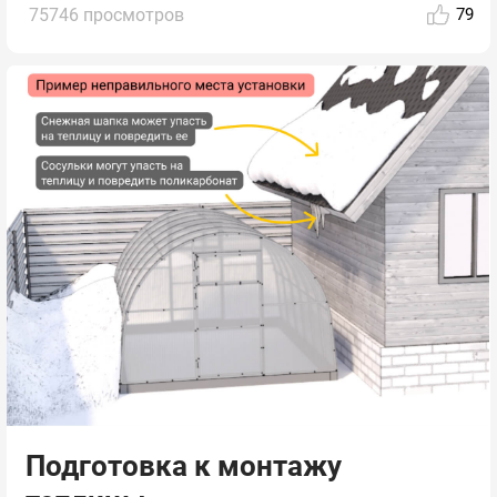
75746 просмотров
79
Подготовка к монтажу