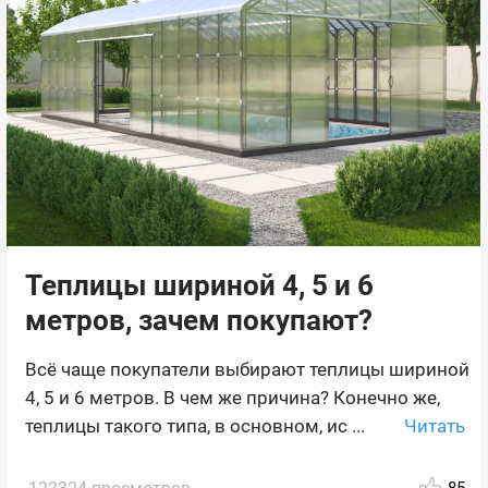
Теплицы шириной 4, 5 и 6
метров, зачем покупают?
Всё чаще покупатели выбирают теплицы шириной
4, 5 и 6 метров. В чем же причина? Конечно же,
Читать
теплицы такого типа, в основном, ис ...
85