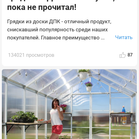
пока не прочитал!
Грядки из доски ДПК - отличный продукт,
снискавший популярность среди наших
Читать
покупателей. Главное преимущество ...
134021 просмотров
87