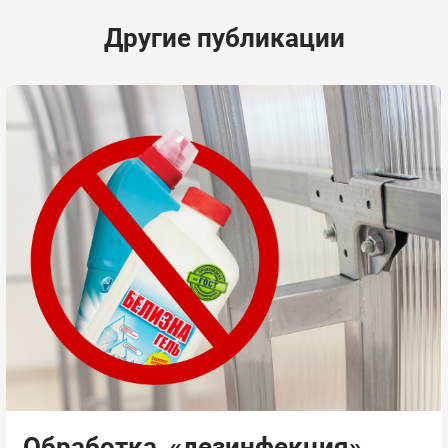
Другие публикации
Обработка, «дезинфекция»