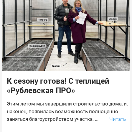
К сезону готова! С теплицей
«Рублевская ПРО»
Этим летом мы завершили строительство дома, и,
наконец, появилась возможность полноценно
Читать
заняться благоустройством участка. ...