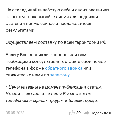
Не откладывайте заботу о себе и своих растениях
на потом - заказывайте линии для подвязки
растений прямо сейчас и наслаждайтесь
результатами!
Осуществляем доставку по всей территории РФ.
Если у Вас возникли вопросы или вам
необходима консультация, оставьте свой номер
телефона в форме
обратного звонка
или
свяжитесь с нами по
телефону
.
* Цены указаны на момент публикации статьи.
Уточнить актуальные цены Вы можете по
телефонам и офисах продаж в Вашем городе.
05.05.2023
39
Поделиться