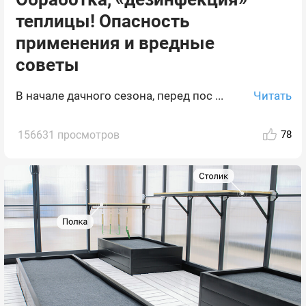
теплицы! Опасность
применения и вредные
советы
Читать
В начале дачного сезона, перед пос ...
156631 просмотров
78