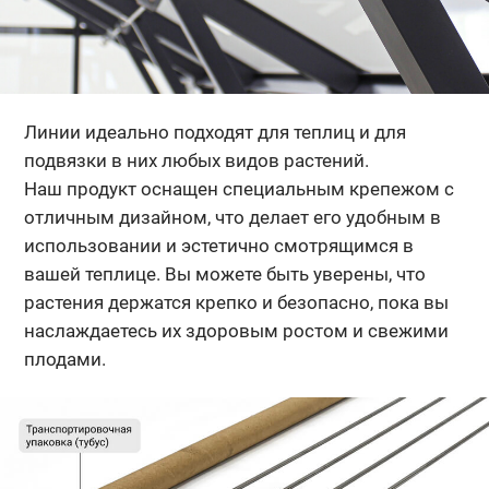
Линии идеально подходят для теплиц и для
подвязки в них любых видов растений.
Наш продукт оснащен специальным крепежом с
отличным дизайном, что делает его удобным в
использовании и эстетично смотрящимся в
вашей теплице. Вы можете быть уверены, что
растения держатся крепко и безопасно, пока вы
наслаждаетесь их здоровым ростом и свежими
плодами.