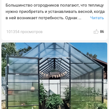
Большинство огородников полагают, что теплицу
нужно приобретать и устанавливать весной, когда
Читать
в ней возникает потребность. Однак ...
101354 просмотров
86