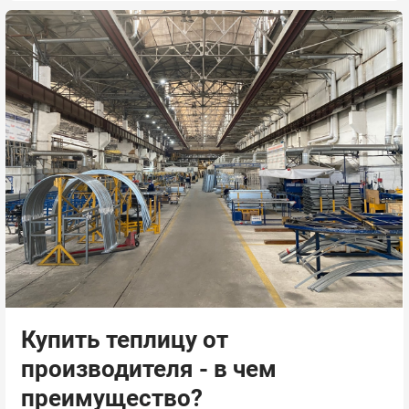
Купить теплицу от
производителя - в чем
преимущество?