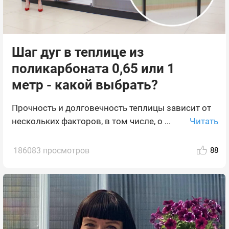
Шаг дуг в теплице из
поликарбоната 0,65 или 1
метр - какой выбрать?
Прочность и долговечность теплицы зависит от
Читать
нескольких факторов, в том числе, о ...
186083 просмотров
88