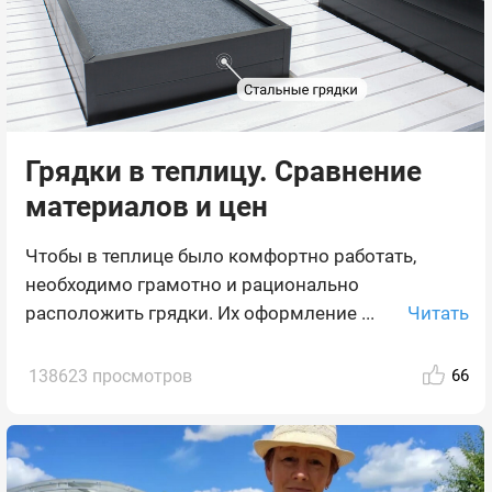
Грядки в теплицу. Сравнение
материалов и цен
Чтобы в теплице было комфортно работать,
необходимо грамотно и рационально
Читать
расположить грядки. Их оформление ...
138623 просмотров
66