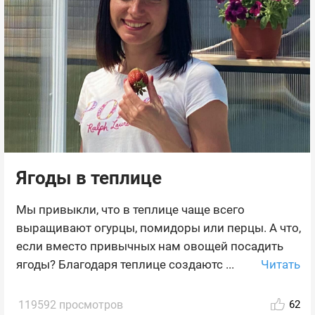
Ягоды в теплице
Мы привыкли, что в теплице чаще всего
выращивают огурцы, помидоры или перцы. А что,
если вместо привычных нам овощей посадить
Читать
ягоды? Благодаря теплице создаютс ...
119592 просмотров
62