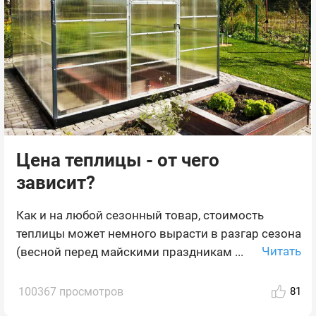
Цена теплицы - от чего
зависит?
Как и на любой сезонный товар, стоимость
теплицы может немного вырасти в разгар сезона
Читать
(весной перед майскими праздникам ...
100367 просмотров
81