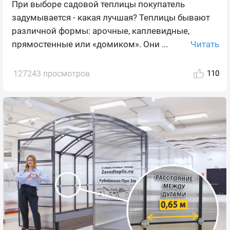
При выборе садовой теплицы покупатель
задумывается - какая лучшая? Теплицы бывают
различной формы: арочные, каплевидные,
Читать
прямостенные или «домиком». Они ...
127243 просмотров
110