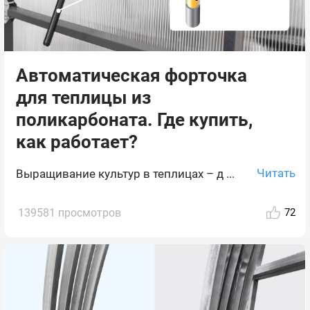
Автоматическая форточка
для теплицы из
поликарбоната. Где купить,
как работает?
Читать
Выращивание культур в теплицах – д ...
139581 просмотров
72