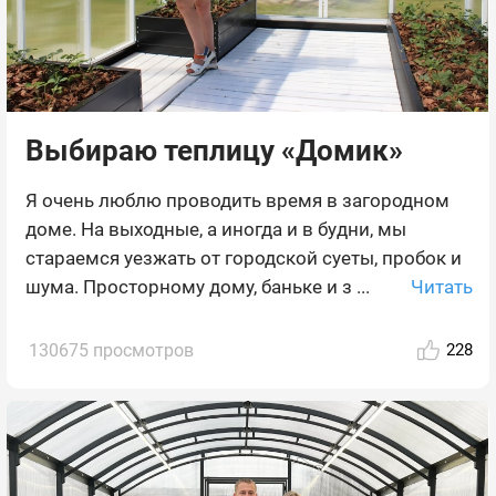
Выбираю теплицу «Домик»
Я очень люблю проводить время в загородном
доме. На выходные, а иногда и в будни, мы
стараемся уезжать от городской суеты, пробок и
Читать
шума. Просторному дому, баньке и з ...
130675 просмотров
228