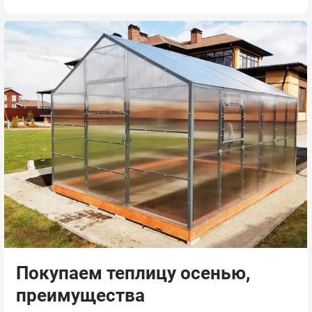
Покупаем теплицу осенью,
преимущества