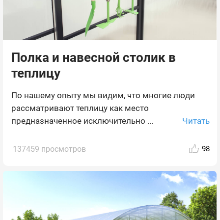
Полка и навесной столик в
теплицу
По нашему опыту мы видим, что многие люди
рассматривают теплицу как место
Читать
предназначенное исключительно ...
137459 просмотров
98