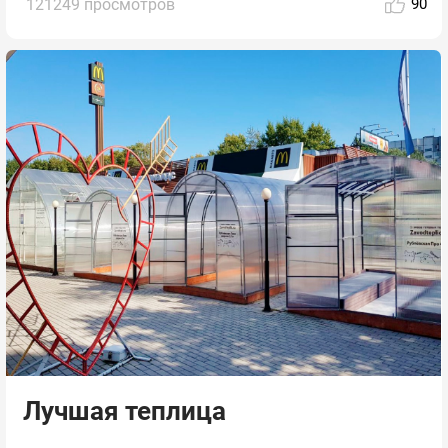
121249 просмотров
90
Лучшая теплица