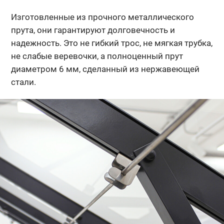
Изготовленные из прочного металлического
прута, они гарантируют долговечность и
надежность. Это не гибкий трос, не мягкая трубка,
не слабые веревочки, а полноценный прут
диаметром 6 мм, сделанный из нержавеющей
стали.