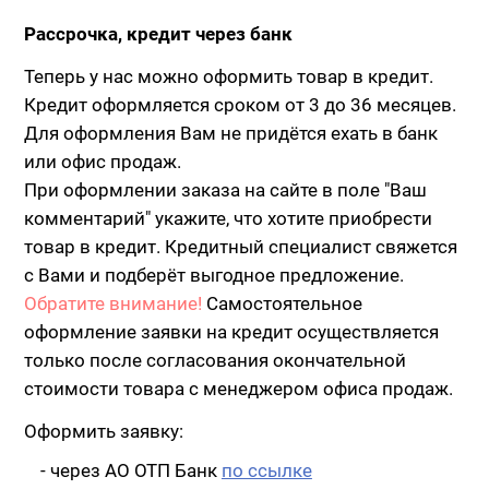
Рассрочка, кредит через банк
Теперь у нас можно оформить товар в кредит.
Кредит оформляется сроком от 3 до 36 месяцев.
Для оформления Вам не придётся ехать в банк
или офис продаж.
При оформлении заказа на сайте в поле "Ваш
комментарий" укажите, что хотите приобрести
товар в кредит. Кредитный специалист свяжется
с Вами и подберёт выгодное предложение.
Обратите внимание!
Самостоятельное
оформление заявки на кредит осуществляется
только после согласования окончательной
стоимости товара с менеджером офиса продаж.
Оформить заявку:
- через АО ОТП Банк
по ссылке