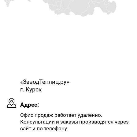
«ЗаводТеплиц.ру»
г. Курск
Адрес:
Офис продаж работает удаленно.
Консультации и заказы производятся через
сайт и по телефону.