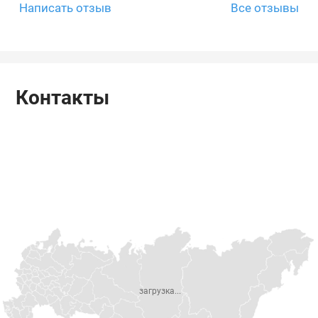
Написать отзыв
Все отзывы
Контакты
загрузка...