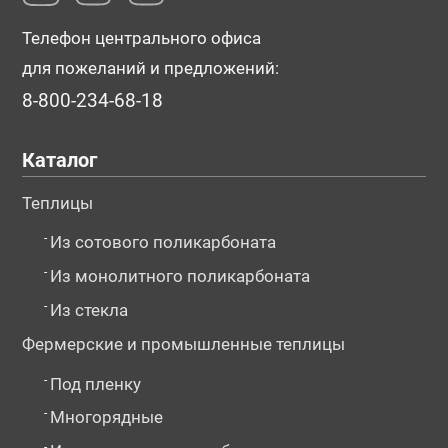
Телефон центрального офиса
для пожеланий и предложений:
8-800-234-68-18
Каталог
Теплицы
-
Из сотового поликарбоната
-
Из монолитного поликарбоната
-
Из стекла
Фермерские и промышленные теплицы
-
Под пленку
-
Многорядные
-