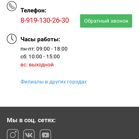
Телефон:
8-919-130-26-30
Обратный звонок
Часы работы:
пн-пт: 09:00 - 18:00
сб: 10:00 - 15:00
вс: выходной
Филиалы в других городах
Мы в соц. сетях: