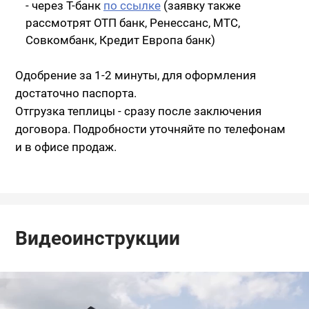
- через Т-банк
по ссылке
(заявку также
рассмотрят ОТП банк, Ренессанс, МТС,
Совкомбанк, Кредит Европа банк)
Одобрение за 1-2 минуты, для оформления
достаточно паспорта.
Отгрузка теплицы - сразу после заключения
договора. Подробности уточняйте по телефонам
и в офисе продаж.
Видеоинструкции