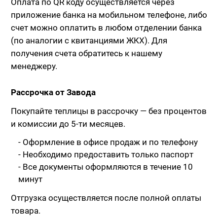
Оплата по QR коду осуществляется через
приложение банка на мобильном телефоне, либо
счет можно оплатить в любом отделении банка
(по аналогии с квитанциями ЖКХ). Для
получения счета обратитесь к нашему
менеджеру.
Рассрочка от Завода
Покупайте теплицы в рассрочку — без процентов
и комиссии до 5-ти месяцев.
- Оформление в офисе продаж и по телефону
- Необходимо предоставить только паспорт
- Все документы оформляются в течение 10
минут
Отгрузка осуществляется после полной оплаты
товара.