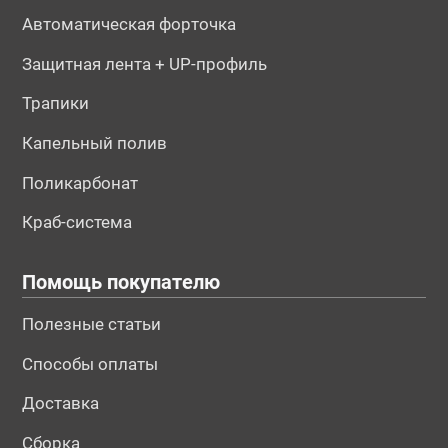
Автоматическая форточка
Защитная лента + UP-профиль
Трапики
Капельный полив
Поликарбонат
Краб-система
Помощь покупателю
Полезные статьи
Способы оплаты
Доставка
Сборка