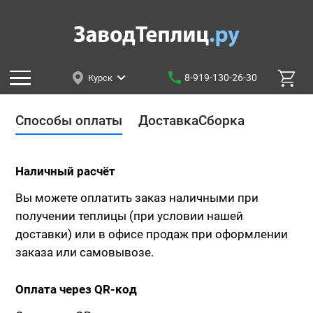
8-919-130-26-30
Курск
Способы оплаты
Доставка
Сборка
Наличный расчёт
Вы можете оплатить заказ наличными при
получении теплицы (при условии нашей
доставки) или в офисе продаж при оформлении
заказа или самовывозе.
Оплата через QR-код