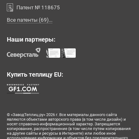
Патент № 118675
Все патенты (69)...
Наши партнеры:
Купить теплицу EU:
© «ЗаводТеплиц.ру» 2026 г. Все материалы данного сайта
являются объектами авторского права (в том числе дизайн) и
носят справочно-информационный характер. Запрещается
копирование, распространение (в том числе путем копирования
на другие сайты и ресурсы в Интернете) или любое иное
использование информации и объектов без предварительного