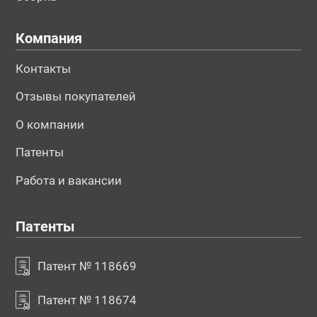
Компания
Контакты
Отзывы покупателей
О компании
Патенты
Работа и вакансии
Патенты
Патент № 118669
Патент № 118674