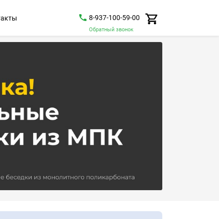
8-937-100-59-00
такты
Обратный звонок