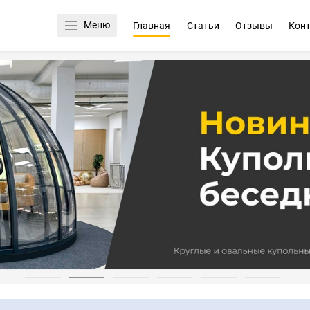
Меню
Главная
Статьи
Отзывы
Кон