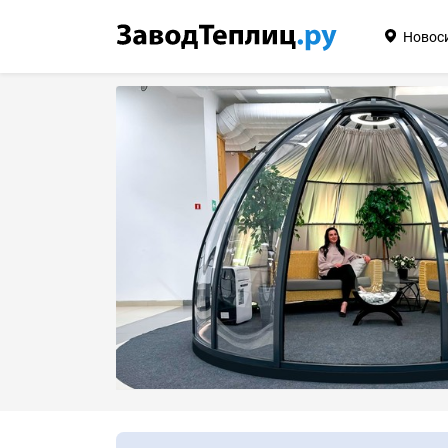
Новос