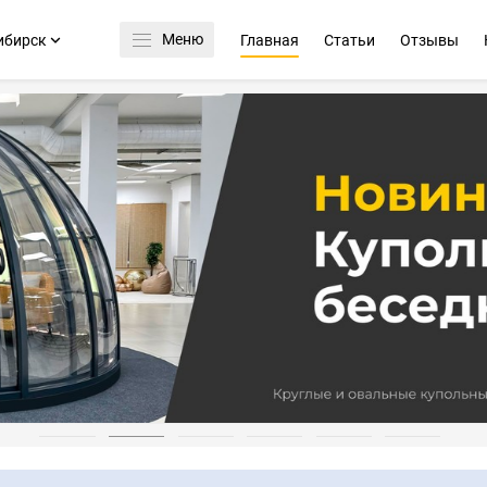
Меню
ибирск
Главная
Статьи
Отзывы