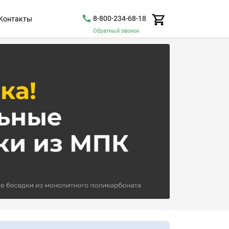
8-800-234-68-18
Контакты
Обратный звонок