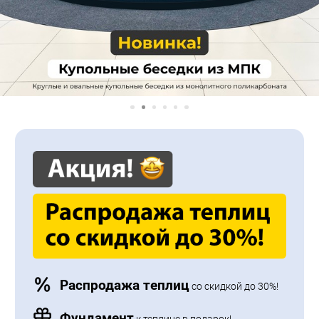
Распродажа теплиц
со скидкой до 30%!
Фундамент