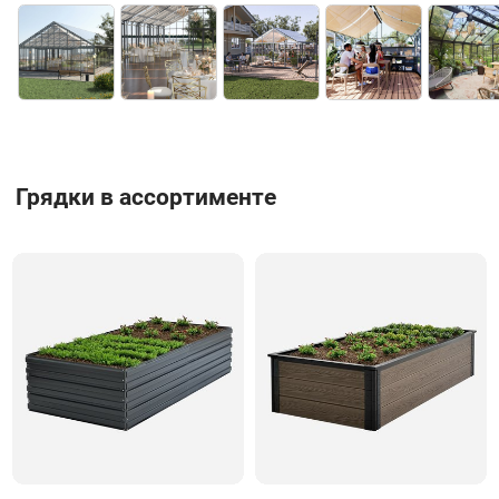
Грядки в ассортименте
Кнопка для галереи