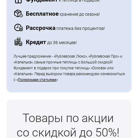
к теплице в подарок!
Бесплатное
хранение до сезона!
Рассрочка
платежа без процентов!
Кредит
до 36 месяцев!
Лучшее предложение - «Рублевская Люкс», «Рублевская Про» и
«Капелька», самые прочные теплицы с большой скидкой!
Фундамент в подарок при покупке теплицы «Основа» или
«Капелька». Перед выбором товара рекомендуем ознакомиться
с «
Полезными статьями
»
Товары по акции
со скидкой до 50%!