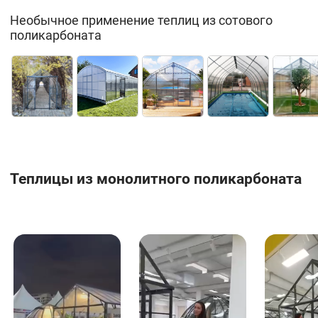
Необычное применение теплиц из сотового
поликарбоната
Теплицы из монолитного поликарбоната