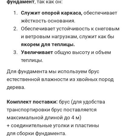
фундамент
, так как он:
Служит опорой каркаса,
обеспечивает
жёсткость основания.
Обеспечивает устойчивость к снеговым
и ветровым нагрузкам, служит как бы
якорем для теплицы.
Увеличивает
общую высоту и объем
теплицы.
Для фундамента мы используем брус
естественной влажности из хвойных пород
дерева.
Комплект поставки:
брус (для удобства
транспортировки брус поставляется
максимальной длиной до 4 м)
+ соединительные уголки и пластины
для сборки фундамента.