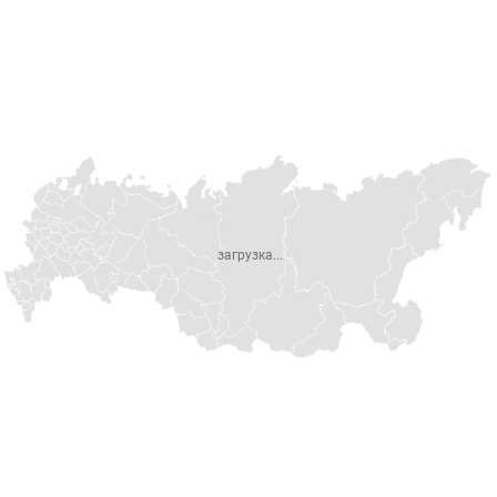
загрузка...