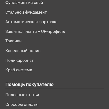
Фундамент из свай
Стальной фундамент
Автоматическая форточка
Защитная лента + UP-профиль
Трапики
Капельный полив
Поликарбонат
Краб-система
Помощь покупателю
Полезные статьи
Способы оплаты