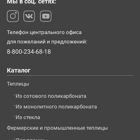
Мы в соц. сетях:
Телефон центрального офиса
для пожеланий и предложений:
8-800-234-68-18
Каталог
Теплицы
-
Из сотового поликарбоната
-
Из монолитного поликарбоната
-
Из стекла
Фермерские и промышленные теплицы
-