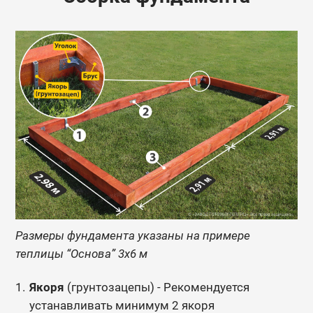
Размеры фундамента указаны на примере
теплицы “Основа” 3х6 м
Якоря
(грунтозацепы) - Рекомендуется
устанавливать минимум 2 якоря