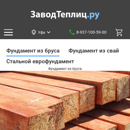
8-937-100-59-00
Уфа
Фундамент из бруса
Фундамент из свай
Стальной еврофундамент
Фундамент из бруса