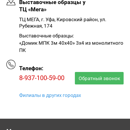
Выставочные образцы у
ТЦ «Мега»
ТЦ МЕГА, г. Уфа, Кировский район, ул.
Рубежная, 174
Выставочные образцы:
«Домик МПК 3м 40х40» 3х4 из монолитного
ПК
Телефон:
8-937-100-59-00
Обратный звонок
Филиалы в других городах