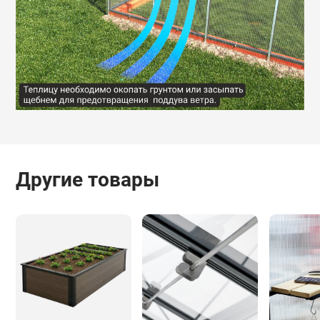
Другие товары