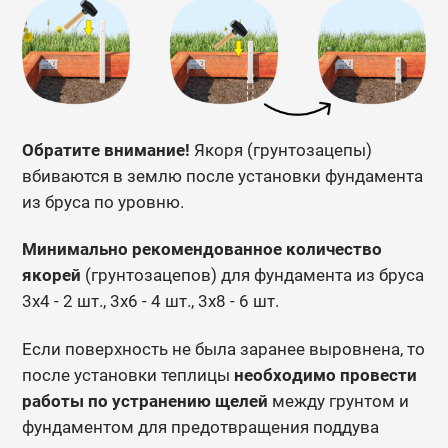
Обратите внимание!
Якоря (грунтозацепы)
вбиваются в землю после установки фундамента
из бруса по уровню.
Минимально рекомендованное количество
якорей
(грунтозацепов) для фундамента из бруса
3х4 - 2 шт., 3х6 - 4 шт., 3х8 - 6 шт.
Если поверхность не была заранее выровнена, то
после установки теплицы
необходимо провести
работы по устранению щелей
между грунтом и
фундаментом для предотвращения поддува