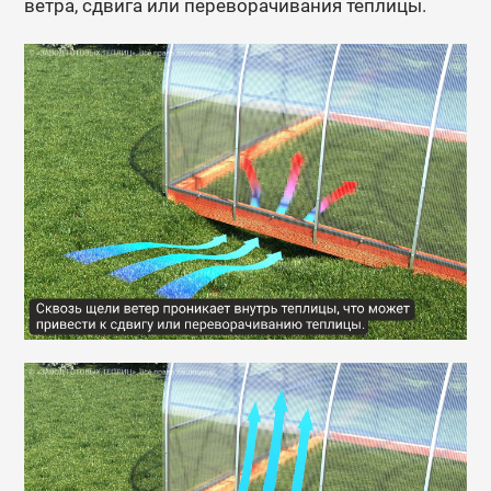
ветра, сдвига или переворачивания теплицы.