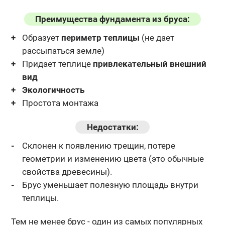
Преимущества фундамента из бруса:
Образует
периметр теплицы
(не дает
рассыпаться земле)
Придает теплице
привлекательный внешний
вид
Экологичность
Простота монтажа
Недостатки:
Склонен к появлению трещин, потере
геометрии и изменению
цвета (это обычные
свойства древесины).
Брус уменьшает полезную площадь внутри
теплицы.
Тем не менее брус - один из самых популярных