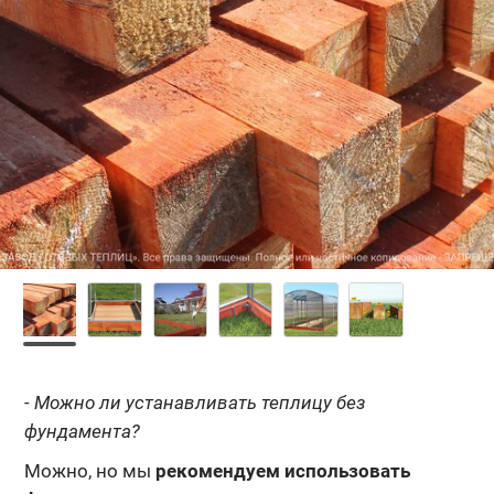
- Можно ли устанавливать теплицу без
фундамента?
Можно, но мы
рекомендуем использовать