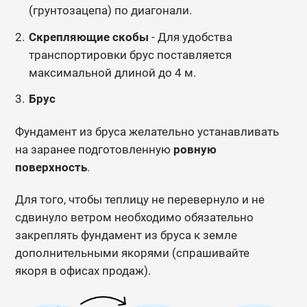
(грунтозацепа) по диагонали.
Скрепляющие скобы
- Для удобства
транспортировки брус поставляется
максимальной длиной до 4 м.
Брус
Фундамент из бруса желательно устанавливать
на заранее подготовленную
ровную
поверхность
.
Для того, чтобы теплицу не перевернуло и не
сдвинуло ветром необходимо обязательно
закреплять фундамент из бруса к земле
дополнительными якорями (спрашивайте
якоря в офисах продаж).