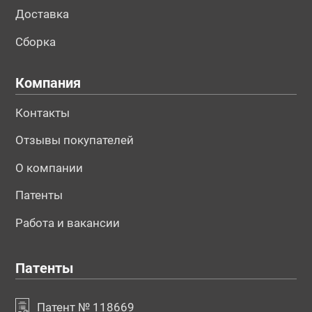
Доставка
Сборка
Компания
Контакты
Отзывы покупателей
О компании
Патенты
Работа и вакансии
Патенты
Патент № 118669