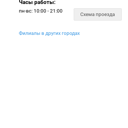
Часы работы:
пн-вс: 10:00 - 21:00
Схема проезда
Филиалы в других городах