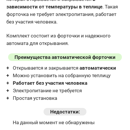
зависимости от температуры в теплице
. Такая
форточка не требует электропитания, работает
без участия человека.
Комплект состоит из форточки и надежного
автомата для открывания.
Преимущества автоматической форточки
Открывается и закрывается
автоматически
Можно установить на собранную теплицу
Работает без участия человека
Электропитание не требуется
Простая установка
Недостатки:
На данный момент не обнаружены