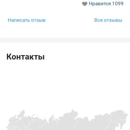
Нравится
1099
Написать отзыв
Все отзывы
Контакты