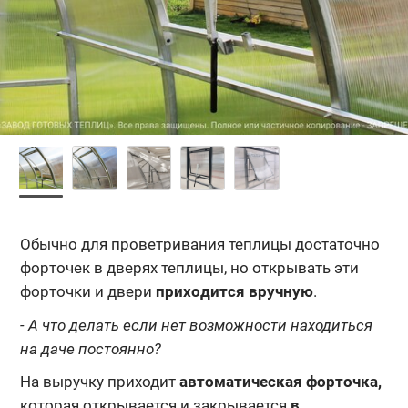
Обычно для проветривания теплицы достаточно
форточек в дверях теплицы, но открывать эти
форточки и двери
приходится вручную
.
- А что делать если нет возможности находиться
на даче постоянно?
На выручку приходит
автоматическая форточка,
которая открывается и закрывается
в