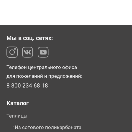
Мы в соц. сетях:
Телефон центрального офиса
для пожеланий и предложений:
8-800-234-68-18
Каталог
Теплицы
-
Из сотового поликарбоната