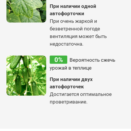
При наличии одной
автофорточки
При очень жаркой и
безветренной погоде
вентиляция может быть
недостаточна.
0%
Вероятность сжечь
урожай в теплице
При наличии двух
автофорточек
Достигается оптимальное
проветривание.