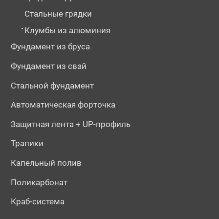
-
Стальные грядки
-
Клумбы из алюминия
Фундамент из бруса
Фундамент из свай
Стальной фундамент
Автоматическая форточка
Защитная лента + UP-профиль
Трапики
Капельный полив
Поликарбонат
Краб-система