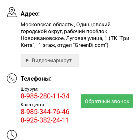
Адрес:
Московская область , Одинцовский
городской округ, рабочий посёлок
Новоивановское, Луговая улица, 1 (ТК “Три
Кита”, 1 этаж, отдел "GreenDi.com")
Видео-маршрут
Телефоны:
Шоурум:
8-985-280-11-34
Обратный звонок
Колл-центр:
8-985-344-76-46
8-925-382-24-11