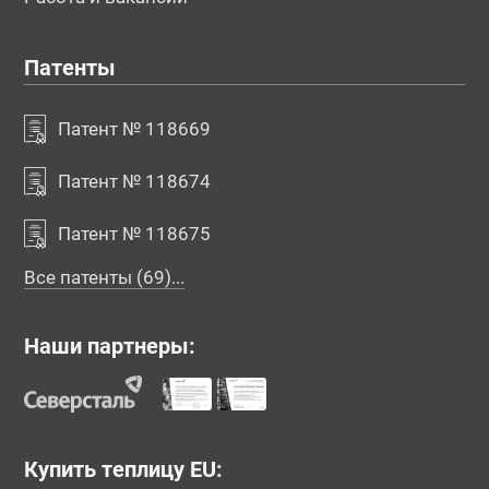
Патенты
Патент № 118669
Патент № 118674
Патент № 118675
Все патенты (69)...
Наши партнеры:
Купить теплицу EU: