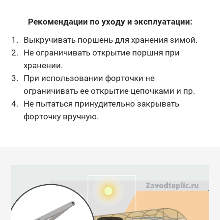
Рекомендации по уходу и эксплуатации:
Выкручивать поршень для хранения зимой.
Не ограничивать открытие поршня при
хранении.
При использовании форточки не
ограничивать ее открытие цепочками и пр.
Не пытаться принудительно закрывать
форточку вручную.