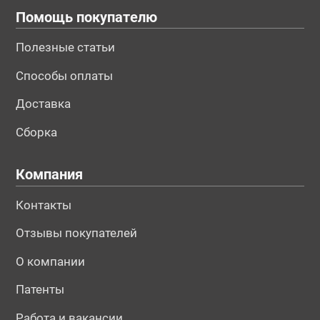
Помощь покупателю
Полезные статьи
Способы оплаты
Доставка
Сборка
Компания
Контакты
Отзывы покупателей
О компании
Патенты
Работа и вакансии