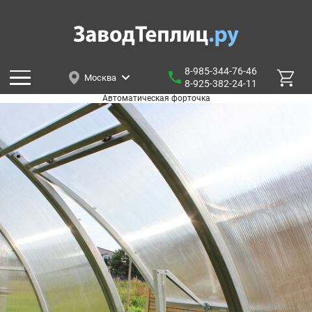
8-985-344-76-46
Москва
8-925-382-24-11
Автоматическая форточка