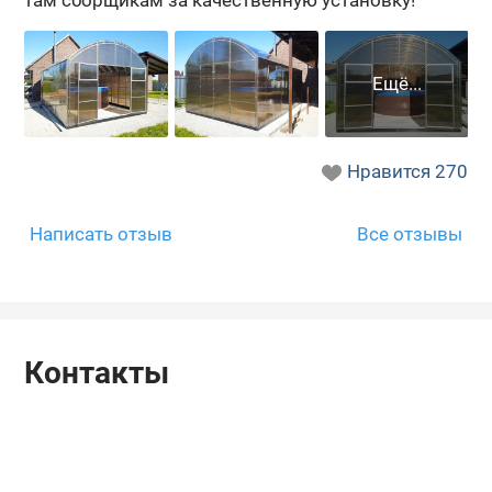
Нравится
270
Написать отзыв
Все отзывы
Контакты