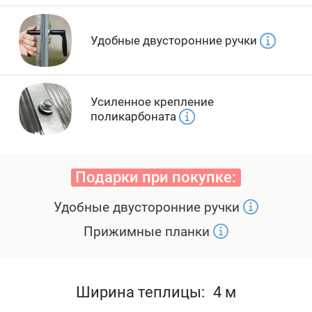
Удобные двусторонние ручки
Усиленное крепление
поликарбоната
Подарки при покупке:
Удобные двусторонние ручки
Прижимные планки
Ширина теплицы:
4 м