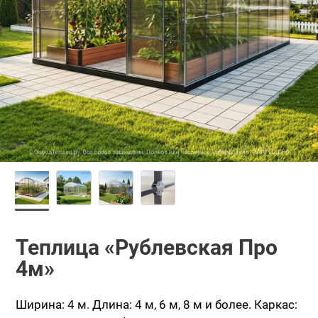
Теплица «Рублевская Про
4м»
Ширина: 4 м.
Длина: 4 м, 6 м, 8 м и более.
Каркас: