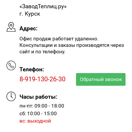
«ЗаводТеплиц.ру»
г. Курск
Адрес:
Офис продаж работает удаленно.
Консультации и заказы производятся через
сайт и по телефону.
Телефон:
8-919-130-26-30
Обратный звонок
Часы работы:
пн-пт: 09:00 - 18:00
сб: 10:00 - 15:00
вс: выходной