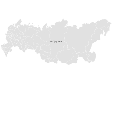
загрузка...