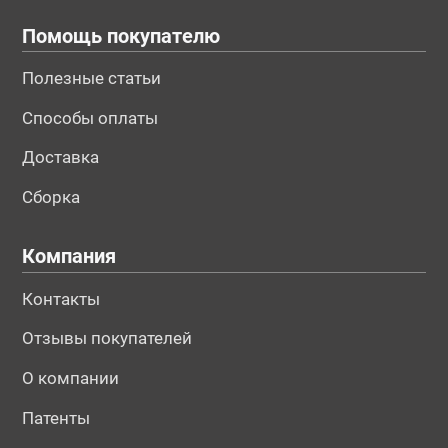
Помощь покупателю
Полезные статьи
Способы оплаты
Доставка
Сборка
Компания
Контакты
Отзывы покупателей
О компании
Патенты