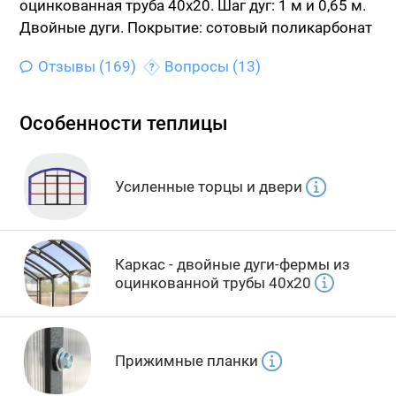
оцинкованная труба 40х20.
Шаг дуг: 1 м и 0,65 м.
Двойные дуги.
Покрытие: сотовый поликарбонат
Отзывы (169)
Вопросы (13)
Особенности теплицы
Усиленные торцы и двери
Каркас - двойные дуги-фермы из
оцинкованной трубы 40x20
Прижимные планки