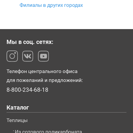
Филиалы в других городах
Мы в соц. сетях:
Телефон центрального офиса
для пожеланий и предложений:
8-800-234-68-18
Каталог
Теплицы
-
Из сотового поликарбоната