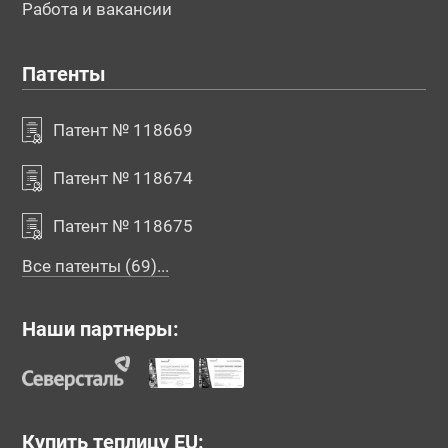
Работа и вакансии
Патенты
Патент № 118669
Патент № 118674
Патент № 118675
Все патенты (69)...
Наши партнеры:
Купить теплицу EU: