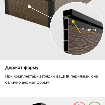
Держат форму
При комплектации грядки из ДПК перилами, они
отлично держат форму.