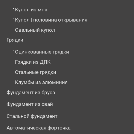
-
Купол из мпк
-
Купол | половина открывания
-
Овальный купол
Грядки
-
Оцинкованные грядки
-
Грядки из ДПК
-
Стальные грядки
-
Клумбы из алюминия
Фундамент из бруса
Фундамент из свай
Стальной фундамент
Автоматическая форточка