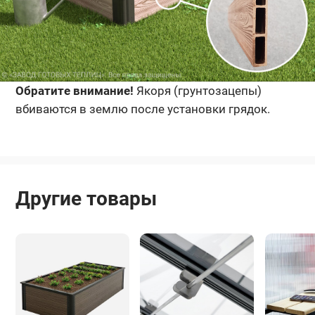
Обратите внимание!
Якоря (грунтозацепы)
вбиваются в землю после установки грядок.
Другие товары