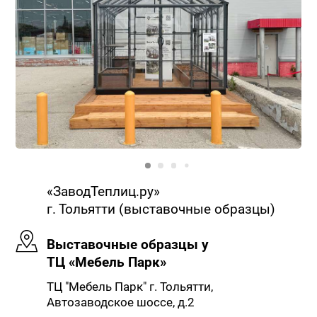
«ЗаводТеплиц.ру»
г. Тольятти (выставочные образцы)
Выставочные образцы у
ТЦ «Мебель Парк»
ТЦ "Мебель Парк" г. Тольятти,
Автозаводское шоссе, д.2