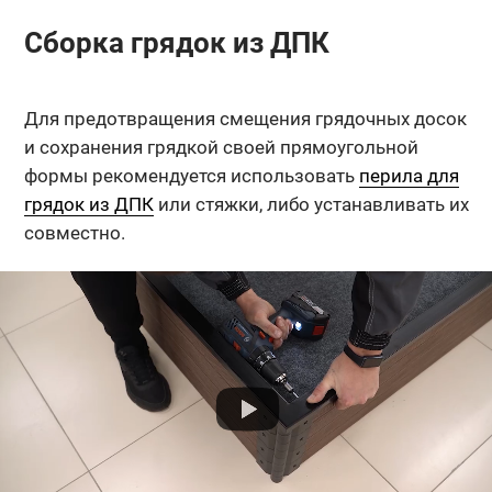
Сборка грядок из ДПК
Для предотвращения смещения грядочных досок
и сохранения грядкой своей прямоугольной
формы рекомендуется использовать
перила для
грядок из ДПК
или стяжки, либо устанавливать их
совместно.