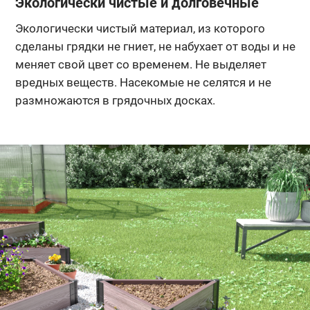
Экологически чистые и долговечные
Экологически чистый материал, из которого
сделаны грядки не гниет, не набухает от воды и не
меняет свой цвет со временем. Не выделяет
вредных веществ. Насекомые не селятся и не
размножаются в грядочных досках.