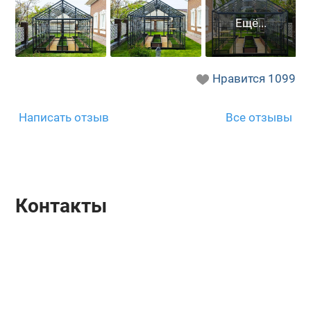
Нравится
1099
Написать отзыв
Все отзывы
Контакты