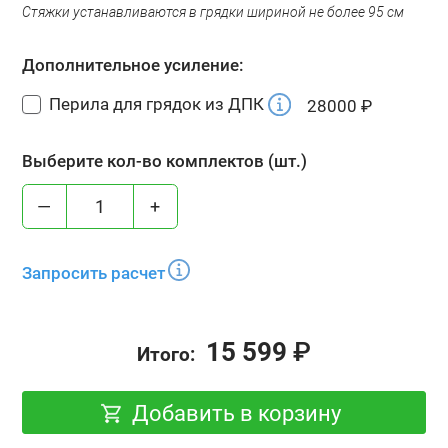
Стяжки устанавливаются в грядки шириной не более 95 см
Дополнительное усиление:
Перила для грядок из ДПК
28000
₽
Выберите кол-во комплектов (шт.)
—
+
Запросить расчет
15 599
₽
Итого:
Добавить в корзину