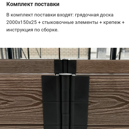
Комплект поставки
В комплект поставки входят: грядочная доска
2000х150х25 + стыковочные элементы + крепеж +
инструкция по сборке.