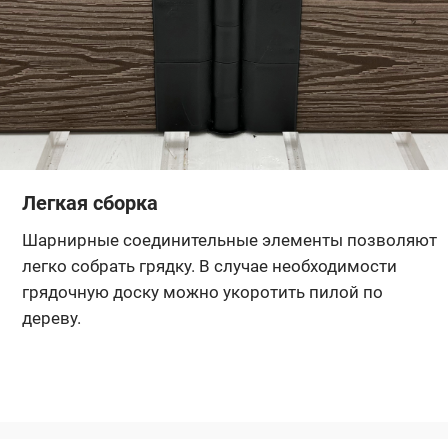
Легкая сборка
Шарнирные соединительные элементы позволяют
легко собрать грядку. В случае необходимости
грядочную доску можно укоротить пилой по
дереву.