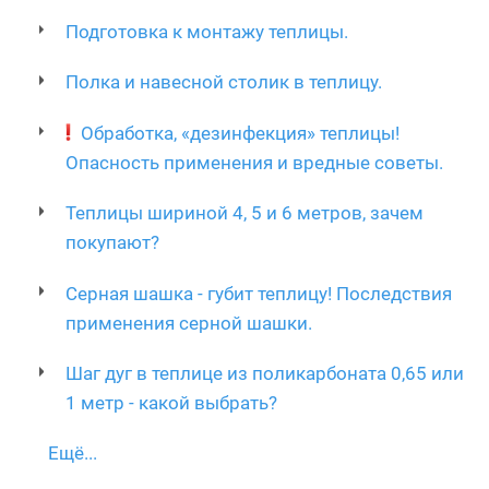
Подготовка к монтажу теплицы.
Полка и навесной столик в теплицу.
Обработка, «дезинфекция» теплицы!
Опасность применения и вредные советы.
Теплицы шириной 4, 5 и 6 метров, зачем
покупают?
Серная шашка - губит теплицу! Последствия
применения серной шашки.
Шаг дуг в теплице из поликарбоната 0,65 или
1 метр - какой выбрать?
Ещё...