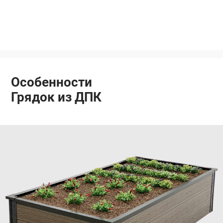
Особенности
Грядок из ДПК