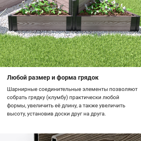
Любой размер и форма грядок
Шарнирные соединительные элементы позволяют
собрать грядку (клумбу) практически любой
формы, увеличить её длину, а также увеличить
высоту, установив доски друг на друга.