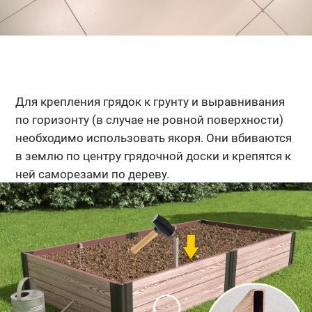
Для крепления грядок к грунту и выравнивания
по горизонту (в случае не ровной поверхности)
необходимо использовать якоря. Они вбиваются
в землю по центру грядочной доски и крепятся к
ней саморезами по дереву.