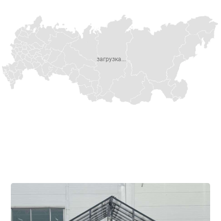
загрузка...