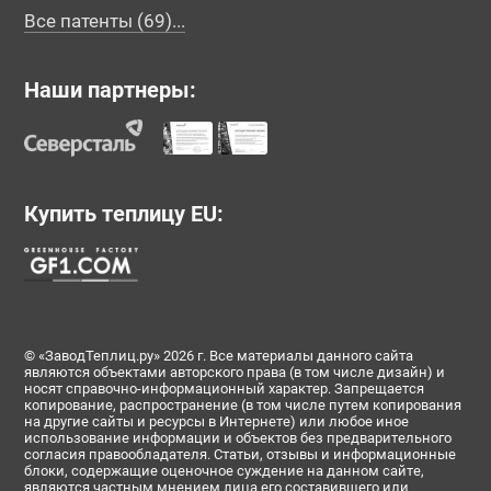
Все патенты (69)...
Наши партнеры:
Купить теплицу EU:
© «ЗаводТеплиц.ру» 2026 г. Все материалы данного сайта
являются объектами авторского права (в том числе дизайн) и
носят справочно-информационный характер. Запрещается
копирование, распространение (в том числе путем копирования
на другие сайты и ресурсы в Интернете) или любое иное
использование информации и объектов без предварительного
согласия правообладателя. Статьи, отзывы и информационные
блоки, содержащие оценочное суждение на данном сайте,
являются частным мнением лица его составившего или