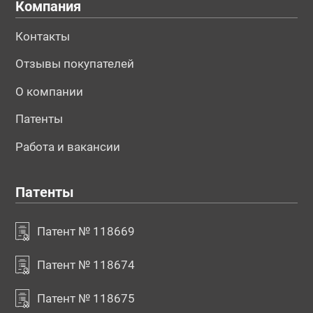
Компания
Контакты
Отзывы покупателей
О компании
Патенты
Работа и вакансии
Патенты
Патент № 118669
Патент № 118674
Патент № 118675