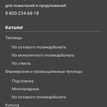
для пожеланий и предложений:
8-800-234-68-18
Каталог
Теплицы
-
Из сотового поликарбоната
-
Из монолитного поликарбоната
-
Из стекла
Фермерские и промышленные теплицы
-
Под пленку
-
Многорядные
-
Из сотового поликарбоната
Купола