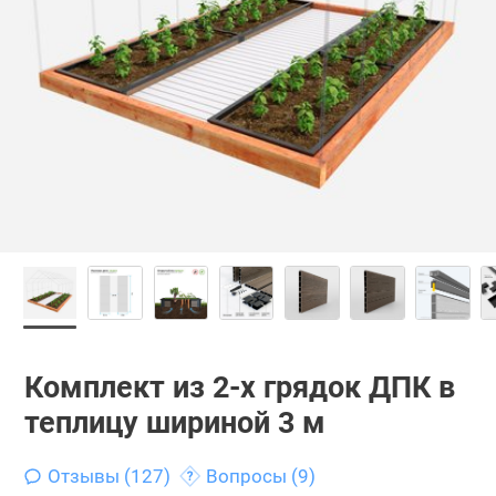
Комплект из 2-х грядок ДПК в
теплицу шириной 3 м
Отзывы (127)
Вопросы (9)