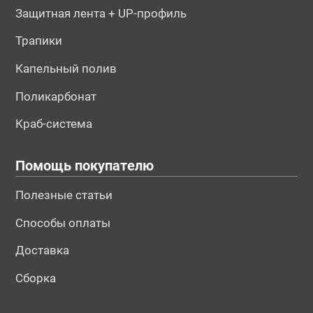
Защитная лента + UP-профиль
Трапики
Капельный полив
Поликарбонат
Краб-система
Помощь покупателю
Полезные статьи
Способы оплаты
Доставка
Сборка