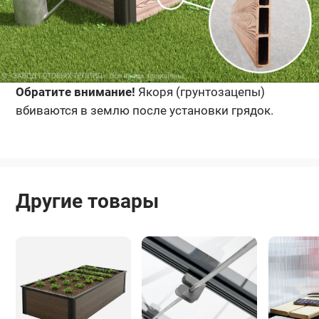
Обратите внимание!
Якоря (грунтозацепы)
вбиваются в землю после установки грядок.
Другие товары