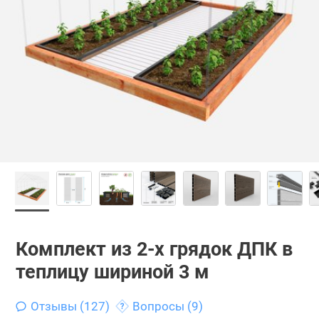
Комплект из 2-х грядок ДПК в
теплицу шириной 3 м
Отзывы (127)
Вопросы (9)