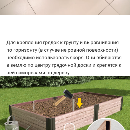
Для крепления грядок к грунту и выравнивания
по горизонту (в случае не ровной поверхности)
необходимо использовать якоря. Они вбиваются
в землю по центру грядочной доски и крепятся к
ней саморезами по дереву.