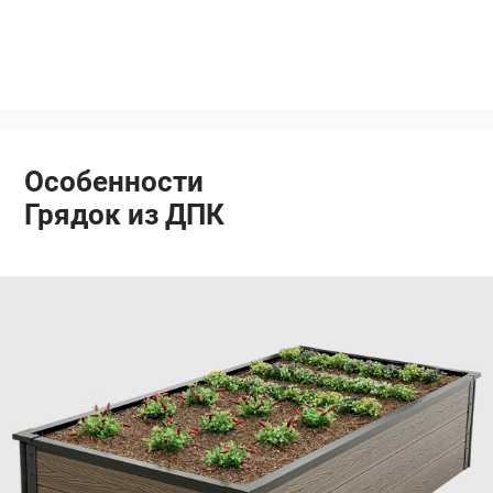
Особенности
Грядок из ДПК