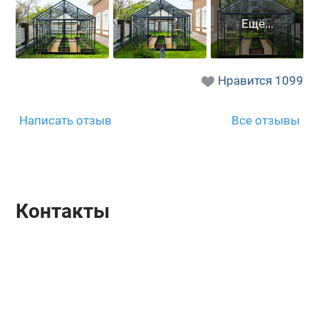
Нравится
1099
Написать отзыв
Все отзывы
Контакты