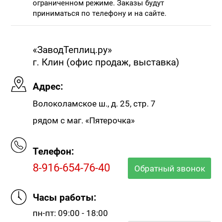
ограниченном режиме. Заказы будут
приниматься по телефону и на сайте.
«ЗаводТеплиц.ру»
г. Клин (офис продаж, выставка)
Адрес:
Волоколамское ш., д. 25, стр. 7
рядом с маг. «Пятерочка»
Телефон:
8-916-654-76-40
Обратный звонок
Часы работы:
пн-пт: 09:00 - 18:00