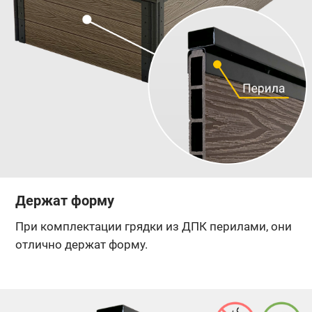
Держат форму
При комплектации грядки из ДПК перилами, они
отлично держат форму.