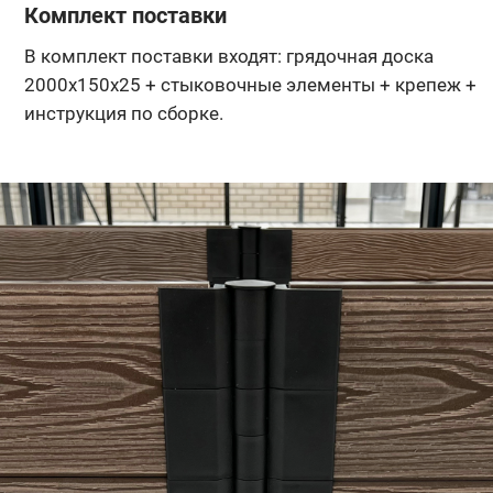
Комплект поставки
В комплект поставки входят: грядочная доска
2000х150х25 + стыковочные элементы + крепеж +
инструкция по сборке.