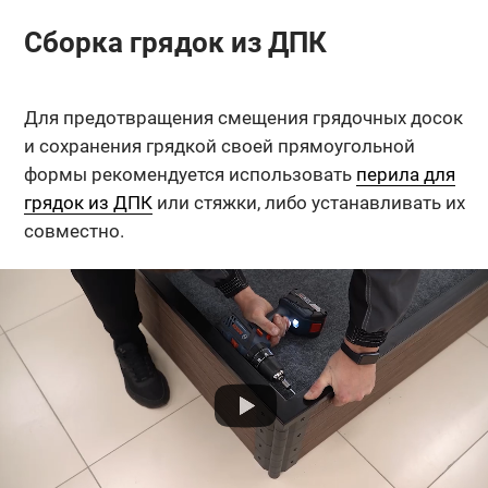
Сборка грядок из ДПК
Для предотвращения смещения грядочных досок
и сохранения грядкой своей прямоугольной
формы рекомендуется использовать
перила для
грядок из ДПК
или стяжки, либо устанавливать их
совместно.