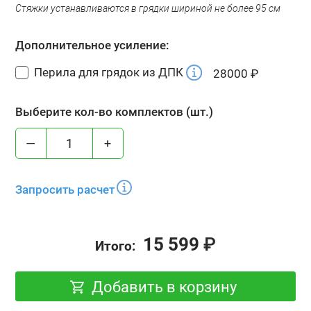
Стяжки устанавливаются в грядки шириной не более 95 см
Дополнительное усиление:
Перила для грядок из ДПК
28000
₽
Выберите кол-во комплектов (шт.)
—
+
Запросить расчет
15 599
₽
Итого:
Добавить в корзину