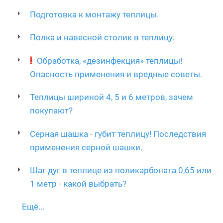
Подготовка к монтажу теплицы.
Полка и навесной столик в теплицу.
Обработка, «дезинфекция» теплицы!
Опасность применения и вредные советы.
Теплицы шириной 4, 5 и 6 метров, зачем
покупают?
Серная шашка - губит теплицу! Последствия
применения серной шашки.
Шаг дуг в теплице из поликарбоната 0,65 или
1 метр - какой выбрать?
Ещё...