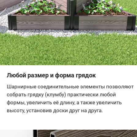
Любой размер и форма грядок
Шарнирные соединительные элементы позволяют
собрать грядку (клумбу) практически любой
формы, увеличить её длину, а также увеличить
высоту, установив доски друг на друга.