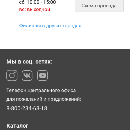
сб: 10:00 - 15:00
Схема проезда
вс: выходной
Филиалы в других городах
Мы в соц. сетях:
Телефон центрального офиса
для пожеланий и предложений:
8-800-234-68-18
Каталог