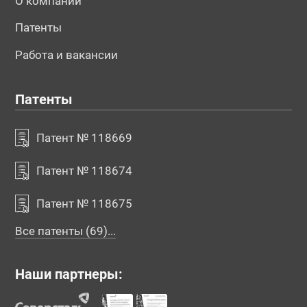
О компании
Патенты
Работа и вакансии
Патенты
Патент № 118669
Патент № 118674
Патент № 118675
Все патенты (69)...
Наши партнеры: