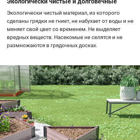
Экологически чистые и долговечные
Экологически чистый материал, из которого
сделаны грядки не гниет, не набухает от воды и не
меняет свой цвет со временем. Не выделяет
вредных веществ. Насекомые не селятся и не
размножаются в грядочных досках.