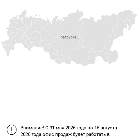
загрузка...
Внимание!
С 31 мая 2026 года по 16 августа
2026 года офис продаж будет работать в