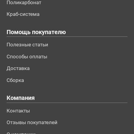
Поликарбонат
Краб-система
Помощь покупателю
Полезные статьи
Способы оплаты
Доставка
Сборка
Компания
Контакты
Отзывы покупателей