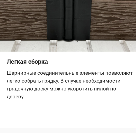
Легкая сборка
Шарнирные соединительные элементы позволяют
легко собрать грядку. В случае необходимости
грядочную доску можно укоротить пилой по
дереву.