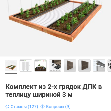
Комплект из 2-х грядок ДПК в
теплицу шириной 3 м
Отзывы (127)
Вопросы (9)