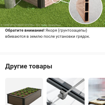
Обратите внимание!
Якоря (грунтозацепы)
вбиваются в землю после установки грядок.
Другие товары