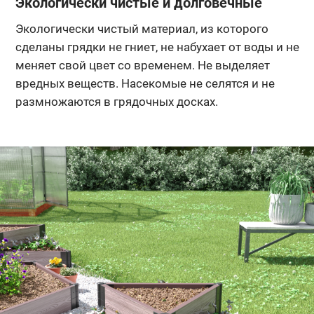
Экологически чистые и долговечные
Экологически чистый материал, из которого
сделаны грядки не гниет, не набухает от воды и не
меняет свой цвет со временем. Не выделяет
вредных веществ. Насекомые не селятся и не
размножаются в грядочных досках.