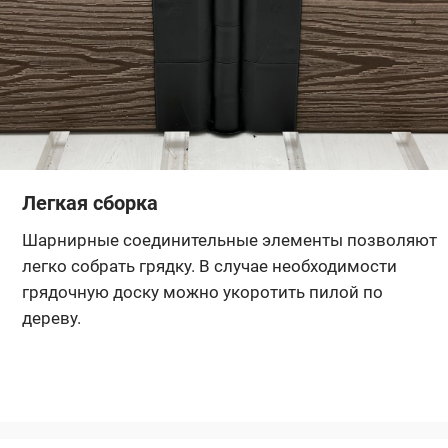
Легкая сборка
Шарнирные соединительные элементы позволяют
легко собрать грядку. В случае необходимости
грядочную доску можно укоротить пилой по
дереву.