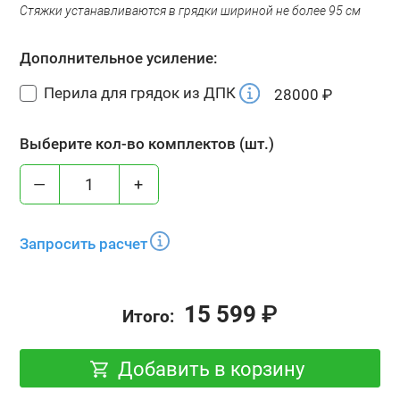
Стяжки устанавливаются в грядки шириной не более 95 см
Дополнительное усиление:
Перила для грядок из ДПК
28000
₽
Выберите кол-во комплектов (шт.)
—
+
Запросить расчет
15 599
₽
Итого:
Добавить в корзину