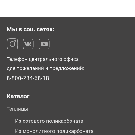
Мы в соц. сетях:
Телефон центрального офиса
для пожеланий и предложений:
8-800-234-68-18
Каталог
Теплицы
-
Из сотового поликарбоната
-
Из монолитного поликарбоната