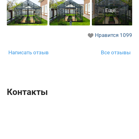
Нравится
1099
Написать отзыв
Все отзывы
Контакты