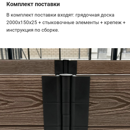
Комплект поставки
В комплект поставки входят: грядочная доска
2000х150х25 + стыковочные элементы + крепеж +
инструкция по сборке.