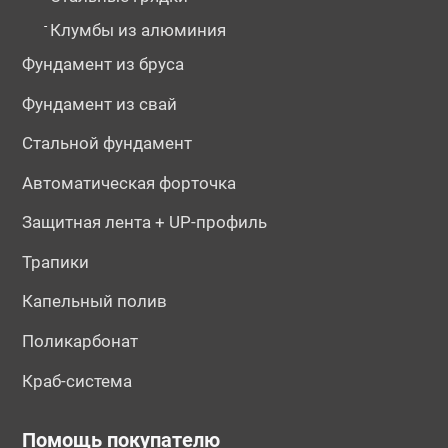
-
Клумбы из алюминия
Фундамент из бруса
Фундамент из свай
Стальной фундамент
Автоматическая форточка
Защитная лента + UP-профиль
Трапики
Капельный полив
Поликарбонат
Краб-система
Помощь покупателю