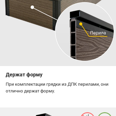
Держат форму
При комплектации грядки из ДПК перилами, они
отлично держат форму.