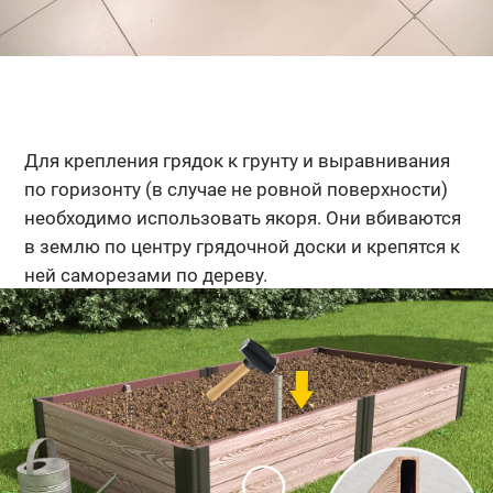
Для крепления грядок к грунту и выравнивания
по горизонту (в случае не ровной поверхности)
необходимо использовать якоря. Они вбиваются
в землю по центру грядочной доски и крепятся к
ней саморезами по дереву.