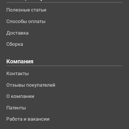
Полезные статьи
Способы оплаты
Доставка
Сборка
Компания
Контакты
Отзывы покупателей
О компании
Патенты
Работа и вакансии