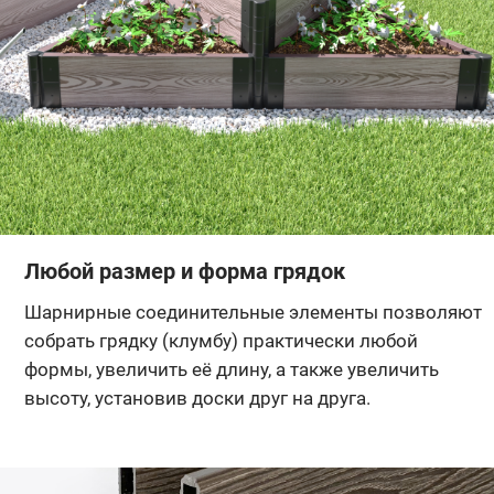
Любой размер и форма грядок
Шарнирные соединительные элементы позволяют
собрать грядку (клумбу) практически любой
формы, увеличить её длину, а также увеличить
высоту, установив доски друг на друга.