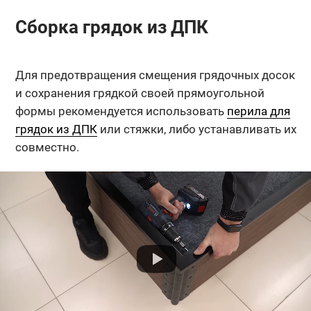
Сборка грядок из ДПК
Для предотвращения смещения грядочных досок
и сохранения грядкой своей прямоугольной
формы рекомендуется использовать
перила для
грядок из ДПК
или стяжки, либо устанавливать их
совместно.