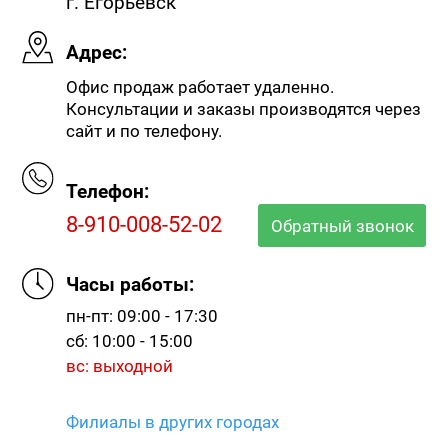
г. Егорьевск
Адрес:
Офис продаж работает удаленно.
Консультации и заказы производятся через
сайт и по телефону.
Телефон:
8-910-008-52-02
Обратный звонок
Часы работы:
пн-пт: 09:00 - 17:30
сб: 10:00 - 15:00
вс: выходной
Филиалы в других городах