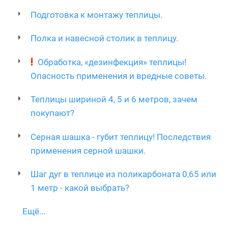
Подготовка к монтажу теплицы.
Полка и навесной столик в теплицу.
Обработка, «дезинфекция» теплицы!
Опасность применения и вредные советы.
Теплицы шириной 4, 5 и 6 метров, зачем
покупают?
Серная шашка - губит теплицу! Последствия
применения серной шашки.
Шаг дуг в теплице из поликарбоната 0,65 или
1 метр - какой выбрать?
Ещё...