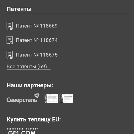
Патенты
Патент № 118669
Патент № 118674
Патент № 118675
Все патенты (69)...
Наши партнеры:
Купить теплицу EU: