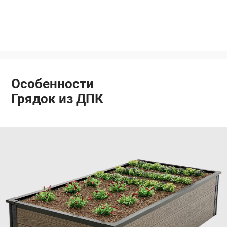
Особенности
Грядок из ДПК