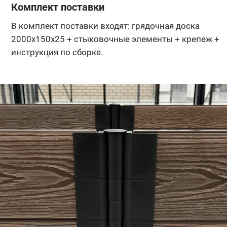
Комплект поставки
В комплект поставки входят: грядочная доска
2000х150х25 + стыковочные элементы + крепеж +
инструкция по сборке.