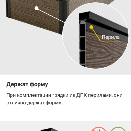
Держат форму
При комплектации грядки из ДПК перилами, они
отлично держат форму.