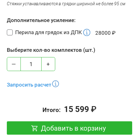
Стяжки устанавливаются в грядки шириной не более 95 см
Дополнительное усиление:
Перила для грядок из ДПК
28000
₽
Выберите кол-во комплектов (шт.)
—
+
Запросить расчет
15 599
₽
Итого:
Добавить в корзину