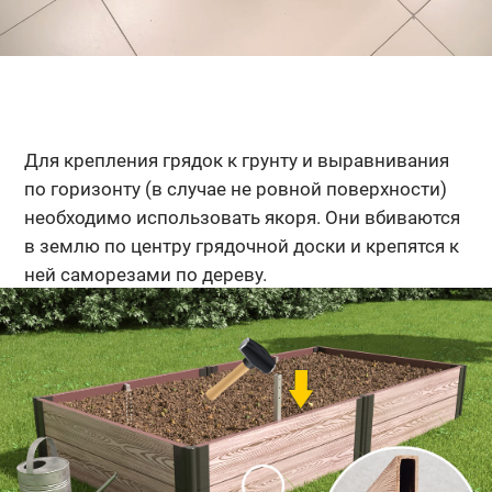
Для крепления грядок к грунту и выравнивания
по горизонту (в случае не ровной поверхности)
необходимо использовать якоря. Они вбиваются
в землю по центру грядочной доски и крепятся к
ней саморезами по дереву.