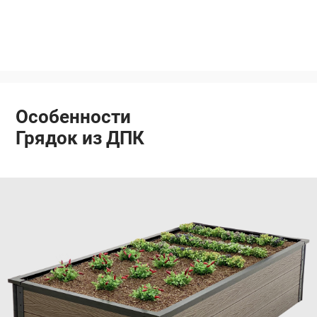
Особенности
Грядок из ДПК