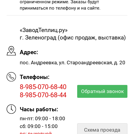
ограниченном режиме. Заказы будут
приниматься по телефону и на сайте.
«ЗаводТеплиц.ру»
г. Зеленоград (офис продаж, выставка)
Адрес:
пос. Андреевка, ул. Староандреевская, д. 20
Телефоны:
8-985-070-68-40
Обратный звонок
8-985-070-68-44
Часы работы:
пн-пт: 09:00 - 18:00
сб: 09:00 - 15:00
Схема проезда
вс: выходной