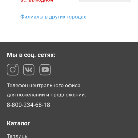
Филиалы в других городах
Мы в соц. сетях:
Телефон центрального офиса
для пожеланий и предложений:
8-800-234-68-18
Каталог
Теплицы