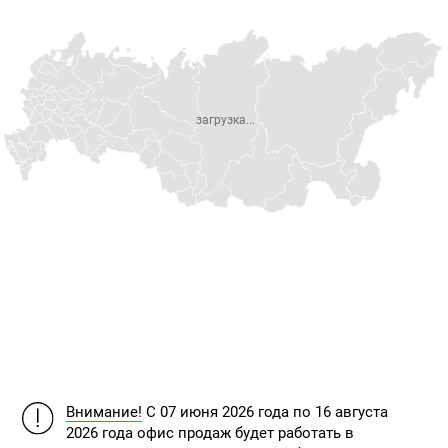
загрузка...
Внимание!
С 07 июня 2026 года по 16 августа
2026 года офис продаж будет работать в