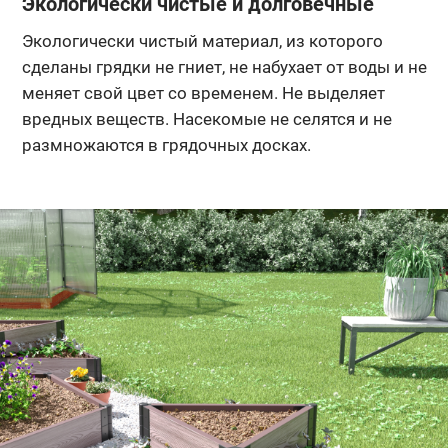
Экологически чистые и долговечные
Экологически чистый материал, из которого
сделаны грядки не гниет, не набухает от воды и не
меняет свой цвет со временем. Не выделяет
вредных веществ. Насекомые не селятся и не
размножаются в грядочных досках.