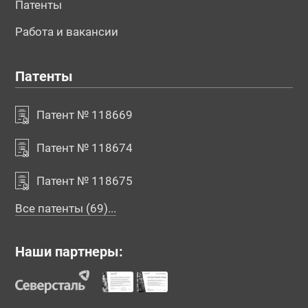
Патенты
Работа и вакансии
Патенты
Патент № 118669
Патент № 118674
Патент № 118675
Все патенты (69)...
Наши партнеры: