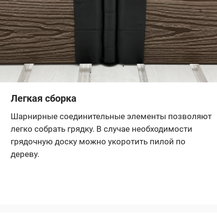
Легкая сборка
Шарнирные соединительные элементы позволяют
легко собрать грядку. В случае необходимости
грядочную доску можно укоротить пилой по
дереву.