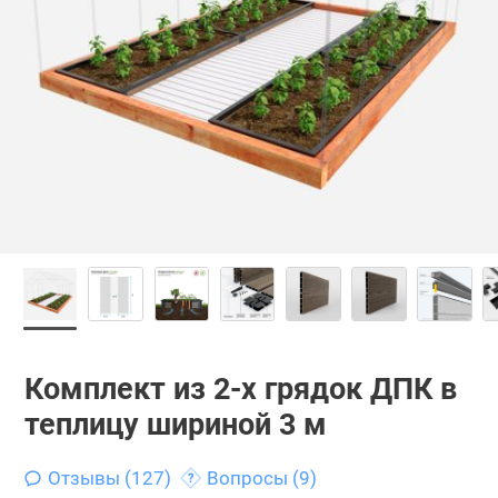
Комплект из 2-х грядок ДПК в
теплицу шириной 3 м
Отзывы (127)
Вопросы (9)