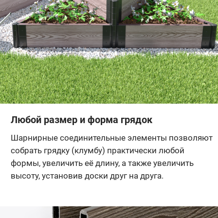
Любой размер и форма грядок
Шарнирные соединительные элементы позволяют
собрать грядку (клумбу) практически любой
формы, увеличить её длину, а также увеличить
высоту, установив доски друг на друга.