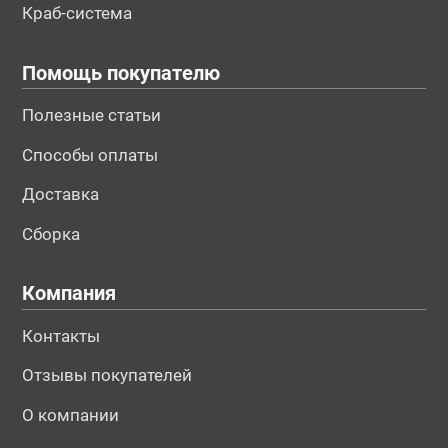
Краб-система
Помощь покупателю
Полезные статьи
Способы оплаты
Доставка
Сборка
Компания
Контакты
Отзывы покупателей
О компании