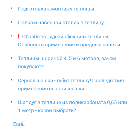
Подготовка к монтажу теплицы.
Полка и навесной столик в теплицу.
Обработка, «дезинфекция» теплицы!
Опасность применения и вредные советы.
Теплицы шириной 4, 5 и 6 метров, зачем
покупают?
Серная шашка - губит теплицу! Последствия
применения серной шашки.
Шаг дуг в теплице из поликарбоната 0,65 или
1 метр - какой выбрать?
Ещё...