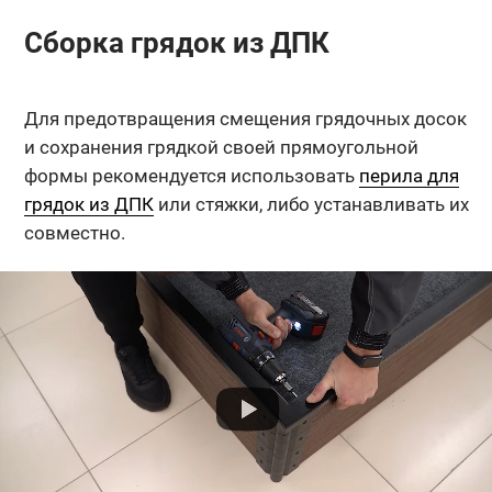
Сборка грядок из ДПК
Для предотвращения смещения грядочных досок
и сохранения грядкой своей прямоугольной
формы рекомендуется использовать
перила для
грядок из ДПК
или стяжки, либо устанавливать их
совместно.