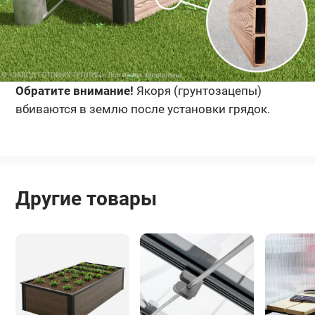
Обратите внимание!
Якоря (грунтозацепы)
вбиваются в землю после установки грядок.
Другие товары