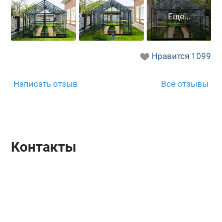
Нравится
1099
Написать отзыв
Все отзывы
Контакты