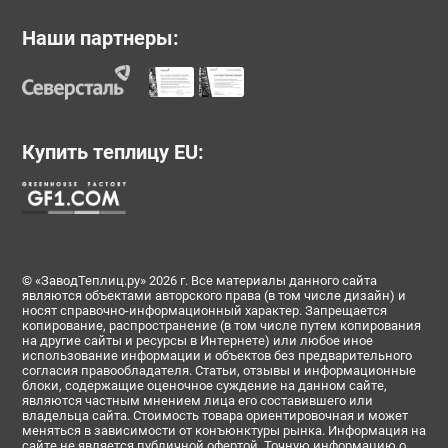
Наши партнеры:
Купить теплицу EU:
© «ЗаводТеплиц.ру» 2026 г. Все материалы данного сайта
являются объектами авторского права (в том числе дизайн) и
носят справочно-информационный характер. Запрещается
копирование, распространение (в том числе путем копирования
на другие сайты и ресурсы в Интернете) или любое иное
использование информации и объектов без предварительного
согласия правообладателя. Статьи, отзывы и информационные
блоки, содержащие оценочное суждение на данном сайте,
являются частным мнением лица его составившего или
владельца сайта. Стоимость товара ориентировочная и может
меняться в зависимости от конъюнктуры рынка. Информация на
сайте не является публичной офертой. Точную информацию о