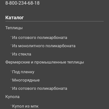
8-800-234-68-18
Каталог
Теплицы
-
Из сотового поликарбоната
-
Из монолитного поликарбоната
-
Из стекла
Фермерские и промышленные теплицы
-
Под пленку
-
Многорядные
-
Из сотового поликарбоната
Купола
-
Купол из мпк