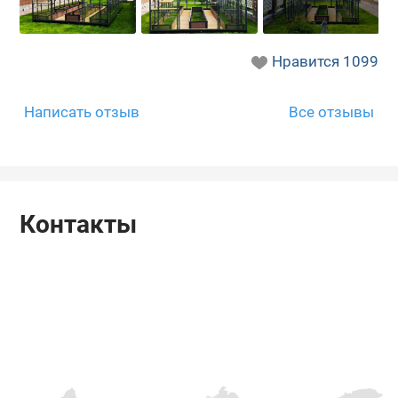
Нравится
1099
Написать отзыв
Все отзывы
Контакты