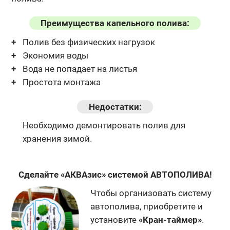
Преимущества капельного полива:
Полив без физических нагрузок
Экономия воды
Вода не попадает на листья
Простота монтажа
Недостатки:
Необходимо демонтировать полив для
хранения зимой.
Сделайте «АКВАзис» системой АВТОПОЛИВА!
Чтобы организовать систему
автополива, приобретите и
установите
«Кран-таймер»
.