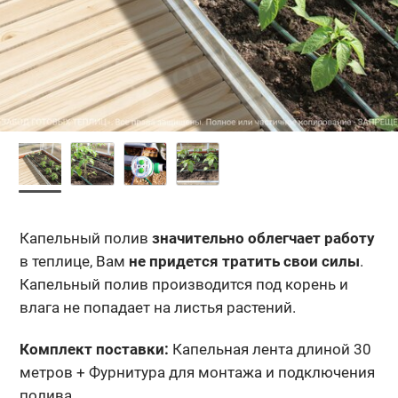
Капельный полив
значительно облегчает работу
в теплице, Вам
не придется тратить свои силы
.
Капельный полив производится под корень и
влага не попадает на листья растений.
Комплект поставки:
Капельная лента длиной 30
метров + Фурнитура для монтажа и подключения
полива.