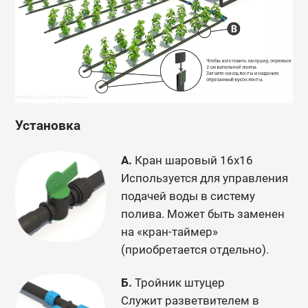
Установка
А.
Кран шаровый 16х16
Используется для управления
подачей воды в систему
полива. Может быть заменен
на «кран-таймер»
(приобретается отдельно).
Б.
Тройник штуцер
Служит разветвителем в