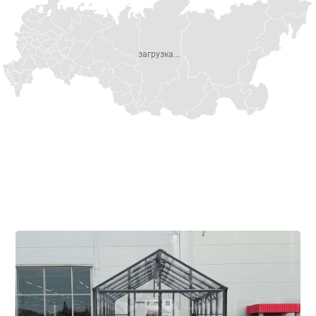
загрузка...