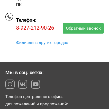
ПК
Телефон:
8-927-212-90-26
Обратный звонок
Филиалы в других городах
Мы в соц. сетях:
Телефон центрального офиса
для пожеланий и предложений: