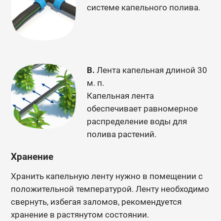
системе капельного полива.
В.
Лента капельная длиной 30
м. п.
Капельная лента
обеспечивает равномерное
распределение воды для
полива растений.
Хранение
Хранить капельную ленту нужно в помещении с
положительной температурой. Ленту необходимо
свернуть, избегая заломов, рекомендуется
хранение в растянутом состоянии.