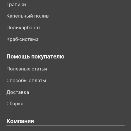
Трапики
Капельный полив
Поликарбонат
Краб-система
Помощь покупателю
Полезные статьи
Способы оплаты
Доставка
Сборка
Компания