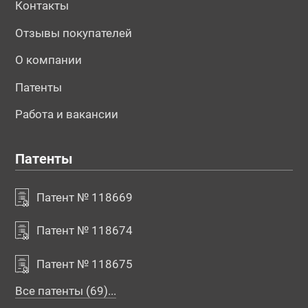
Контакты
Отзывы покупателей
О компании
Патенты
Работа и вакансии
Патенты
Патент № 118669
Патент № 118674
Патент № 118675
Все патенты (69)...