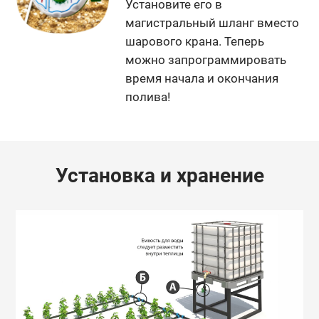
Установите его в
магистральный шланг вместо
шарового крана. Теперь
можно запрограммировать
время начала и окончания
полива!
Установка и хранение