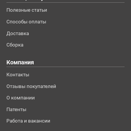
Полезные статьи
Способы оплаты
Доставка
Сборка
Компания
Контакты
Отзывы покупателей
О компании
Патенты
Работа и вакансии