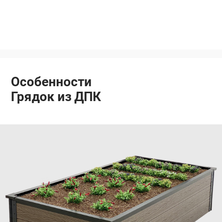
Особенности
Грядок из ДПК