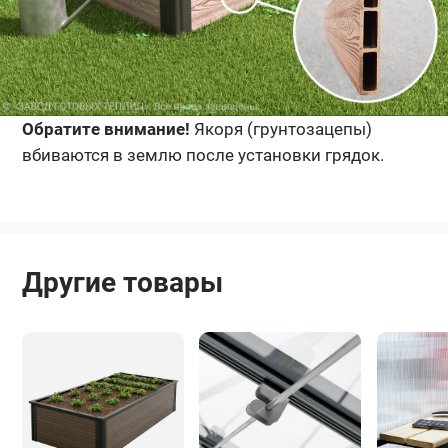
Обратите внимание!
Якоря (грунтозацепы)
вбиваются в землю после установки грядок.
Другие товары