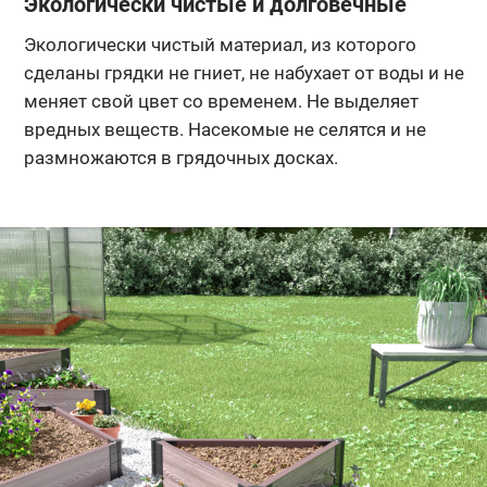
Экологически чистые и долговечные
Экологически чистый материал, из которого
сделаны грядки не гниет, не набухает от воды и не
меняет свой цвет со временем. Не выделяет
вредных веществ. Насекомые не селятся и не
размножаются в грядочных досках.