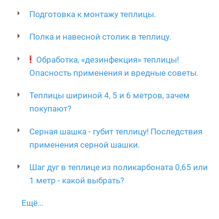
Подготовка к монтажу теплицы.
Полка и навесной столик в теплицу.
Обработка, «дезинфекция» теплицы!
Опасность применения и вредные советы.
Теплицы шириной 4, 5 и 6 метров, зачем
покупают?
Серная шашка - губит теплицу! Последствия
применения серной шашки.
Шаг дуг в теплице из поликарбоната 0,65 или
1 метр - какой выбрать?
Ещё...