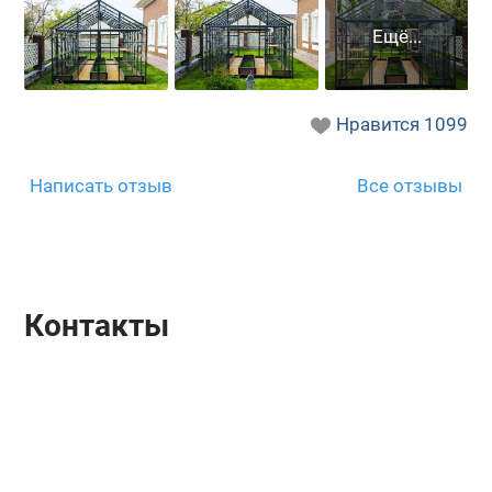
Нравится
1099
Написать отзыв
Все отзывы
Контакты