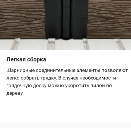
Легкая сборка
Шарнирные соединительные элементы позволяют
легко собрать грядку. В случае необходимости
грядочную доску можно укоротить пилой по
дереву.