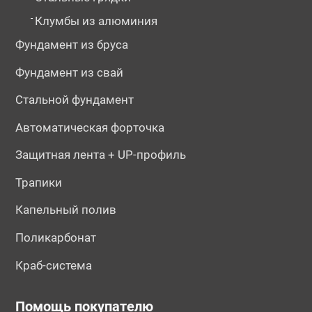
-
Клумбы из алюминия
Фундамент из бруса
Фундамент из свай
Стальной фундамент
Автоматическая форточка
Защитная лента + UP-профиль
Трапики
Капельный полив
Поликарбонат
Краб-система
Помощь покупателю