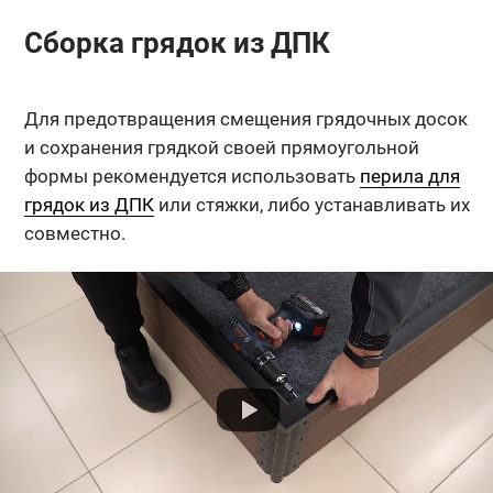
Сборка грядок из ДПК
Для предотвращения смещения грядочных досок
и сохранения грядкой своей прямоугольной
формы рекомендуется использовать
перила для
грядок из ДПК
или стяжки, либо устанавливать их
совместно.