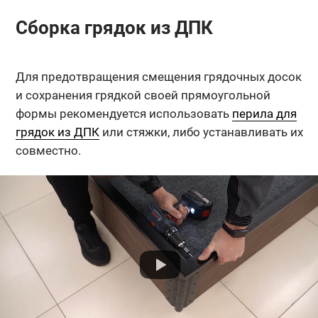
Сборка грядок из ДПК
Для предотвращения смещения грядочных досок
и сохранения грядкой своей прямоугольной
формы рекомендуется использовать
перила для
грядок из ДПК
или стяжки, либо устанавливать их
совместно.