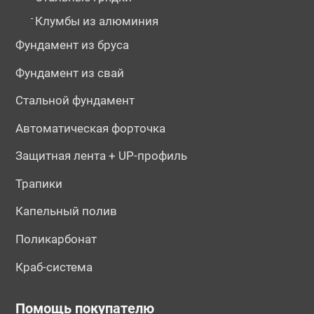
-
Клумбы из алюминия
Фундамент из бруса
Фундамент из свай
Стальной фундамент
Автоматическая форточка
Защитная лента + UP-профиль
Трапики
Капельный полив
Поликарбонат
Краб-система
Помощь покупателю