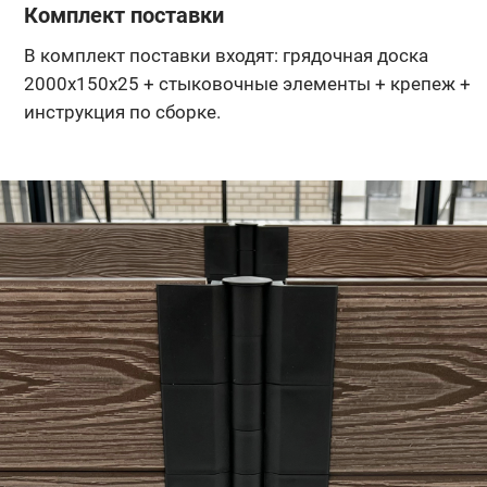
Комплект поставки
В комплект поставки входят: грядочная доска
2000х150х25 + стыковочные элементы + крепеж +
инструкция по сборке.