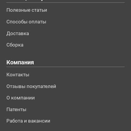
Полезные статьи
Способы оплаты
Доставка
Сборка
Компания
Контакты
Отзывы покупателей
О компании
Патенты
Работа и вакансии