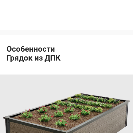
Особенности
Грядок из ДПК