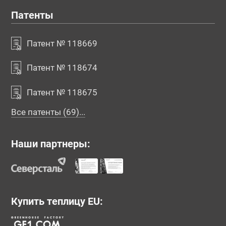
Патенты
Патент № 118669
Патент № 118674
Патент № 118675
Все патенты (69)...
Наши партнеры:
Купить теплицу EU: