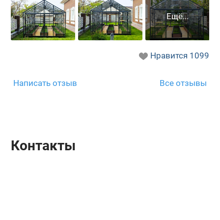
Нравится
1099
Написать отзыв
Все отзывы
Контакты