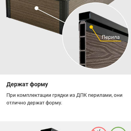
Держат форму
При комплектации грядки из ДПК перилами, они
отлично держат форму.