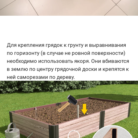
Для крепления грядок к грунту и выравнивания
по горизонту (в случае не ровной поверхности)
необходимо использовать якоря. Они вбиваются
в землю по центру грядочной доски и крепятся к
ней саморезами по дереву.