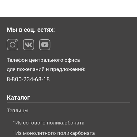
Мы в соц. сетях:
Телефон центрального офиса
для пожеланий и предложений:
8-800-234-68-18
Каталог
Теплицы
-
Из сотового поликарбоната
-
Из монолитного поликарбоната