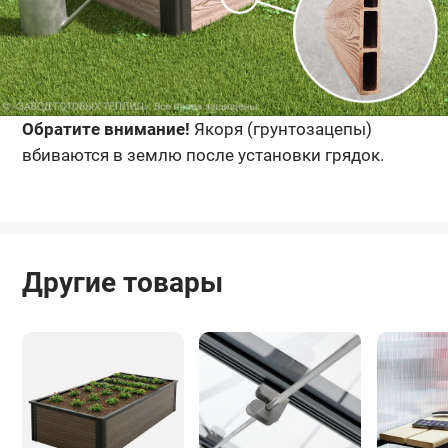
Обратите внимание!
Якоря (грунтозацепы)
вбиваются в землю после установки грядок.
Другие товары