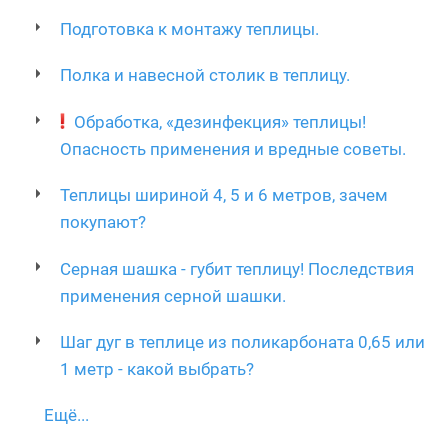
Подготовка к монтажу теплицы.
Полка и навесной столик в теплицу.
Обработка, «дезинфекция» теплицы!
Опасность применения и вредные советы.
Теплицы шириной 4, 5 и 6 метров, зачем
покупают?
Серная шашка - губит теплицу! Последствия
применения серной шашки.
Шаг дуг в теплице из поликарбоната 0,65 или
1 метр - какой выбрать?
Ещё...