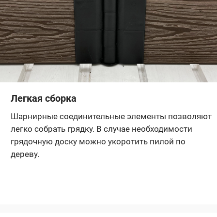
Легкая сборка
Шарнирные соединительные элементы позволяют
легко собрать грядку. В случае необходимости
грядочную доску можно укоротить пилой по
дереву.