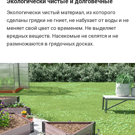
Экологически чистые и долговечные
Экологически чистый материал, из которого
сделаны грядки не гниет, не набухает от воды и не
меняет свой цвет со временем. Не выделяет
вредных веществ. Насекомые не селятся и не
размножаются в грядочных досках.