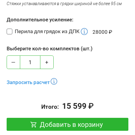
Стяжки устанавливаются в грядки шириной не более 95 см
Дополнительное усиление:
Перила для грядок из ДПК
28000
₽
Выберите кол-во комплектов (шт.)
—
+
Запросить расчет
15 599
₽
Итого:
Добавить в корзину