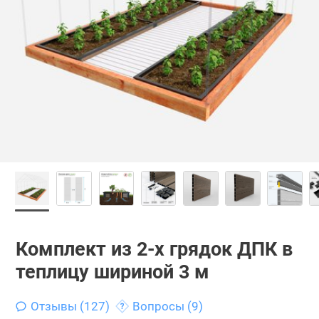
Комплект из 2-х грядок ДПК в
теплицу шириной 3 м
Отзывы (127)
Вопросы (9)