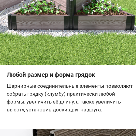
Любой размер и форма грядок
Шарнирные соединительные элементы позволяют
собрать грядку (клумбу) практически любой
формы, увеличить её длину, а также увеличить
высоту, установив доски друг на друга.