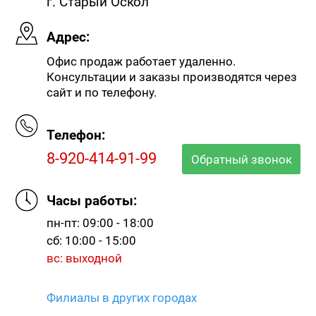
г. Старый Оскол
Адрес:
Офис продаж работает удаленно.
Консультации и заказы производятся через
сайт и по телефону.
Телефон:
8-920-414-91-99
Обратный звонок
Часы работы:
пн-пт: 09:00 - 18:00
сб: 10:00 - 15:00
вс: выходной
Филиалы в других городах