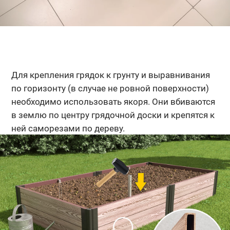
Для крепления грядок к грунту и выравнивания
по горизонту (в случае не ровной поверхности)
необходимо использовать якоря. Они вбиваются
в землю по центру грядочной доски и крепятся к
ней саморезами по дереву.