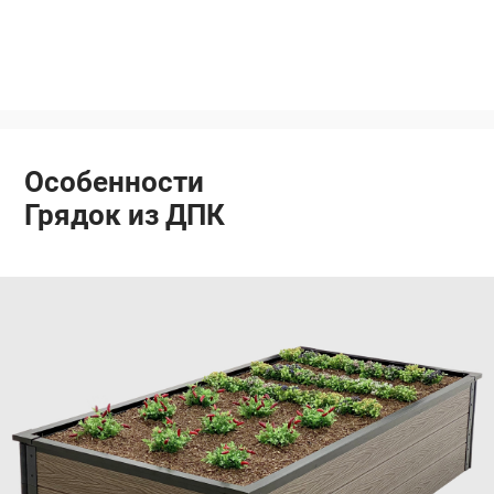
Особенности
Грядок из ДПК