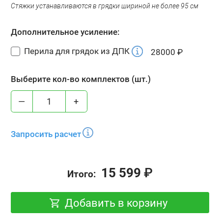
Стяжки устанавливаются в грядки шириной не более 95 см
Дополнительное усиление:
Перила для грядок из ДПК
28000
₽
Выберите кол-во комплектов (шт.)
—
+
Запросить расчет
15 599
₽
Итого:
Добавить в корзину