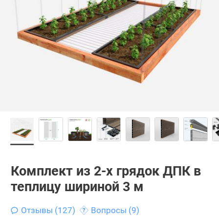
Комплект из 2-х грядок ДПК в
теплицу шириной 3 м
Отзывы (127)
Вопросы (9)