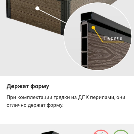
Держат форму
При комплектации грядки из ДПК перилами, они
отлично держат форму.