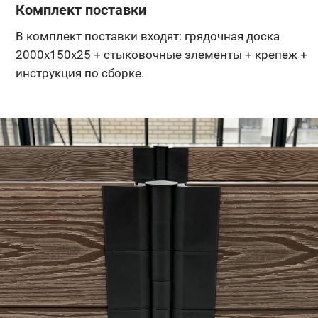
Комплект поставки
В комплект поставки входят: грядочная доска
2000х150х25 + стыковочные элементы + крепеж +
инструкция по сборке.