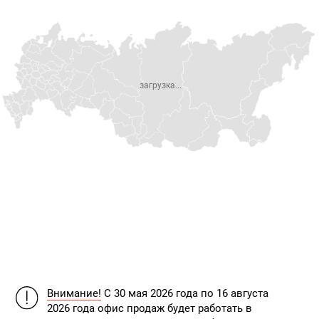
загрузка...
Внимание!
С 30 мая 2026 года по 16 августа
2026 года офис продаж будет работать в