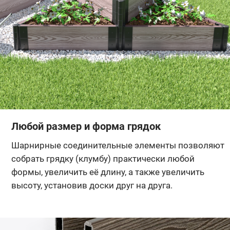
Любой размер и форма грядок
Шарнирные соединительные элементы позволяют
собрать грядку (клумбу) практически любой
формы, увеличить её длину, а также увеличить
высоту, установив доски друг на друга.