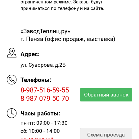
ограниченном режиме. Заказы будут
приниматься по телефону и на сайте.
«ЗаводТеплиц.ру»
г. Пенза (офис продаж, выставка)
Адрес:
ул. Суворова, д.2Б
Телефоны:
8-987-516-59-55
Обратный звонок
8-987-079-50-70
Часы работы:
пн-пт: 09:00 - 17:30
сб: 10:00 - 14:00
Схема проезда
вс: выходной