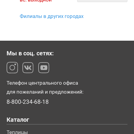
Филиалы в других городах
Мы в соц. сетях:
Телефон центрального офиса
для пожеланий и предложений:
8-800-234-68-18
Каталог
Теплицы