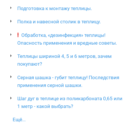
Подготовка к монтажу теплицы.
Полка и навесной столик в теплицу.
Обработка, «дезинфекция» теплицы!
Опасность применения и вредные советы.
Теплицы шириной 4, 5 и 6 метров, зачем
покупают?
Серная шашка - губит теплицу! Последствия
применения серной шашки.
Шаг дуг в теплице из поликарбоната 0,65 или
1 метр - какой выбрать?
Ещё...