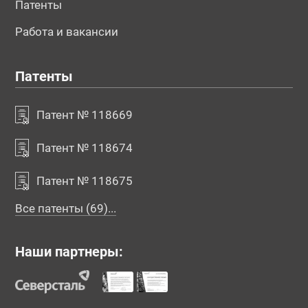
Патенты
Работа и вакансии
Патенты
Патент № 118669
Патент № 118674
Патент № 118675
Все патенты (69)...
Наши партнеры: