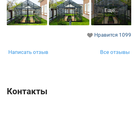
Нравится
1099
Написать отзыв
Все отзывы
Контакты