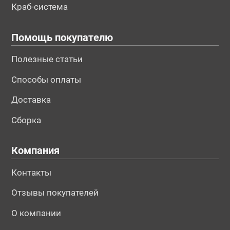
Краб-система
Помощь покупателю
Полезные статьи
Способы оплаты
Доставка
Сборка
Компания
Контакты
Отзывы покупателей
О компании