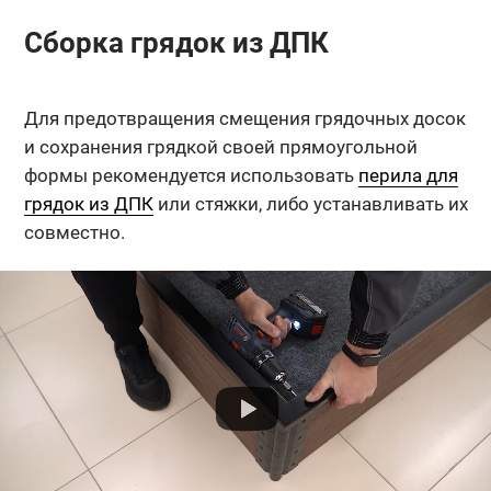
Сборка грядок из ДПК
Для предотвращения смещения грядочных досок
и сохранения грядкой своей прямоугольной
формы рекомендуется использовать
перила для
грядок из ДПК
или стяжки, либо устанавливать их
совместно.