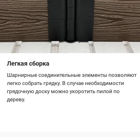
Легкая сборка
Шарнирные соединительные элементы позволяют
легко собрать грядку. В случае необходимости
грядочную доску можно укоротить пилой по
дереву.