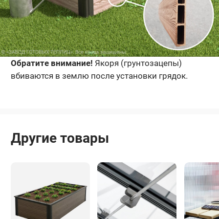
Обратите внимание!
Якоря (грунтозацепы)
вбиваются в землю после установки грядок.
Другие товары