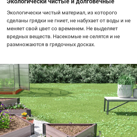
Экологически чистые и долговечные
Экологически чистый материал, из которого
сделаны грядки не гниет, не набухает от воды и не
меняет свой цвет со временем. Не выделяет
вредных веществ. Насекомые не селятся и не
размножаются в грядочных досках.