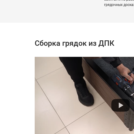
грядочных доска
Сборка грядок из ДПК