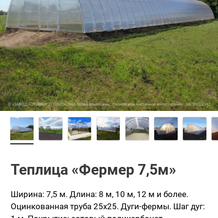
Теплица «Фермер 7,5м»
Ширина: 7,5 м.
Длина: 8 м, 10 м, 12 м и более.
Оцинкованная труба 25х25. Дуги-фермы.
Шаг дуг: