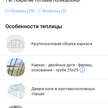
1 м.
Покрытие: сотовый поликарбонат
Отзывы (29)
Вопросы (2)
Особенности теплицы
Крупноузловая сборка каркаса
Каркас - двойные дуги - фермы,
основание - труба 25х25
Двери-купе в противоположных
торцах