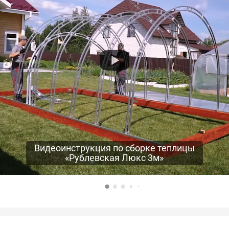
Видеоинструкция по сборке теплицы
«Рублевская Люкс 3м»