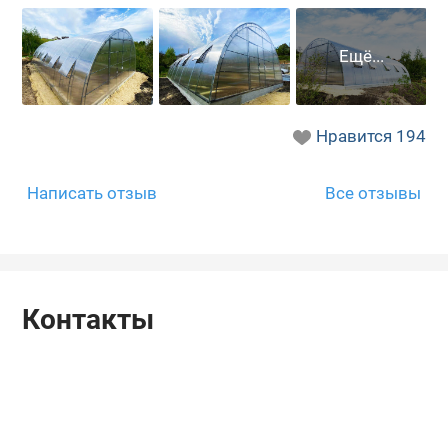
Нравится
194
Написать отзыв
Все отзывы
Контакты