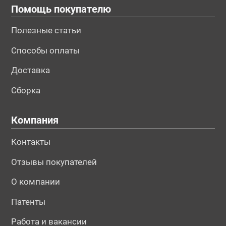
Помощь покупателю
Полезные статьи
Способы оплаты
Доставка
Сборка
Компания
Контакты
Отзывы покупателей
О компании
Патенты
Работа и вакансии