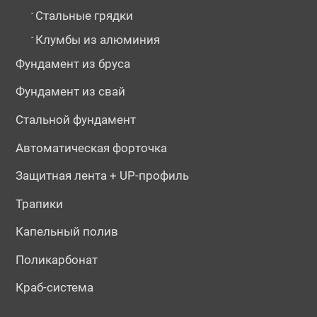
-
Стальные грядки
-
Клумбы из алюминия
Фундамент из бруса
Фундамент из свай
Стальной фундамент
Автоматическая форточка
Защитная лента + UP-профиль
Трапики
Капельный полив
Поликарбонат
Краб-система