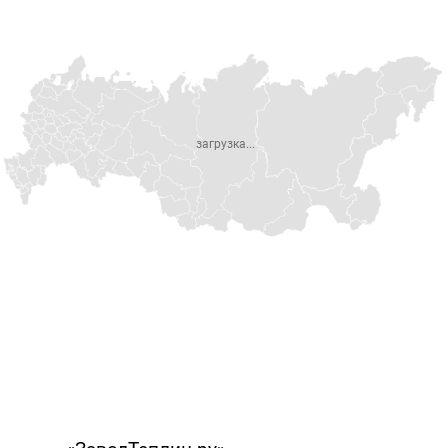
загрузка...