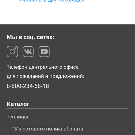
Мы в соц. сетях:
Телефон центрального офиса
для пожеланий и предложений:
8-800-234-68-18
Каталог
Теплицы
-
Из сотового поликарбоната