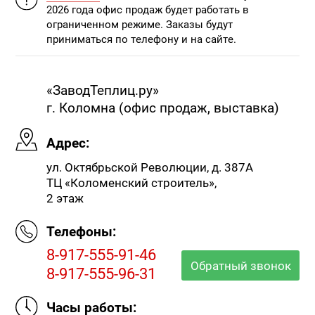
2026 года офис продаж будет работать в
ограниченном режиме. Заказы будут
приниматься по телефону и на сайте.
«ЗаводТеплиц.ру»
г. Коломна (офис продаж, выставка)
Адрес:
ул. Октябрьской Революции, д. 387А
ТЦ «Коломенский строитель»,
2 этаж
Телефоны:
8-917-555-91-46
Обратный звонок
8-917-555-96-31
Часы работы: