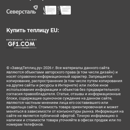
Купить теплицу EU:
© «ЗаводТеплиц.ру» 2026 г. Все материалы данного сайта
являются объектами авторского права (в том числе дизайн) и
носят справочно-информационный характер. Запрещается
копирование, распространение (в том числе путем копирования
на другие сайты и ресурсы в Интернете) или любое иное
использование информации и объектов без предварительного
согласия правообладателя. Статьи, отзывы и информационные
блоки, содержащие оценочное суждение на данном сайте,
являются частным мнением лица его составившего или
владельца сайта. Стоимость товара ориентировочная и может
меняться в зависимости от конъюнктуры рынка. Информация на
сайте не является публичной офертой. Точную информацию о
наличии и стоимости товара уточняйте в офисах продаж или по
номерам телефонов.