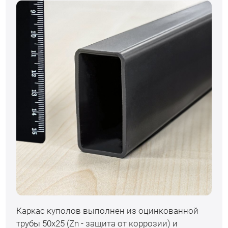
Каркас куполов выполнен из оцинкованной
трубы 50х25 (Zn - защита от коррозии) и