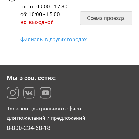
пн-пт: 09:00 - 17:30
сб: 10:00 - 15:00
Схема проезда
вс: выходной
Филиалы в других городах
Мы в соц. сетях:
Телефон центрального офиса
для пожеланий и предложений:
8-800-234-68-18