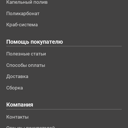
Капельный полив
Поликарбонат
Краб-система
Помощь покупателю
Полезные статьи
Способы оплаты
Доставка
Сборка
Компания
Контакты