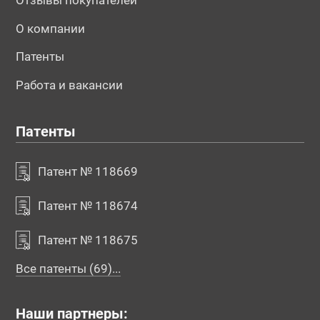
Отзывы покупателей
О компании
Патенты
Работа и вакансии
Патенты
Патент № 118669
Патент № 118674
Патент № 118675
Все патенты (69)...
Наши партнеры: