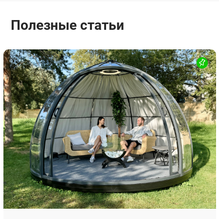
Полезные статьи