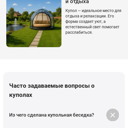
и отдыха
Купол — идеальное место для
отдыха и релаксации. Его
форма создает уют, а
естественный свет помогает
расслабиться.
Часто задаваемые вопросы о
куполах
Из чего сделана купольная беседка?