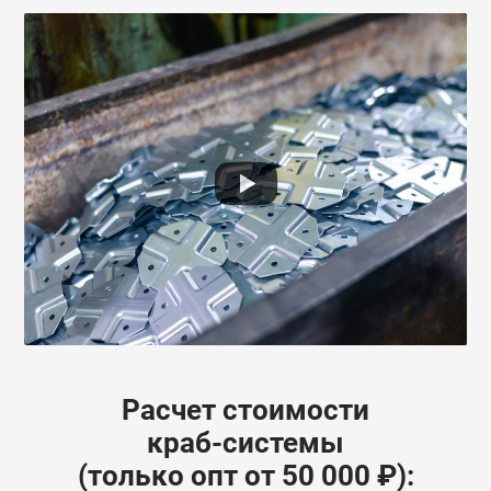
Расчет стоимости
краб-системы
(только опт от 50 000 ₽):