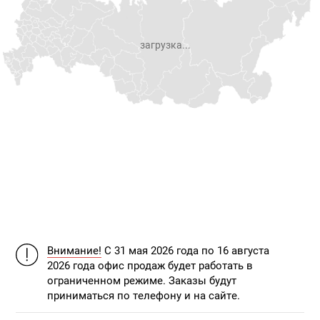
загрузка...
Внимание!
С 31 мая 2026 года по 16 августа
2026 года офис продаж будет работать в
ограниченном режиме. Заказы будут
приниматься по телефону и на сайте.