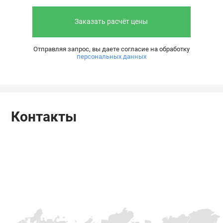
Заказать расчёт цены
Отправляя запрос, вы даете согласие на обработку
персональных данных
Контакты