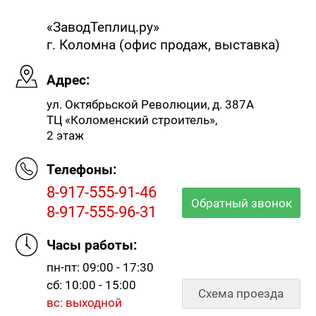
«ЗаводТеплиц.ру»
г. Коломна (офис продаж, выставка)
Адрес:
ул. Октябрьской Революции, д. 387А
ТЦ «Коломенский строитель»,
2 этаж
Телефоны:
8-917-555-91-46
Обратный звонок
8-917-555-96-31
Часы работы:
пн-пт: 09:00 - 17:30
сб: 10:00 - 15:00
Схема проезда
вс: выходной