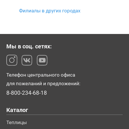
Филиалы в других городах
Мы в соц. сетях:
Телефон центрального офиса
для пожеланий и предложений:
8-800-234-68-18
Каталог
Теплицы