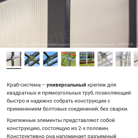
Краб-система –
универсальный
крепеж для
квадратных и прямоугольных труб, позволяющий
быстро и надежно собрать конструкции с
применением болтовых соединений, без сварки.
Крепежные элементы представляют собой
конструкцию, состоящую из 2-х половин.
Конструктивно она напоминает разъемный