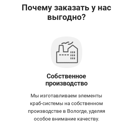
Почему заказать у нас
выгодно?
Собственное
производство
Мы изготавливаем элементы
краб-системы на собственном
производстве в Вологде, уделяя
особое внимание качеству.