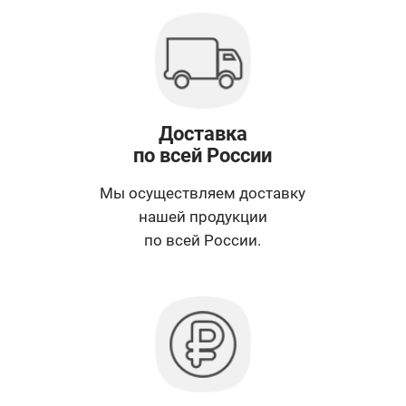
Доставка
по всей России
Мы осуществляем доставку
нашей продукции
по всей России.