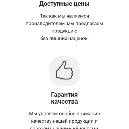
Доступные цены
Так как мы являемся
производителем, мы предлагаем
продукцию
без лишних наценок.
Гарантия
качества
Мы уделяем особое внимание
качеству нашей продукции и
дорожим нашими клиентами.