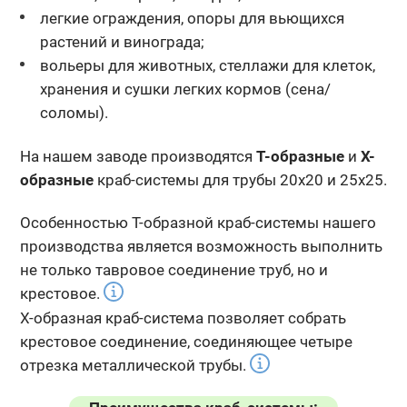
легкие ограждения, опоры для вьющихся
растений и винограда;
вольеры для животных, стеллажи для клеток,
хранения и сушки легких кормов (сена/
соломы).
На нашем заводе производятся
Т-образные
и
Х-
образные
краб-системы для трубы 20х20 и 25х25.
Особенностью Т-образной краб-системы нашего
производства является возможность выполнить
не только тавровое соединение труб, но и
крестовое.
Х-образная краб-система позволяет собрать
крестовое соединение, соединяющее четыре
отрезка металлической трубы.