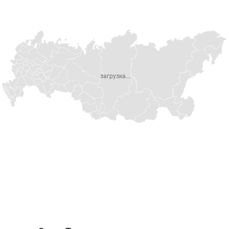
загрузка...