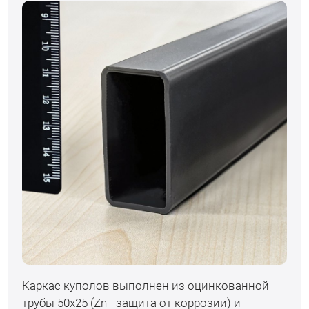
Каркас куполов выполнен из оцинкованной
трубы 50х25 (Zn - защита от коррозии) и