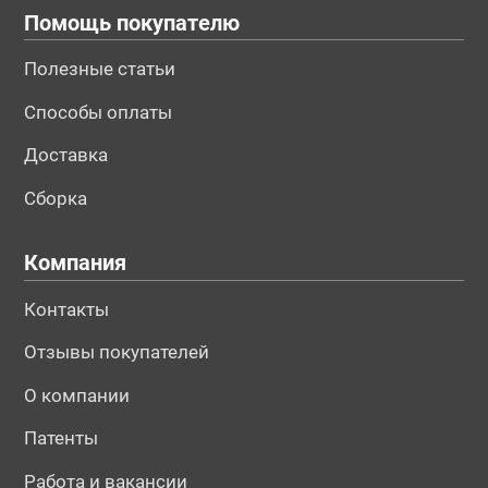
Помощь покупателю
Полезные статьи
Способы оплаты
Доставка
Сборка
Компания
Контакты
Отзывы покупателей
О компании
Патенты
Работа и вакансии