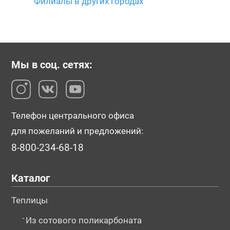
Филиалы в других городах
Мы в соц. сетях:
Телефон центрального офиса
для пожеланий и предложений:
8-800-234-68-18
Каталог
Теплицы
-
Из сотового поликарбоната