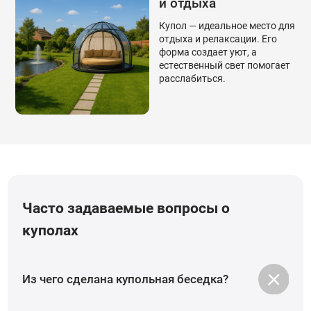
и отдыха
Купол — идеальное место для
отдыха и релаксации. Его
форма создает уют, а
естественный свет помогает
расслабиться.
Часто задаваемые вопросы о
куполах
Из чего сделана купольная беседка?