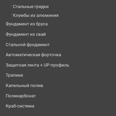
-
Стальные грядки
-
Клумбы из алюминия
Фундамент из бруса
Фундамент из свай
Стальной фундамент
Автоматическая форточка
Защитная лента + UP-профиль
Трапики
Капельный полив
Поликарбонат
Краб-система