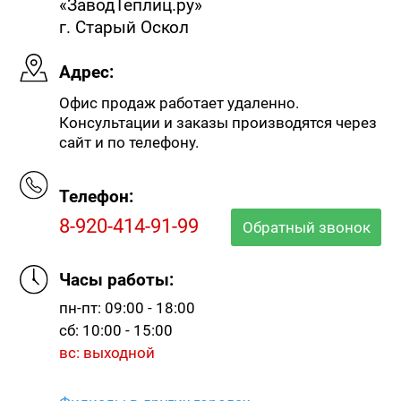
«ЗаводТеплиц.ру»
г. Старый Оскол
Адрес:
Офис продаж работает удаленно.
Консультации и заказы производятся через
сайт и по телефону.
Телефон:
8-920-414-91-99
Обратный звонок
Часы работы:
пн-пт: 09:00 - 18:00
сб: 10:00 - 15:00
вс: выходной