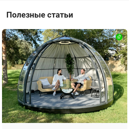
Полезные статьи