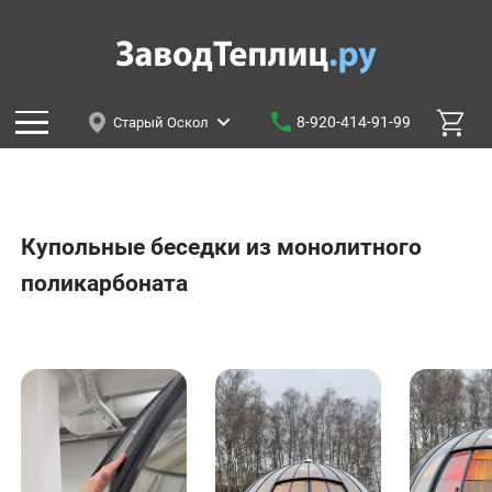
8-920-414-91-99
Старый Оскол
Купольные беседки из монолитного
поликарбоната