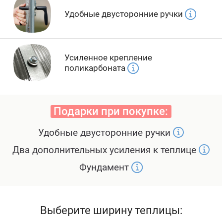
Удобные двусторонние ручки
Усиленное крепление
поликарбоната
Подарки при покупке:
Удобные двусторонние ручки
Два дополнительных усиления к теплице
Фундамент
Выберите ширину теплицы: