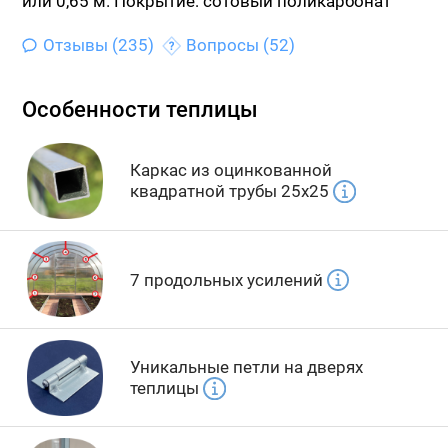
или 0,65 м.
Покрытие: сотовый поликарбонат
Отзывы (235)
Вопросы (52)
Особенности теплицы
Каркас из оцинкованной
квадратной трубы 25х25
7 продольных усилений
Уникальные петли на дверях
теплицы