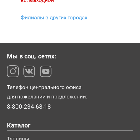
вс: выходной
Филиалы в других городах
Мы в соц. сетях:
Телефон центрального офиса
для пожеланий и предложений:
8-800-234-68-18
Каталог
Теплицы