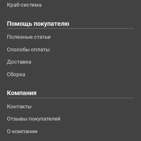
Краб-система
Помощь покупателю
Полезные статьи
Способы оплаты
Доставка
Сборка
Компания
Контакты
Отзывы покупателей
О компании