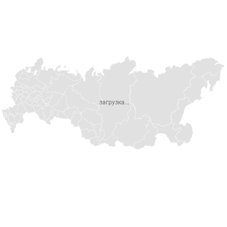
загрузка...