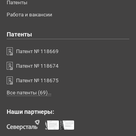
Патенты
Работа и вакансии
Патенты
Патент № 118669
Патент № 118674
Патент № 118675
Все патенты (69)...
Наши партнеры: