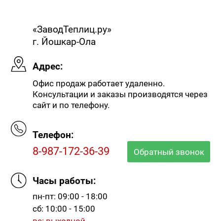
«ЗаводТеплиц.ру»
г. Йошкар-Ола
Адрес:
Офис продаж работает удаленно.
Консультации и заказы производятся через
сайт и по телефону.
Телефон:
8-987-172-36-39
Обратный звонок
Часы работы:
пн-пт: 09:00 - 18:00
сб: 10:00 - 15:00