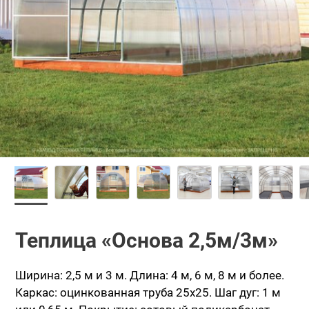
Теплица «Основа 2,5м/3м»
Ширина: 2,5 м и 3 м.
Длина: 4 м, 6 м, 8 м и более.
Каркас: оцинкованная труба 25х25.
Шаг дуг: 1 м