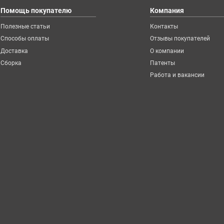
Помощь покупателю
Компания
Полезные статьи
Контакты
Способы оплаты
Отзывы покупателей
Доставка
О компании
Сборка
Патенты
Работа и вакансии