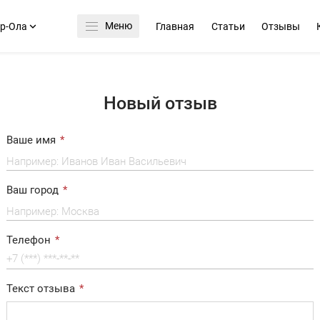
Меню
р-Ола
Главная
Статьи
Отзывы
Новый отзыв
Ваше имя
Ваш город
Телефон
Текст отзыва