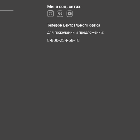
Мы в соц. сетях:
Телефон центрального офиса
для пожеланий и предложений:
8-800-234-68-18