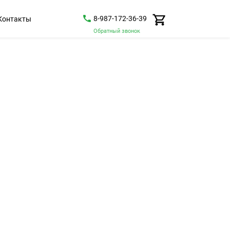
8-987-172-36-39
Контакты
Обратный звонок