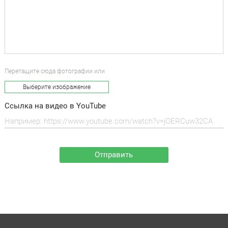
Перетащите сюда фотографии или
Выберите изображение
Ссылка на видео в YouTube
Отправить