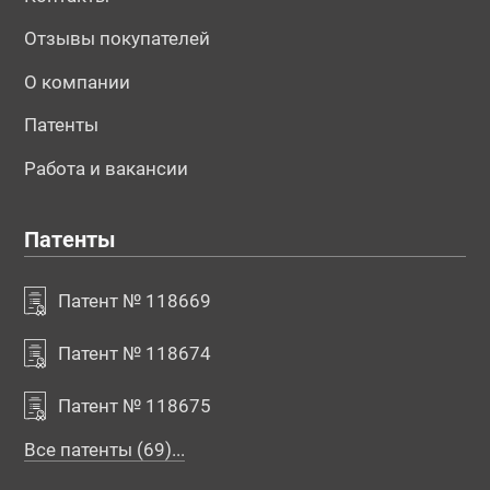
Отзывы покупателей
О компании
Патенты
Работа и вакансии
Патенты
Патент № 118669
Патент № 118674
Патент № 118675
Все патенты (69)...