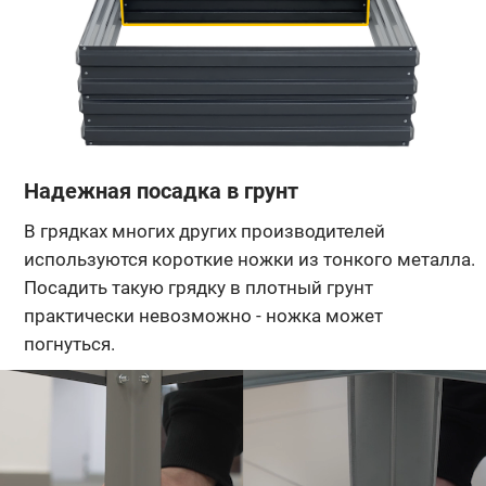
Надежная посадка в грунт
В грядках многих других производителей
используются короткие ножки из тонкого металла.
Посадить такую грядку в плотный грунт
практически невозможно - ножка может
погнуться.