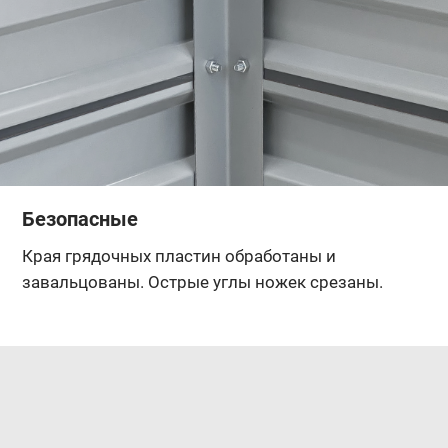
Безопасные
Края грядочных пластин обработаны и
завальцованы. Острые углы ножек срезаны.