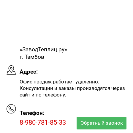
«ЗаводТеплиц.ру»
г. Тамбов
Адрес:
Офис продаж работает удаленно.
Консультации и заказы производятся через
сайт и по телефону.
Телефон:
8-980-781-85-33
Обратный звонок