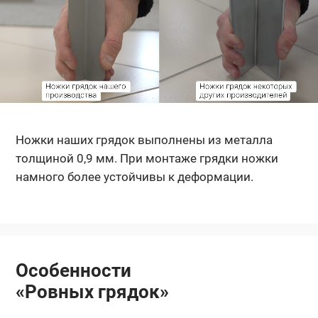
Ножки наших грядок выполнены из металла
толщиной 0,9 мм. При монтаже грядки ножки
намного более устойчивы к деформации.
Особенности
«Ровных грядок»