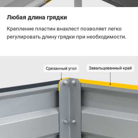
Любая длина грядки
Крепление пластин внахлест позволяет легко
регулировать длину грядки при необходимости.