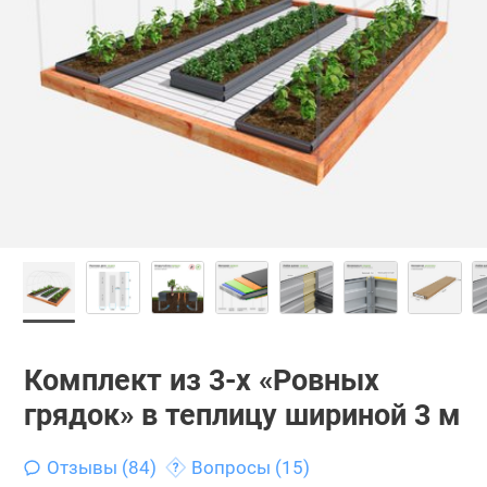
Комплект из 3-х «Ровных
грядок» в теплицу шириной 3 м
Отзывы (84)
Вопросы (15)