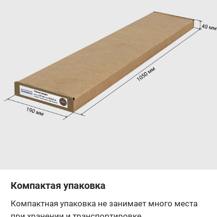
Компактая упаковка
Компактная упаковка не занимает много места
при хранении и транспортировке