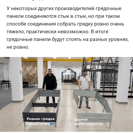
У некоторых других производителей грядочные
панели соединяются стык в стык, но при таком
способе соединения собрать грядку ровно очень
тяжело, практически невозможно. В итоге
грядочные панели будут стоять на разных уровнях,
не ровно.