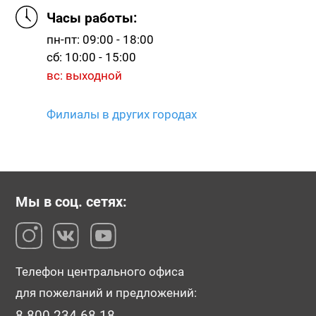
Часы работы:
пн-пт: 09:00 - 18:00
сб: 10:00 - 15:00
вс: выходной
Филиалы в других городах
Мы в соц. сетях:
Телефон центрального офиса
для пожеланий и предложений:
8-800-234-68-18