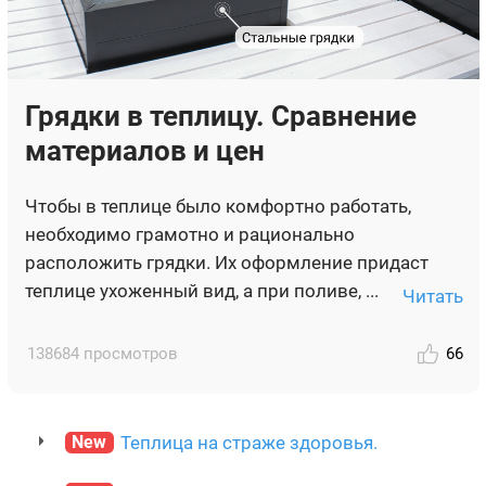
Грядки в теплицу. Сравнение
материалов и цен
Чтобы в теплице было комфортно работать,
необходимо грамотно и рационально
расположить грядки. Их оформление придаст
теплице ухоженный вид, а при поливе, ...
Читать
138684 просмотров
66
New
Теплица на страже здоровья.