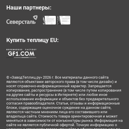
Наши партнеры:
Купить теплицу EU:
© «ЗаводТеплиц.ру» 2026 г. Все материалы данного сайта
являются объектами авторского права (в том числе дизайн) и
носят справочно-информационный характер. Запрещается
копирование, распространение (в том числе путем копирования
на другие сайты и ресурсы в Интернете) или любое иное
использование информации и объектов без предварительного
согласия правообладателя. Статьи, отзывы и информационные
блоки, содержащие оценочное суждение на данном сайте,
являются частным мнением лица его составившего или
владельца сайта. Стоимость товара ориентировочная и может
меняться в зависимости от конъюнктуры рынка. Информация на
сайте не является публичной офертой. Точную информацию о