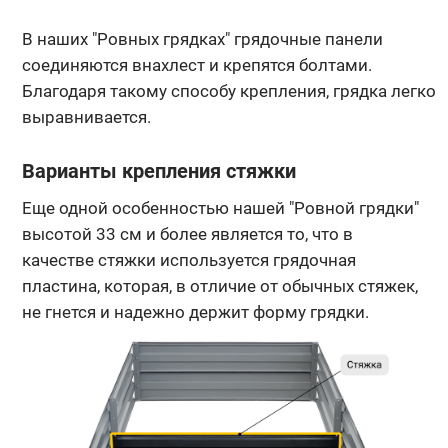
В наших "Ровных грядках" грядочные панели
соединяются внахлест и крепятся болтами.
Благодаря такому способу крепления, грядка легко
выравнивается.
Варианты крепления стяжки
Еще одной особенностью нашей "Ровной грядки"
высотой 33 см и более является то, что в
качестве стяжки используется грядочная
пластина, которая, в отличие от обычных стяжек,
не гнется и надежно держит форму грядки.