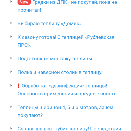
New
Грядки из ДПК - не покупай, пока не
прочитал!
Выбираю теплицу «Домик».
К сезону готова! С теплицей «Рублевская
ПРО».
Подготовка к монтажу теплицы.
Полка и навесной столик в теплицу.
Обработка, «дезинфекция» теплицы!
Опасность применения и вредные советы.
Теплицы шириной 4, 5 и 6 метров, зачем
покупают?
Серная шашка - губит теплицу! Последствия