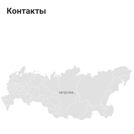
Контакты
загрузка...