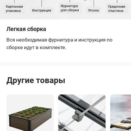
Легкая сборка
Вся необходимая фурнитура и инструкция по
сборке идут в комплекте.
Другие товары