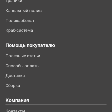
Трапики
Капельный полив
Поликарбонат
Краб-система
Помощь покупателю
Полезные статьи
Способы оплаты
Доставка
Сборка
Компания
Контакты