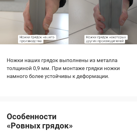
Ножки наших грядок выполнены из металла
толщиной 0,9 мм. При монтаже грядки ножки
намного более устойчивы к деформации.
Особенности
«Ровных грядок»