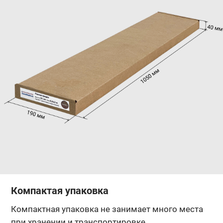
Компактая упаковка
Компактная упаковка не занимает много места
при хранении и транспортировке