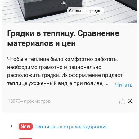
Грядки в теплицу. Сравнение
материалов и цен
Чтобы в теплице было комфортно работать,
необходимо грамотно и рационально
расположить грядки. Их оформление придаст
теплице ухоженный вид, а при поливе, ...
Читать
138734 просмотров
66
New
Теплица на страже здоровья.