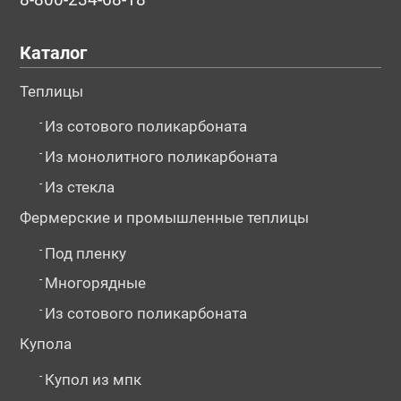
Каталог
Теплицы
-
Из сотового поликарбоната
-
Из монолитного поликарбоната
-
Из стекла
Фермерские и промышленные теплицы
-
Под пленку
-
Многорядные
-
Из сотового поликарбоната
Купола
-
Купол из мпк