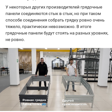
У некоторых других производителей грядочные
панели соединяются стык в стык, но при таком
способе соединения собрать грядку ровно очень
тяжело, практически невозможно. В итоге
грядочные панели будут стоять на разных уровнях,
не ровно.