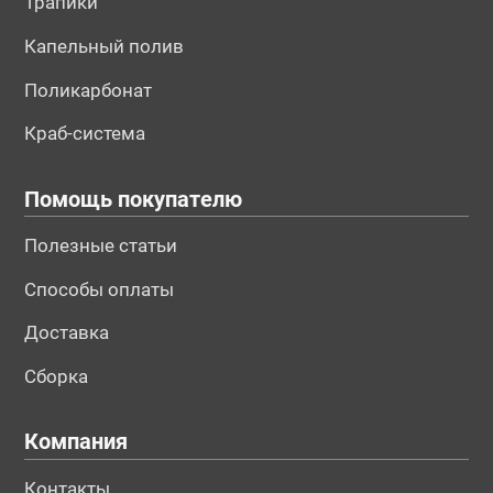
Трапики
Капельный полив
Поликарбонат
Краб-система
Помощь покупателю
Полезные статьи
Способы оплаты
Доставка
Сборка
Компания
Контакты