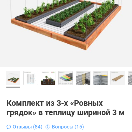
Комплект из 3-х «Ровных
грядок» в теплицу шириной 3 м
Отзывы (84)
Вопросы (15)