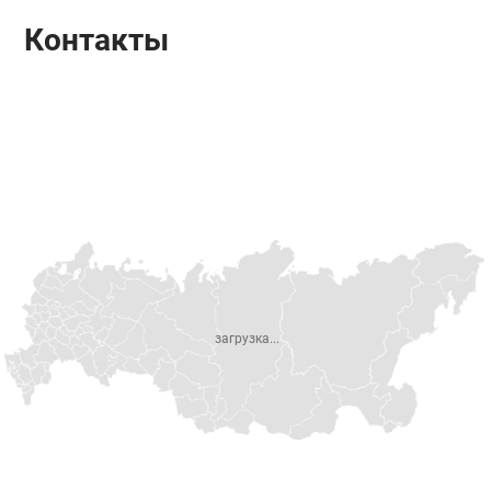
Контакты
загрузка...