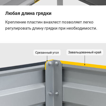
Любая длина грядки
Крепление пластин внахлест позволяет легко
регулировать длину грядки при необходимости.