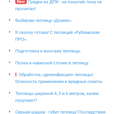
New
Грядки из ДПК - не покупай, пока не
прочитал!
Выбираю теплицу «Домик».
К сезону готова! С теплицей «Рублевская
ПРО».
Подготовка к монтажу теплицы.
Полка и навесной столик в теплицу.
Обработка, «дезинфекция» теплицы!
Опасность применения и вредные советы.
Теплицы шириной 4, 5 и 6 метров, зачем
покупают?
Серная шашка - губит теплицу! Последствия