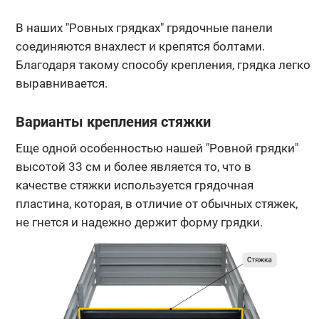
В наших "Ровных грядках" грядочные панели
соединяются внахлест и крепятся болтами.
Благодаря такому способу крепления, грядка легко
выравнивается.
Варианты крепления стяжки
Еще одной особенностью нашей "Ровной грядки"
высотой 33 см и более является то, что в
качестве стяжки используется грядочная
пластина, которая, в отличие от обычных стяжек,
не гнется и надежно держит форму грядки.