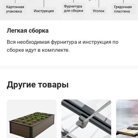
Легкая сборка
Вся необходимая фурнитура и инструкция по
сборке идут в комплекте.
Другие товары