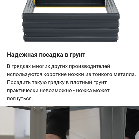
Надежная посадка в грунт
В грядках многих других производителей
используются короткие ножки из тонкого металла.
Посадить такую грядку в плотный грунт
практически невозможно - ножка может
погнуться.