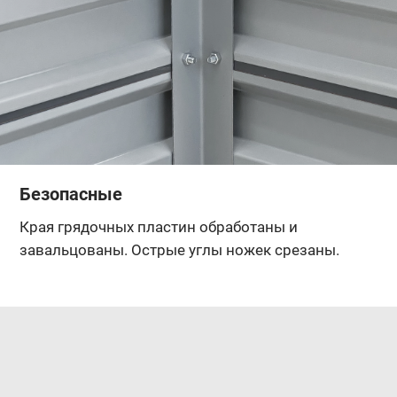
Безопасные
Края грядочных пластин обработаны и
завальцованы. Острые углы ножек срезаны.