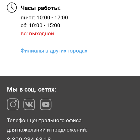
Часы работы:
пн-пт: 10:00 - 17:00
сб: 10:00 - 15:00
вс: выходной
Филиалы в других городах
Мы в соц. сетях:
Телефон центрального офиса
для пожеланий и предложений:
8-800-234-68-18