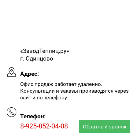
«ЗаводТеплиц.ру»
г. Одинцово
Адрес:
Офис продаж работает удаленно.
Консультации и заказы производятся через
сайт и по телефону.
Телефон:
8-925-852-04-08
Обратный звонок