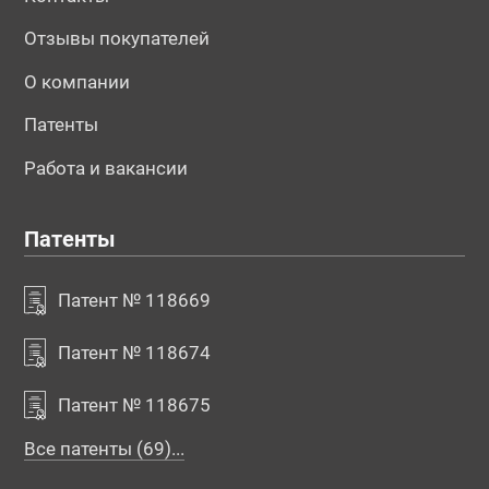
Отзывы покупателей
О компании
Патенты
Работа и вакансии
Патенты
Патент № 118669
Патент № 118674
Патент № 118675
Все патенты (69)...