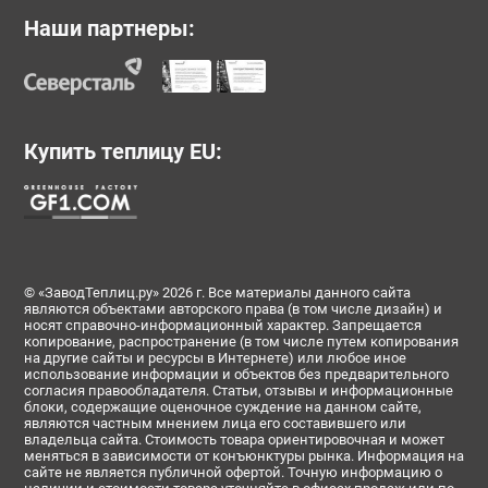
Наши партнеры:
Купить теплицу EU:
© «ЗаводТеплиц.ру» 2026 г. Все материалы данного сайта
являются объектами авторского права (в том числе дизайн) и
носят справочно-информационный характер. Запрещается
копирование, распространение (в том числе путем копирования
на другие сайты и ресурсы в Интернете) или любое иное
использование информации и объектов без предварительного
согласия правообладателя. Статьи, отзывы и информационные
блоки, содержащие оценочное суждение на данном сайте,
являются частным мнением лица его составившего или
владельца сайта. Стоимость товара ориентировочная и может
меняться в зависимости от конъюнктуры рынка. Информация на
сайте не является публичной офертой. Точную информацию о