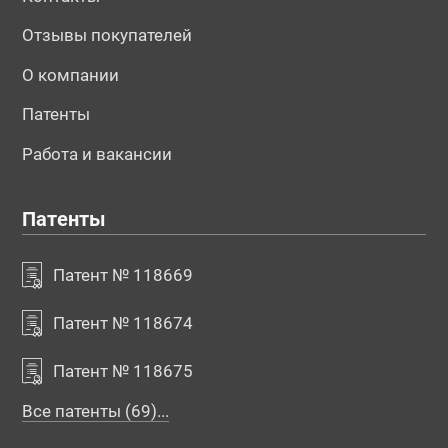
Отзывы покупателей
О компании
Патенты
Работа и вакансии
Патенты
Патент № 118669
Патент № 118674
Патент № 118675
Все патенты (69)...