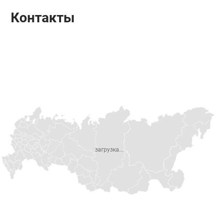
Контакты
загрузка...