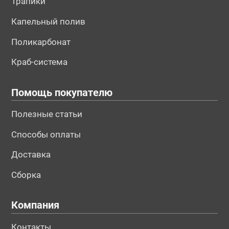
Трапики
Капельный полив
Поликарбонат
Краб-система
Помощь покупателю
Полезные статьи
Способы оплаты
Доставка
Сборка
Компания
Контакты