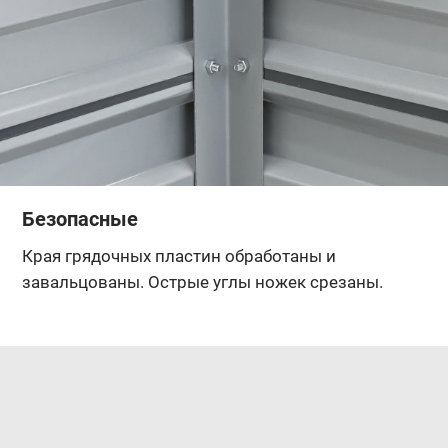
Безопасные
Края грядочных пластин обработаны и
завальцованы. Острые углы ножек срезаны.