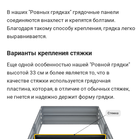
В наших "Ровных грядках" грядочные панели
соединяются внахлест и крепятся болтами.
Благодаря такому способу крепления, грядка легко
выравнивается.
Варианты крепления стяжки
Еще одной особенностью нашей "Ровной грядки"
высотой 33 см и более является то, что в
качестве стяжки используется грядочная
пластина, которая, в отличие от обычных стяжек,
не гнется и надежно держит форму грядки.