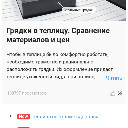
Грядки в теплицу. Сравнение
материалов и цен
Чтобы в теплице было комфортно работать,
необходимо грамотно и рационально
расположить грядки. Их оформление придаст
теплице ухоженный вид, а при поливе, ...
Читать
138797 просмотров
66
New
Теплица на страже здоровья.