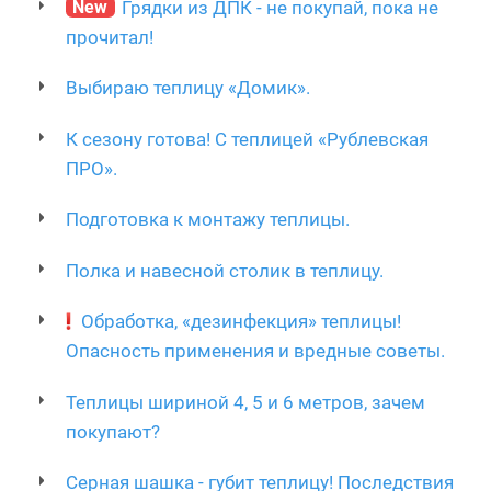
New
Грядки из ДПК - не покупай, пока не
прочитал!
Выбираю теплицу «Домик».
К сезону готова! С теплицей «Рублевская
ПРО».
Подготовка к монтажу теплицы.
Полка и навесной столик в теплицу.
Обработка, «дезинфекция» теплицы!
Опасность применения и вредные советы.
Теплицы шириной 4, 5 и 6 метров, зачем
покупают?
Серная шашка - губит теплицу! Последствия