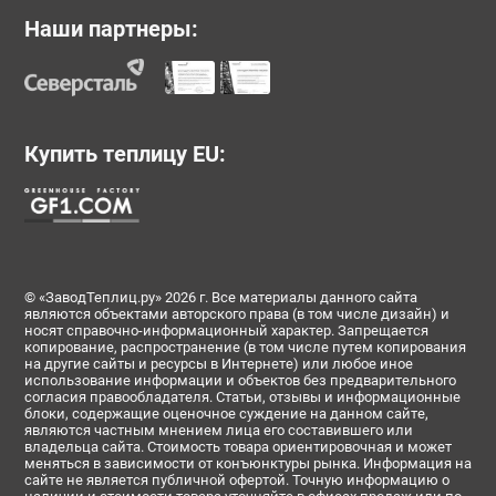
Наши партнеры:
Купить теплицу EU:
© «ЗаводТеплиц.ру» 2026 г. Все материалы данного сайта
являются объектами авторского права (в том числе дизайн) и
носят справочно-информационный характер. Запрещается
копирование, распространение (в том числе путем копирования
на другие сайты и ресурсы в Интернете) или любое иное
использование информации и объектов без предварительного
согласия правообладателя. Статьи, отзывы и информационные
блоки, содержащие оценочное суждение на данном сайте,
являются частным мнением лица его составившего или
владельца сайта. Стоимость товара ориентировочная и может
меняться в зависимости от конъюнктуры рынка. Информация на
сайте не является публичной офертой. Точную информацию о