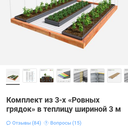
Комплект из 3-х «Ровных
грядок» в теплицу шириной 3 м
Отзывы (84)
Вопросы (15)