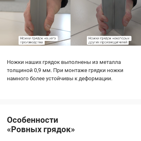
Ножки наших грядок выполнены из металла
толщиной 0,9 мм. При монтаже грядки ножки
намного более устойчивы к деформации.
Особенности
«Ровных грядок»