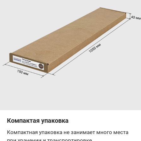
Компактая упаковка
Компактная упаковка не занимает много места
при хранении и транспортировке