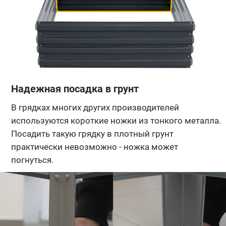
Надежная посадка в грунт
В грядках многих других производителей
используются короткие ножки из тонкого металла.
Посадить такую грядку в плотный грунт
практически невозможно - ножка может
погнуться.