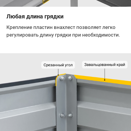
Любая длина грядки
Крепление пластин внахлест позволяет легко
регулировать длину грядки при необходимости.