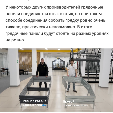
У некоторых других производителей грядочные
панели соединяются стык в стык, но при таком
способе соединения собрать грядку ровно очень
тяжело, практически невозможно. В итоге
грядочные панели будут стоять на разных уровнях,
не ровно.