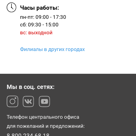
Часы работы:
пн-пт: 09:00 - 17:30
сб: 09:30 - 15:00
вс: выходной
Филиалы в других городах
Мы в соц. сетях:
Телефон центрального офиса
для пожеланий и предложений:
8-800-234-68-18