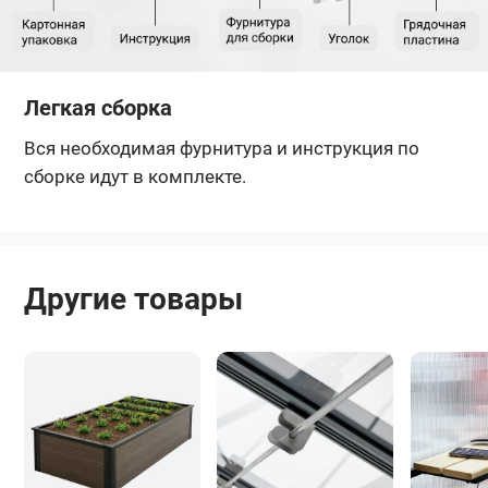
Легкая сборка
Вся необходимая фурнитура и инструкция по
сборке идут в комплекте.
Другие товары