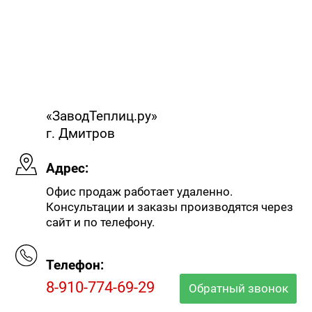
«ЗаводТеплиц.ру»
г. Дмитров
Адрес:
Офис продаж работает удаленно.
Консультации и заказы производятся через
сайт и по телефону.
Телефон:
8-910-774-69-29
Обратный звонок