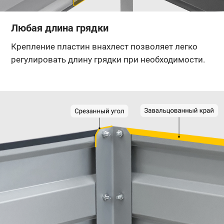
Любая длина грядки
Крепление пластин внахлест позволяет легко
регулировать длину грядки при необходимости.