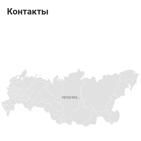
Контакты
загрузка...