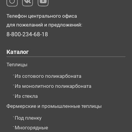
Телефон центрального офиса
для пожеланий и предложений:
8-800-234-68-18
Каталог
Теплицы
-
Из сотового поликарбоната
-
Из монолитного поликарбоната
-
Из стекла
Фермерские и промышленные теплицы
-
Под пленку
-
Многорядные