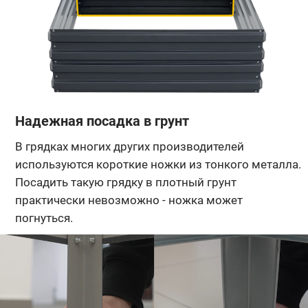
Надежная посадка в грунт
В грядках многих других производителей
используются короткие ножки из тонкого металла.
Посадить такую грядку в плотный грунт
практически невозможно - ножка может
погнуться.