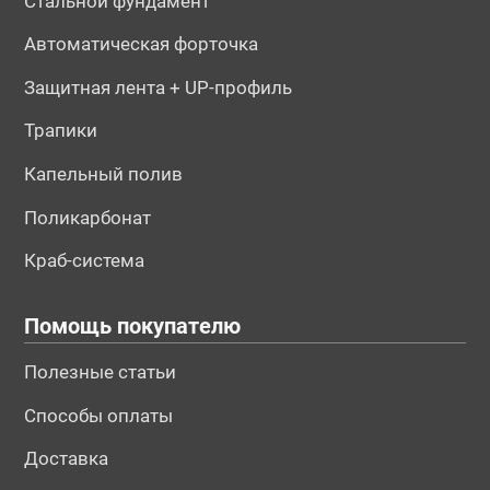
Стальной фундамент
Автоматическая форточка
Защитная лента + UP-профиль
Трапики
Капельный полив
Поликарбонат
Краб-система
Помощь покупателю
Полезные статьи
Способы оплаты
Доставка