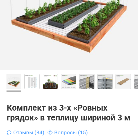
Комплект из 3-х «Ровных
грядок» в теплицу шириной 3 м
Отзывы (84)
Вопросы (15)