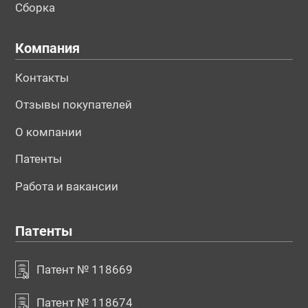
Сборка
Компания
Контакты
Отзывы покупателей
О компании
Патенты
Работа и вакансии
Патенты
Патент № 118669
Патент № 118674