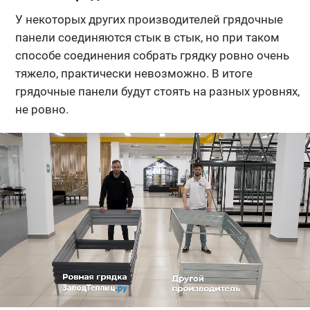
У некоторых других производителей грядочные
панели соединяются стык в стык, но при таком
способе соединения собрать грядку ровно очень
тяжело, практически невозможно. В итоге
грядочные панели будут стоять на разных уровнях,
не ровно.