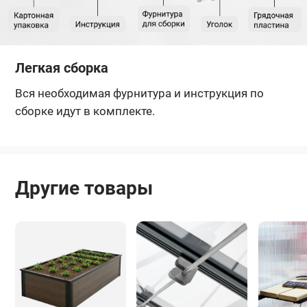
Легкая сборка
Вся необходимая фурнитура и инструкция по
сборке идут в комплекте.
Другие товары