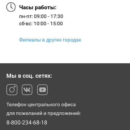
Часы работы:
пн-пт: 09:00 - 17:30
сб-вс: 10:00 - 15:00
Филиалы в других городах
Мы в соц. сетях:
Телефон центрального офиса
для пожеланий и предложений:
8-800-234-68-18