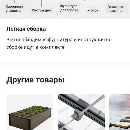
Легкая сборка
Вся необходимая фурнитура и инструкция по
сборке идут в комплекте.
Другие товары