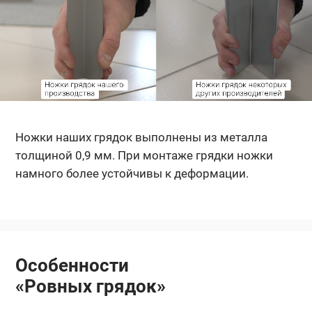
Ножки наших грядок выполнены из металла
толщиной 0,9 мм. При монтаже грядки ножки
намного более устойчивы к деформации.
Особенности
«Ровных грядок»