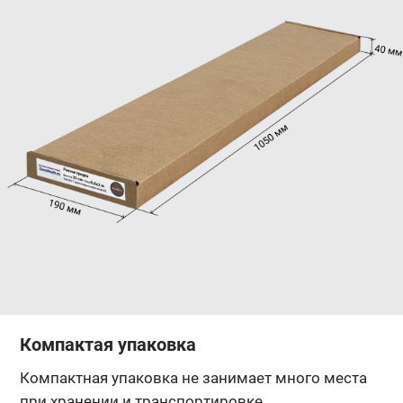
Компактая упаковка
Компактная упаковка не занимает много места
при хранении и транспортировке