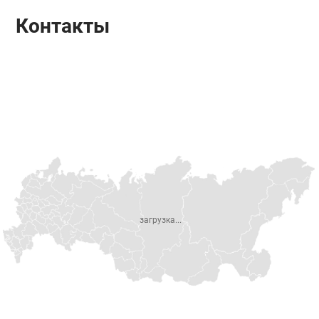
Контакты
загрузка...