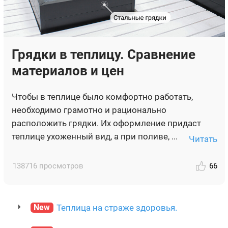
Грядки в теплицу. Сравнение
материалов и цен
Чтобы в теплице было комфортно работать,
необходимо грамотно и рационально
расположить грядки. Их оформление придаст
теплице ухоженный вид, а при поливе, ...
Читать
138716 просмотров
66
New
Теплица на страже здоровья.