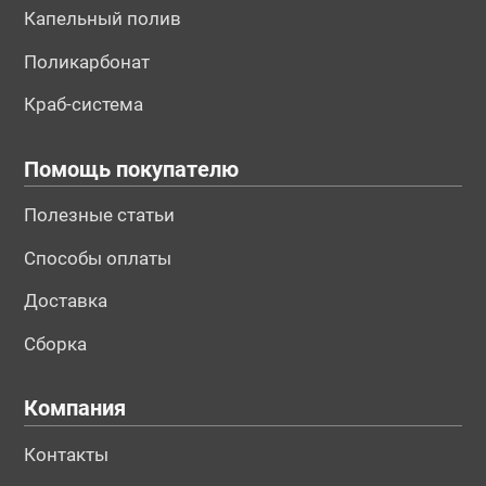
Капельный полив
Поликарбонат
Краб-система
Помощь покупателю
Полезные статьи
Способы оплаты
Доставка
Сборка
Компания
Контакты