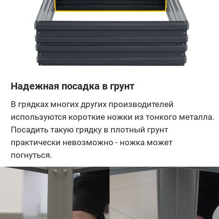
Надежная посадка в грунт
В грядках многих других производителей
используются короткие ножки из тонкого металла.
Посадить такую грядку в плотный грунт
практически невозможно - ножка может
погнуться.