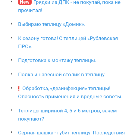
New
Грядки из ДПК - не покупай, пока не
прочитал!
Выбираю теплицу «Домик».
К сезону готова! С теплицей «Рублевская
ПРО».
Подготовка к монтажу теплицы.
Полка и навесной столик в теплицу.
Обработка, «дезинфекция» теплицы!
Опасность применения и вредные советы.
Теплицы шириной 4, 5 и 6 метров, зачем
покупают?
Серная шашка - губит теплицу! Последствия