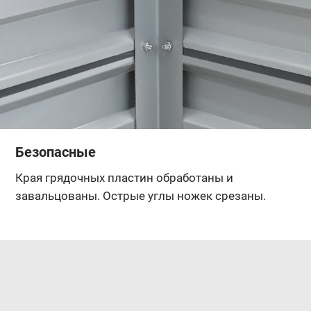
Безопасные
Края грядочных пластин обработаны и
завальцованы. Острые углы ножек срезаны.