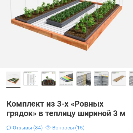
Комплект из 3-х «Ровных
грядок» в теплицу шириной 3 м
Отзывы (84)
Вопросы (15)