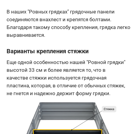
В наших "Ровных грядках" грядочные панели
соединяются внахлест и крепятся болтами.
Благодаря такому способу крепления, грядка легко
выравнивается.
Варианты крепления стяжки
Еще одной особенностью нашей "Ровной грядки"
высотой 33 см и более является то, что в
качестве стяжки используется грядочная
пластина, которая, в отличие от обычных стяжек,
не гнется и надежно держит форму грядки.