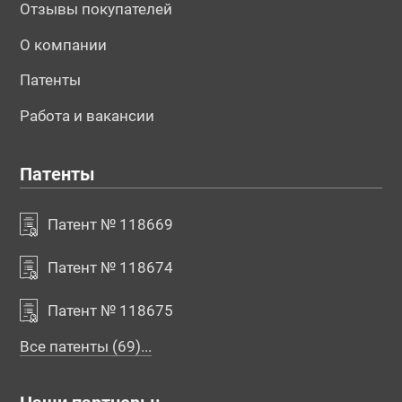
Отзывы покупателей
О компании
Патенты
Работа и вакансии
Патенты
Патент № 118669
Патент № 118674
Патент № 118675
Все патенты (69)...