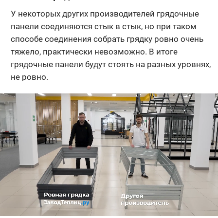
У некоторых других производителей грядочные
панели соединяются стык в стык, но при таком
способе соединения собрать грядку ровно очень
тяжело, практически невозможно. В итоге
грядочные панели будут стоять на разных уровнях,
не ровно.