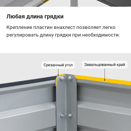
Любая длина грядки
Крепление пластин внахлест позволяет легко
регулировать длину грядки при необходимости.