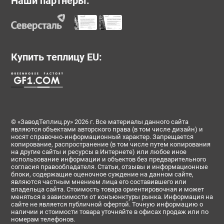
Наши партнеры:
Купить теплицу EU:
© «ЗаводТеплиц.ру» 2026 г. Все материалы данного сайта
являются объектами авторского права (в том числе дизайн) и
носят справочно-информационный характер. Запрещается
копирование, распространение (в том числе путем копирования
на другие сайты и ресурсы в Интернете) или любое иное
использование информации и объектов без предварительного
согласия правообладателя. Статьи, отзывы и информационные
блоки, содержащие оценочное суждение на данном сайте,
являются частным мнением лица его составившего или
владельца сайта. Стоимость товара ориентировочная и может
меняться в зависимости от конъюнктуры рынка. Информация на
сайте не является публичной офертой. Точную информацию о
наличии и стоимости товара уточняйте в офисах продаж или по
номерам телефонов.