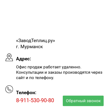
«ЗаводТеплиц.ру»
г. Мурманск
Адрес:
Офис продаж работает удаленно.
Консультации и заказы производятся через
сайт и по телефону.
Телефон:
8-911-530-90-80
Обратный звонок