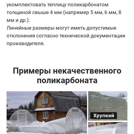
укомплектовать теплицу поликарбонатом
толщиной свыше 4 мм (например 5 мм, 6 мм, 8
мм и др.).
Линейные размеры могут иметь допустимые
отклонения согласно технической документации
производителя.
Примеры некачественного
поликарбоната
Хрупкий