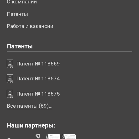
О компании
Патенты
Работа и вакансии
Патенты
Патент № 118669
Патент № 118674
Патент № 118675
Все патенты (69)...
Наши партнеры: