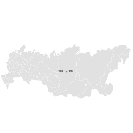
загрузка...