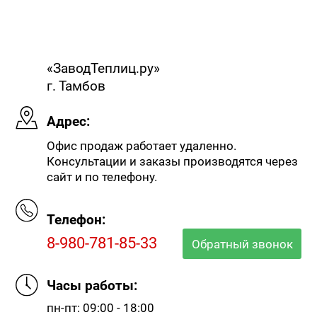
«ЗаводТеплиц.ру»
г. Тамбов
Адрес:
Офис продаж работает удаленно.
Консультации и заказы производятся через
сайт и по телефону.
Телефон:
8-980-781-85-33
Обратный звонок
Часы работы:
пн-пт: 09:00 - 18:00