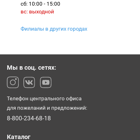
сб: 10:00 - 15:00
вс: выходной
Филиалы в других городах
Мы в соц. сетях:
Телефон центрального офиса
для пожеланий и предложений:
8-800-234-68-18
Каталог