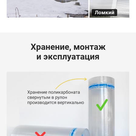
Ломкий
Хранение, монтаж
и эксплуатация