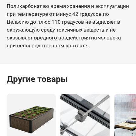
Поликарбонат во время хранения и эксплуатации
при температуре от минус 42 градусов по
Цельсию до плюс 110 градусов не выделяет в
окружающую среду токсичных веществ и не
оказывает вредного воздействия на человека
при непосредственном контакте.
Другие товары