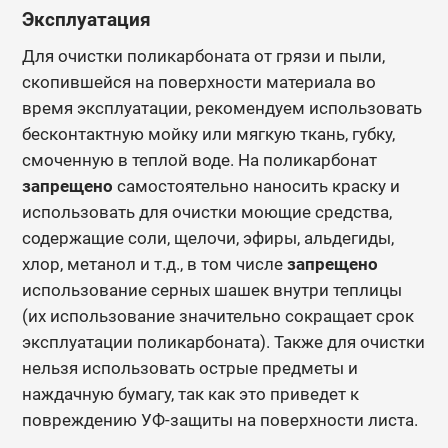
Эксплуатация
Для очистки поликарбоната от грязи и пыли,
скопившейся на поверхности материала во
время эксплуатации, рекомендуем использовать
бесконтактную мойку или мягкую ткань, губку,
смоченную в теплой воде.
На поликарбонат
запрещено
самостоятельно наносить краску и
использовать для очистки моющие средства,
содержащие соли, щелочи, эфиры, альдегиды,
хлор, метанол и т.д., в том числе
запрещено
использование серных шашек внутри теплицы
(их использование значительно сокращает срок
эксплуатации поликарбоната). Также для очистки
нельзя использовать острые предметы и
наждачную бумагу, так как это приведет к
повреждению УФ-защиты на поверхности листа.