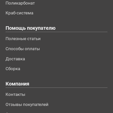
Поликарбонат
Краб-система
Помощь покупателю
Полезные статьи
Способы оплаты
Доставка
Сборка
Компания
Контакты
Отзывы покупателей