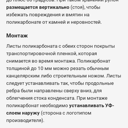
размещается вертикально
(стоя), чтобы
избежать повреждения и вмятин на
поликарбонате от камней и неровностей.
Монтаж
Листы поликарбоната с обеих сторон покрыты
транспортировочной пленкой, которая
снимается во время монтажа. Поликарбонат
толщиной до 10 мм можно резать обычным
канцелярским либо строительным ножом. Листы
следует устанавливать так, чтобы продольные
ребра были направлены сверху вниз, для
облегчения стока конденсата. При монтаже
поликарбонат необходимо
устанавливать УФ-
слоем наружу
(сторона с логотипом
производителя).