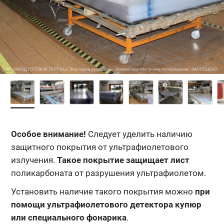
Особое внимание!
Следует уделить наличию
защитного покрытия от ультрафиолетового
излучения.
Такое покрытие защищает лист
поликарбоната от разрушения ультрафиолетом.
Установить наличие такого покрытия можно
при
помощи ультрафиолетового детектора купюр
или специального фонарика
.