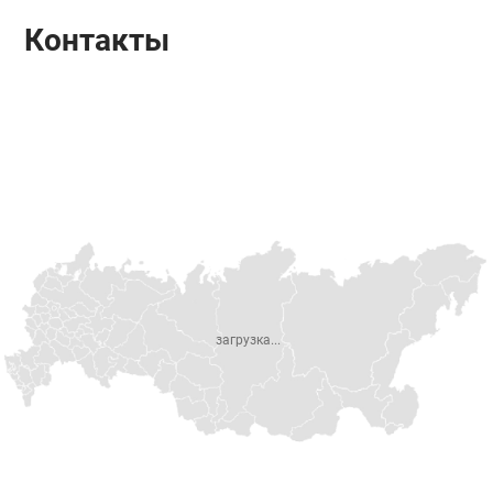
Контакты
загрузка...