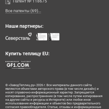
Патент № 118675
Все патенты (69)...
Наши партнеры:
Купить теплицу EU:
© «ЗаводТеплиц.ру» 2026 г. Все материалы данного сайта
являются объектами авторского права (в том числе дизайн) и
носят справочно-информационный характер. Запрещается
копирование, распространение (в том числе путем копирования
на другие сайты и ресурсы в Интернете) или любое иное
использование информации и объектов без предварительного
согласия правообладателя. Статьи, отзывы и информационные