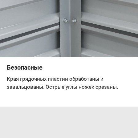
Безопасные
Края грядочных пластин обработаны и
завальцованы. Острые углы ножек срезаны.