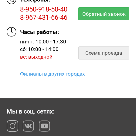
8-950-918-50-40
Обратный звонок
8-967-431-66-46
Часы работы:
пн-пт: 10:00 - 17:30
сб: 10:00 - 14:00
Схема проезда
вс: выходной
Филиалы в других городах
Мы в соц. сетях: