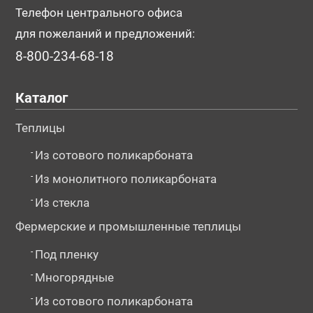
Телефон центрального офиса
для пожеланий и предложений:
8-800-234-68-18
Каталог
Теплицы
-
Из сотового поликарбоната
-
Из монолитного поликарбоната
-
Из стекла
Фермерские и промышленные теплицы
-
Под пленку
-
Многорядные
-
Из сотового поликарбоната