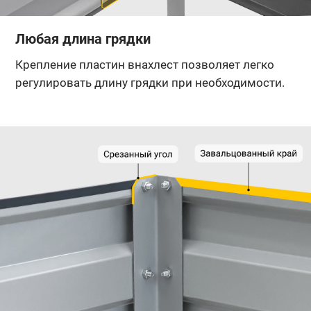
Любая длина грядки
Крепление пластин внахлест позволяет легко
регулировать длину грядки при необходимости.