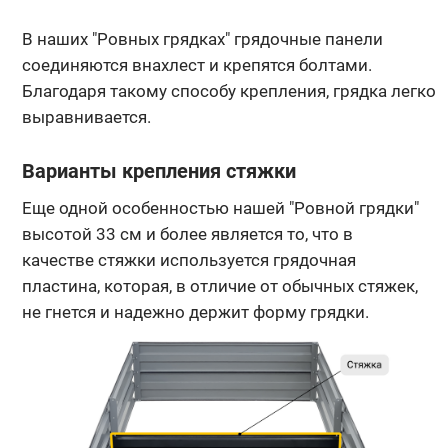
В наших "Ровных грядках" грядочные панели
соединяются внахлест и крепятся болтами.
Благодаря такому способу крепления, грядка легко
выравнивается.
Варианты крепления стяжки
Еще одной особенностью нашей "Ровной грядки"
высотой 33 см и более является то, что в
качестве стяжки используется грядочная
пластина, которая, в отличие от обычных стяжек,
не гнется и надежно держит форму грядки.