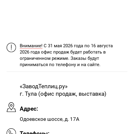
Внимание!
С 31 мая 2026 года по 16 августа
2026 года офис продаж будет работать в
ограниченном режиме. Заказы будут
приниматься по телефону и на сайте.
«ЗаводТеплиц.ру»
г. Тула (офис продаж, выставка)
Адрес:
Одоевское шоссе, д. 17А
Телефоны: