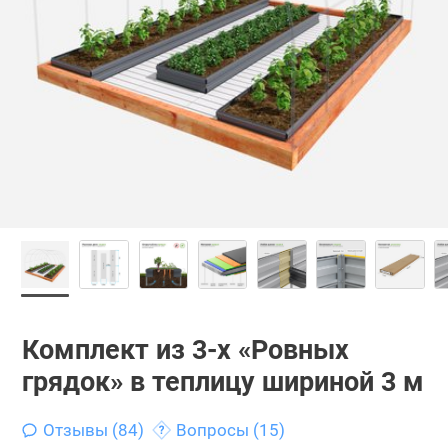
Комплект из 3-х «Ровных
грядок» в теплицу шириной 3 м
Отзывы (84)
Вопросы (15)