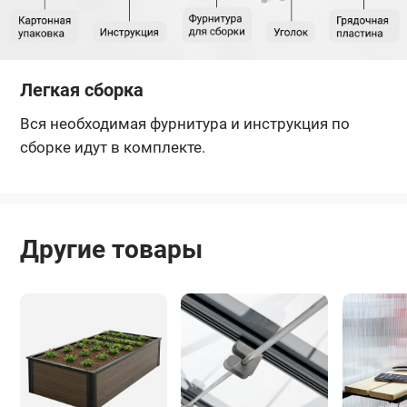
Легкая сборка
Вся необходимая фурнитура и инструкция по
сборке идут в комплекте.
Другие товары