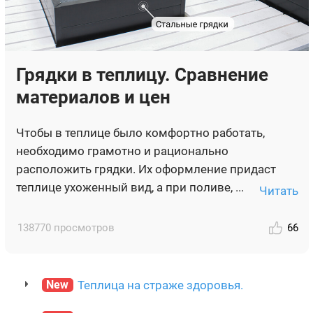
Грядки в теплицу. Сравнение
материалов и цен
Чтобы в теплице было комфортно работать,
необходимо грамотно и рационально
расположить грядки. Их оформление придаст
теплице ухоженный вид, а при поливе, ...
Читать
138770 просмотров
66
New
Теплица на страже здоровья.