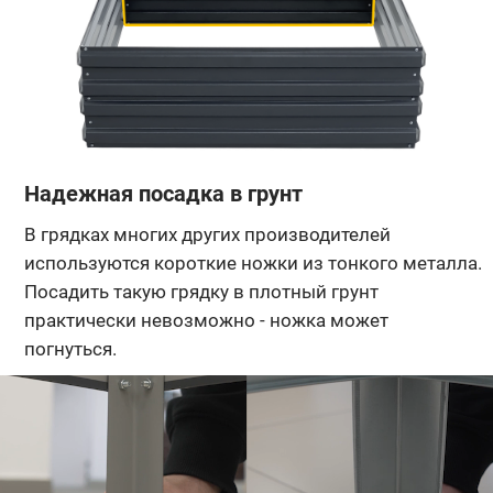
Надежная посадка в грунт
В грядках многих других производителей
используются короткие ножки из тонкого металла.
Посадить такую грядку в плотный грунт
практически невозможно - ножка может
погнуться.