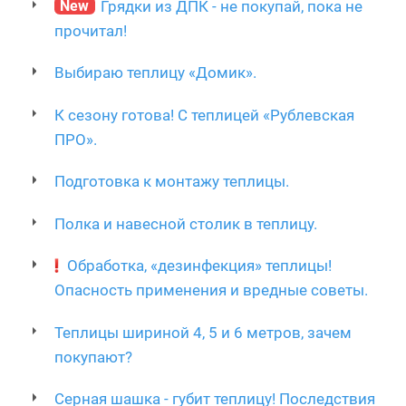
New
Грядки из ДПК - не покупай, пока не
прочитал!
Выбираю теплицу «Домик».
К сезону готова! С теплицей «Рублевская
ПРО».
Подготовка к монтажу теплицы.
Полка и навесной столик в теплицу.
Обработка, «дезинфекция» теплицы!
Опасность применения и вредные советы.
Теплицы шириной 4, 5 и 6 метров, зачем
покупают?
Серная шашка - губит теплицу! Последствия