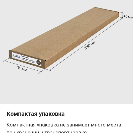
Компактая упаковка
Компактная упаковка не занимает много места
при хранении и транспортировке