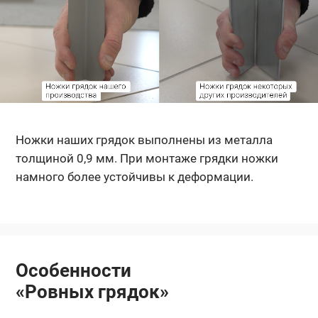
Ножки наших грядок выполнены из металла
толщиной 0,9 мм. При монтаже грядки ножки
намного более устойчивы к деформации.
Особенности
«Ровных грядок»