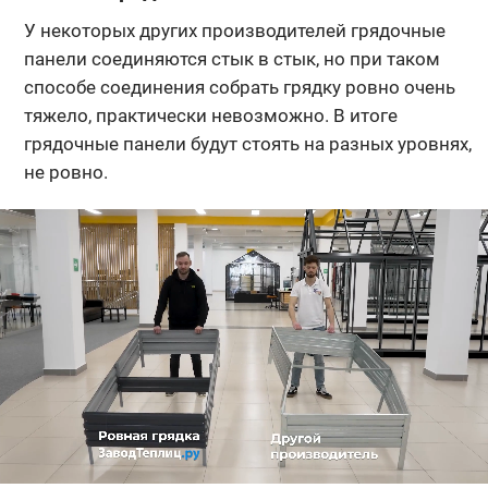
У некоторых других производителей грядочные
панели соединяются стык в стык, но при таком
способе соединения собрать грядку ровно очень
тяжело, практически невозможно. В итоге
грядочные панели будут стоять на разных уровнях,
не ровно.