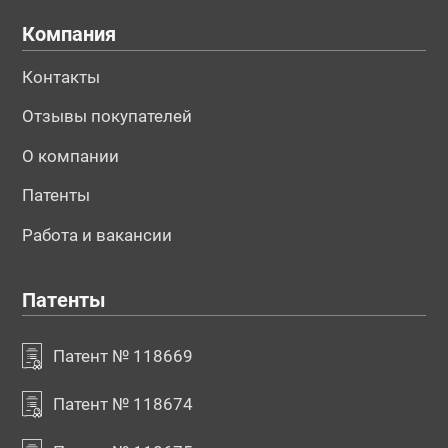
Компания
Контакты
Отзывы покупателей
О компании
Патенты
Работа и вакансии
Патенты
Патент № 118669
Патент № 118674