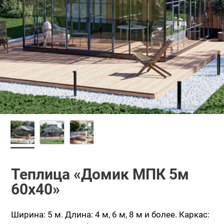
Теплица «Домик МПК 5м
60x40»
Ширина: 5 м.
Длина: 4 м, 6 м, 8 м и более.
Каркас: