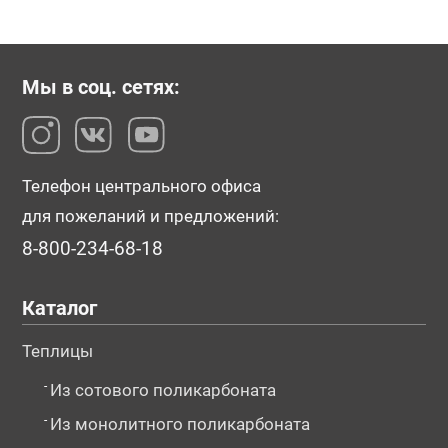
Мы в соц. сетях:
Телефон центрального офиса
для пожеланий и предложений:
8-800-234-68-18
Каталог
Теплицы
-
Из сотового поликарбоната
-
Из монолитного поликарбоната