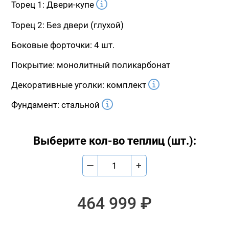
Торец 1: Двери-купе
Торец 2: Без двери (глухой)
Боковые форточки: 4 шт.
Покрытие: монолитный поликарбонат
Декоративные уголки: комплект
Фундамент: стальной
Выберите кол-во теплиц (шт.):
—
+
464 999 ₽