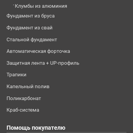
-
Клумбы из алюминия
Фундамент из бруса
Фундамент из свай
Стальной фундамент
Автоматическая форточка
Защитная лента + UP-профиль
Трапики
Капельный полив
Поликарбонат
Краб-система
Помощь покупателю