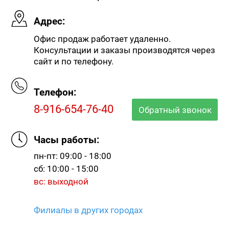
Адрес:
Офис продаж работает удаленно.
Консультации и заказы производятся через
сайт и по телефону.
Телефон:
8-916-654-76-40
Обратный звонок
Часы работы:
пн-пт: 09:00 - 18:00
сб: 10:00 - 15:00
вс: выходной
Филиалы в других городах