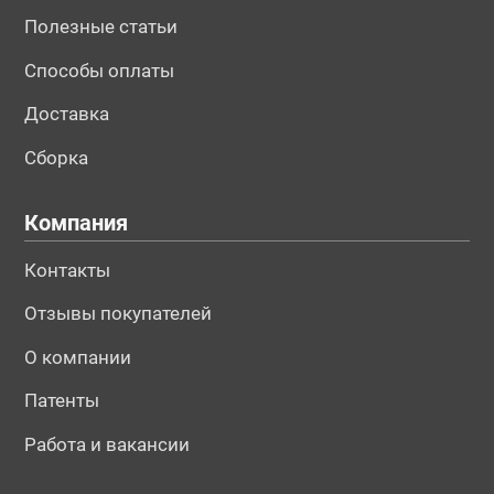
Полезные статьи
Способы оплаты
Доставка
Сборка
Компания
Контакты
Отзывы покупателей
О компании
Патенты
Работа и вакансии