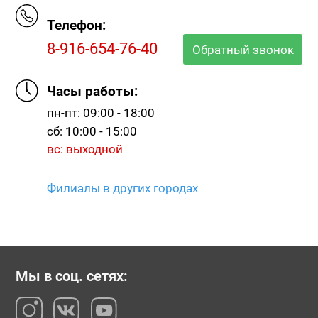
Телефон:
8-916-654-76-40
Обратный звонок
Часы работы:
пн-пт: 09:00 - 18:00
сб: 10:00 - 15:00
вс: выходной
Филиалы в других городах
Мы в соц. сетях: