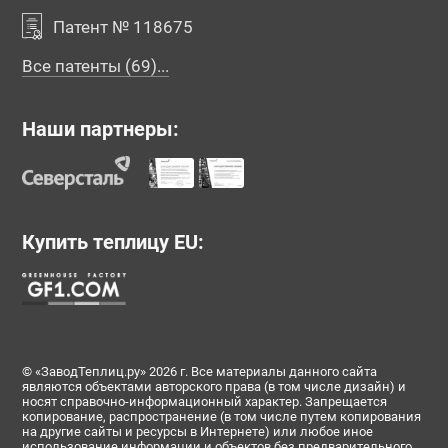
Патент № 118675
Все патенты (69)...
Наши партнеры:
Купить теплицу EU:
© «ЗаводТеплиц.ру» 2026 г. Все материалы данного сайта
являются объектами авторского права (в том числе дизайн) и
носят справочно-информационный характер. Запрещается
копирование, распространение (в том числе путем копирования
на другие сайты и ресурсы в Интернете) или любое иное
использование информации и объектов без предварительного