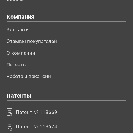
Компания
Контакты
Отзывы покупателей
О компании
Патенты
Работа и вакансии
Патенты
Патент № 118669
Патент № 118674