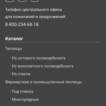
Телефон центрального офиса
для пожеланий и предложений:
8-800-234-68-18
Каталог
Теплицы
-
Из сотового поликарбоната
-
Из монолитного поликарбоната
-
Из стекла
Фермерские и промышленные теплицы
-
Под пленку
-
Многорядные