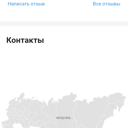
Написать отзыв
Все отзывы
Контакты
загрузка...