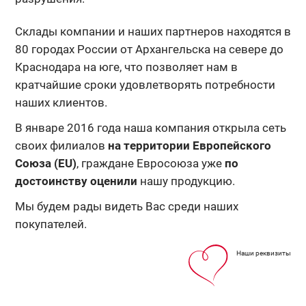
Склады компании и наших партнеров находятся в
80 городах России от Архангельска на севере до
Краснодара на юге, что позволяет нам в
кратчайшие сроки удовлетворять потребности
наших клиентов.
В январе 2016 года наша компания открыла сеть
своих филиалов
на территории Европейского
Союза (EU)
, граждане Евросоюза уже
по
достоинству оценили
нашу продукцию.
Мы будем рады видеть Вас среди наших
покупателей.
Наши реквизиты