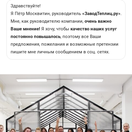
Здравствуйте!
Я Пётр Москвитин, руководитель
«ЗаводТеплиц.ру»
.
Мне, как руководителю компании,
очень важно
Ваше мнение!
Я хочу, чтобы
качество наших услуг
постоянно повышалось
, поэтому все Ваши
предложения, пожелания и возможные претензии
пишите мне личным сообщением в соц. сетях.