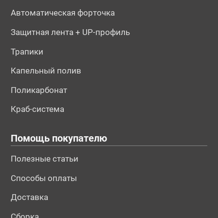
Автоматическая форточка
Защитная лента + UP-профиль
Трапики
Капельный полив
Поликарбонат
Краб-система
Помощь покупателю
Полезные статьи
Способы оплаты
Доставка
Сборка