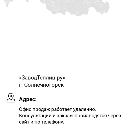
«ЗаводТеплиц.ру»
г. Солнечногорск
Адрес:
Офис продаж работает удаленно.
Консультации и заказы производятся через
сайт и по телефону.