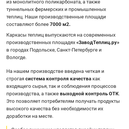
из монолитного поликарбоната, а также
туннельных фермерских и промышленных
теплиц. Наши производственные площади
составляют более
7000 м2.
Каркасы теплиц выпускаются на современных
производственных площадях
«ЗаводТеплиц.ру»
в городах Подольске, Санкт-Петербурге и
Вологде.
На нашем производстве введена четкая и
строгая
система контроля качества
как
входящего сырья, так и соблюдения процессов
производства, а также
выходной контроль ОТК
.
Это позволяет потребителям получать продукты
высокого качества без необходимости их
доработки на месте.