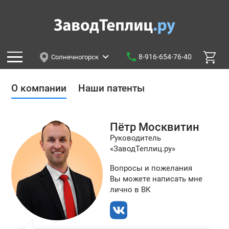
8-916-654-76-40
Солнечногорск
О компании
Наши патенты
Пётр
Москвитин
Руководитель
«ЗаводТеплиц.ру»
Вопросы и пожелания
Вы можете написать мне
лично в ВК