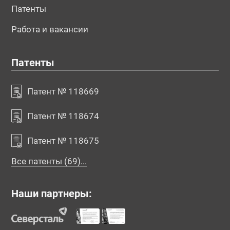
Патенты
Работа и вакансии
Патенты
Патент № 118669
Патент № 118674
Патент № 118675
Все патенты (69)...
Наши партнеры: