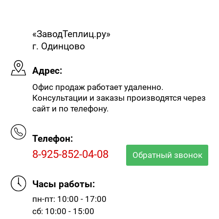
«ЗаводТеплиц.ру»
г. Одинцово
Адрес:
Офис продаж работает удаленно.
Консультации и заказы производятся через
сайт и по телефону.
Телефон:
8-925-852-04-08
Обратный звонок
Часы работы:
пн-пт: 10:00 - 17:00
сб: 10:00 - 15:00