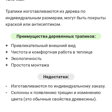
Трапики изготавливаются из дерева по
индивидуальным размерам, могут
быть покрыты
краской или антисептиком.
Преимущества деревянных трапиков:
Привлекательный внешний вид
Чистота и комфортная работа в теплице
Экологичность
Простота монтажа
Недостатки:
Изготавливаются по индивидуальному заказу.
Склонны к появлению трещин и изменению
цвета (это обычные
свойства древесины).