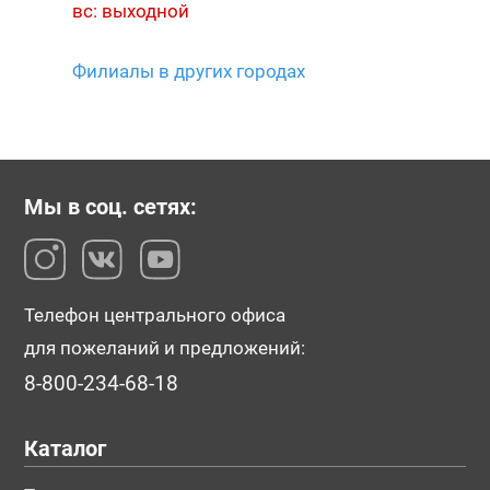
вс: выходной
Филиалы в других городах
Мы в соц. сетях:
Телефон центрального офиса
для пожеланий и предложений:
8-800-234-68-18
Каталог