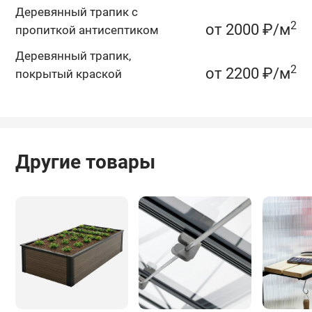
Деревянный трапик c
2
от 2000 ₽/м
пропиткой антисептиком
Деревянный трапик,
2
от 2200 ₽/м
покрытый краской
Другие товары