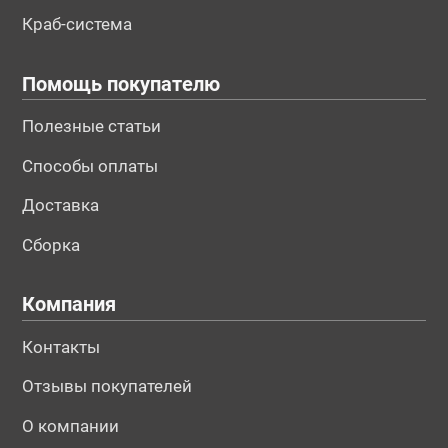
Краб-система
Помощь покупателю
Полезные статьи
Способы оплаты
Доставка
Сборка
Компания
Контакты
Отзывы покупателей
О компании