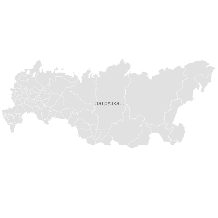
загрузка...