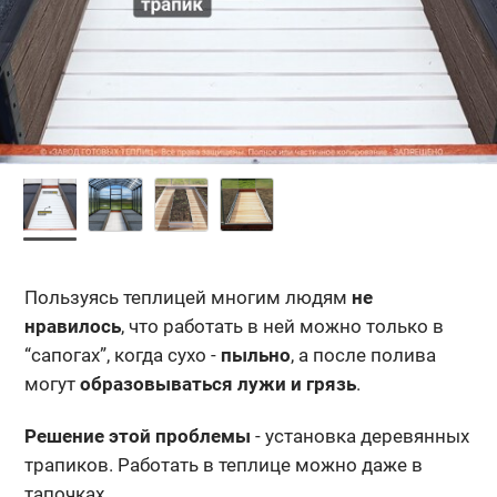
Пользуясь теплицей многим людям
не
нравилось
, что работать в ней можно только в
“сапогах”, когда сухо -
пыльно
, а после полива
могут
образовываться лужи и грязь
.
Решение этой проблемы
- установка деревянных
трапиков. Работать в теплице можно даже в
тапочках.