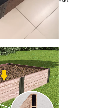
грядок.