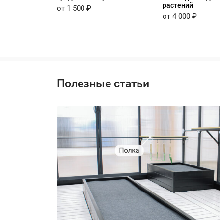
растений
от 1 500 ₽
от 4 000 ₽
Полезные статьи