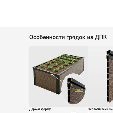
Особенности грядок из ДПК
Держат форму
Экологически чи