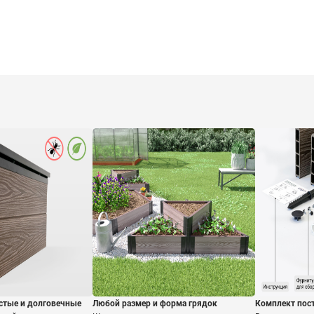
стые и долговечные
Любой размер и форма грядок
Комплект пос