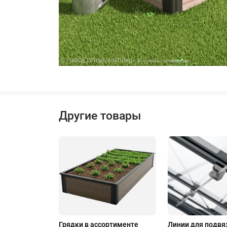
Другие товары
Грядки в ассортименте
Линии для подвя