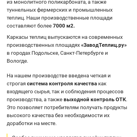
из монолитного поликарбоната, а также
туннельных фермерских и промышленных
теплиц. Наши производственные площади
составляют более
7000 м2.
Каркасы теплиц выпускаются на современных
производственных площадях
«ЗаводТеплиц.ру»
в городах Подольске, Санкт-Петербурге и
Вологде.
На нашем производстве введена четкая и
строгая
система контроля качества
как
входящего сырья, так и соблюдения процессов
производства, а также
выходной контроль ОТК
.
Это позволяет потребителям получать продукты
высокого качества без необходимости их
доработки на месте.