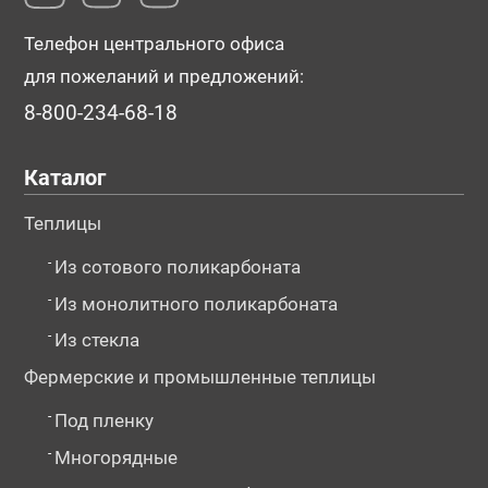
Телефон центрального офиса
для пожеланий и предложений:
8-800-234-68-18
Каталог
Теплицы
-
Из сотового поликарбоната
-
Из монолитного поликарбоната
-
Из стекла
Фермерские и промышленные теплицы
-
Под пленку
-
Многорядные