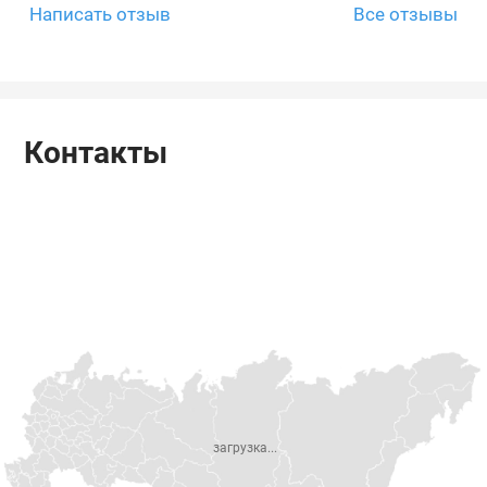
Написать отзыв
Все отзывы
Контакты
загрузка...