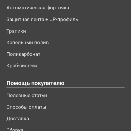
Автоматическая форточка
Защитная лента + UP-профиль
Трапики
Капельный полив
Поликарбонат
Краб-система
Помощь покупателю
Полезные статьи
Способы оплаты
Доставка
Сборка