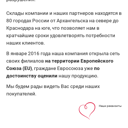
Склады компании и наших партнеров находятся в
80 городах России от Архангельска на севере до
Краснодара на юге, что позволяет нам в
кратчайшие сроки удовлетворять потребности
наших клиентов.
В январе 2016 года наша компания открыла сеть
своих филиалов
на территории Европейского
Союза (EU)
, граждане Евросоюза уже
по
достоинству оценили
нашу продукцию.
Мы будем рады видеть Вас среди наших
покупателей.
Наши реквизиты