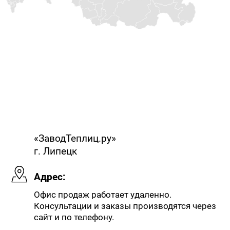
«ЗаводТеплиц.ру»
г. Липецк
Адрес:
Офис продаж работает удаленно.
Консультации и заказы производятся через
сайт и по телефону.