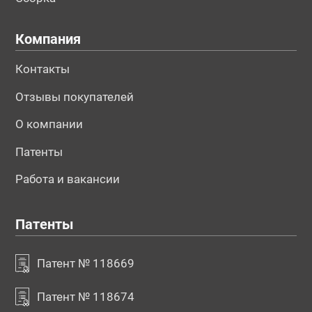
Компания
Контакты
Отзывы покупателей
О компании
Патенты
Работа и вакансии
Патенты
Патент № 118669
Патент № 118674