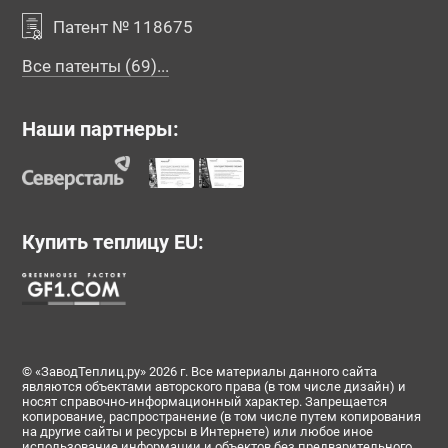
Патент № 118675
Все патенты (69)...
Наши партнеры:
Купить теплицу EU:
© «ЗаводТеплиц.ру» 2026 г. Все материалы данного сайта
являются объектами авторского права (в том числе дизайн) и
носят справочно-информационный характер. Запрещается
копирование, распространение (в том числе путем копирования
на другие сайты и ресурсы в Интернете) или любое иное
использование информации и объектов без предварительного