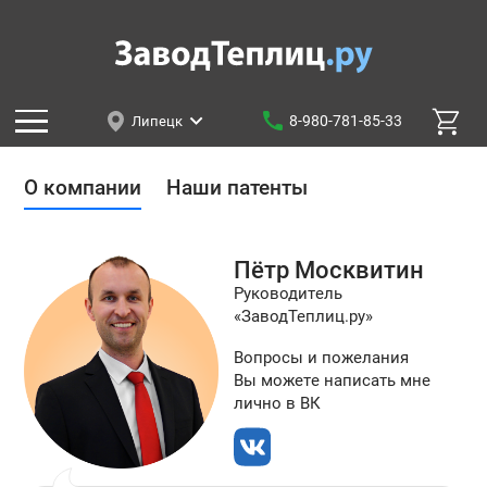
8-980-781-85-33
Липецк
О компании
Наши патенты
Пётр
Москвитин
Руководитель
«ЗаводТеплиц.ру»
Вопросы и пожелания
Вы можете написать мне
лично в ВК