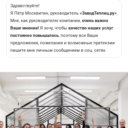
Здравствуйте!
Я Пётр Москвитин, руководитель
«ЗаводТеплиц.ру»
.
Мне, как руководителю компании,
очень важно
Ваше мнение!
Я хочу, чтобы
качество наших услуг
постоянно повышалось
, поэтому все Ваши
предложения, пожелания и возможные претензии
пишите мне личным сообщением в соц. сетях.