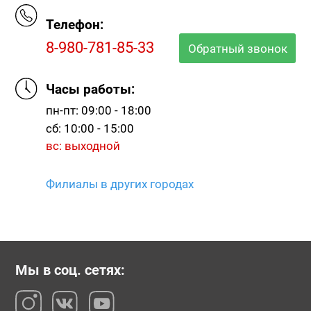
Телефон:
8-980-781-85-33
Обратный звонок
Часы работы:
пн-пт: 09:00 - 18:00
сб: 10:00 - 15:00
вс: выходной
Филиалы в других городах
Мы в соц. сетях: