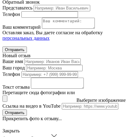
Обратный звонок
Представьтесь
Телефон
Ваш комментарий
Оставляя заказ, Вы даете согласие на обработку
персональных данных
Отправить
Новый отзыв
Ваше имя
Ваш город
Телефон
Текст отзыва
Перетащите сюда фотографии или
Выберите изображение
Ссылка на видео в YouTube
Отправить
Прикрепить фото к отзыву...
Закрыть