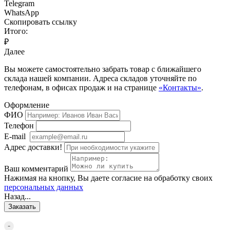
Telegram
WhatsApp
Скопировать ссылку
Итого:
₽
Далее
Вы можете самостоятельно забрать товар с ближайшего
склада нашей компании. Адреса складов уточняйте по
телефонам, в офисах продаж и на странице
«Контакты»
.
Оформление
ФИО
Телефон
E-mail
Адрес доставки!
Ваш комментарий
Нажимая на кнопку, Вы даете согласие на обработку своих
персональных данных
Назад...
Заказать