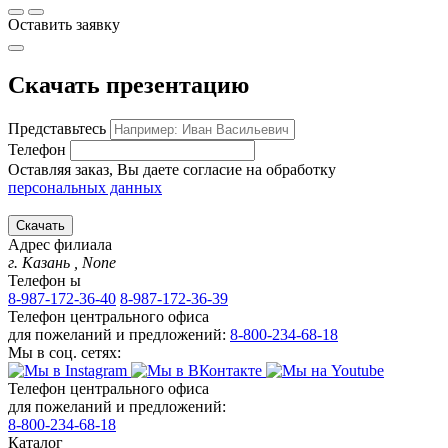
Оставить заявку
Скачать презентацию
Представьтесь
Телефон
Оставляя заказ, Вы даете согласие на обработку
персональных данных
Скачать
Адрес филиала
г. Казань
, None
Телефон ы
8-987-172-36-40
8-987-172-36-39
Телефон центрального офиса
для пожеланий и предложений:
8-800-234-68-18
Мы в соц. сетях:
Телефон центрального офиса
для пожеланий и предложений:
8-800-234-68-18
Каталог