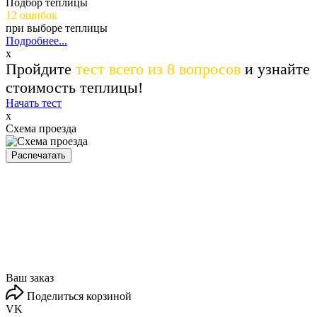
Подбор теплицы
12 ошибок
при выборе теплицы
Подробнее...
x
Пройдите
тест всего из 8 вопросов
и узнайте
стоимость теплицы!
Начать тест
x
Схема проезда
Распечатать
Ваш заказ
Поделиться корзиной
VK