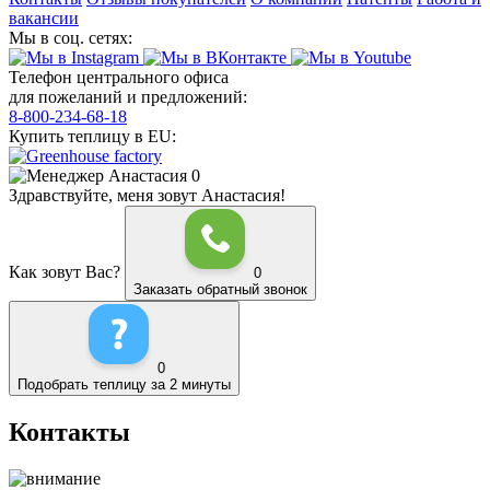
вакансии
Мы в соц. сетях:
Телефон центрального офиса
для пожеланий и предложений:
8-800-234-68-18
Купить теплицу в EU:
0
Здравствуйте, меня зовут Анастасия!
Как зовут Вас?
0
Заказать обратный звонок
0
Подобрать теплицу за 2 минуты
Контакты