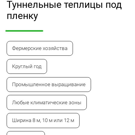
Туннельные теплицы под
пленку
Фермерские хозяйства
Круглый год
Промышленное выращивание
Любые климатические зоны
Ширина 8 м, 10 м или 12 м