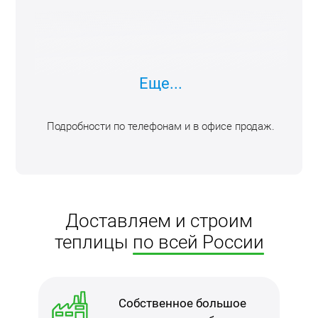
Еще...
Подробности по телефонам и в офисе продаж.
Доставляем и строим
теплицы
по всей России
Собственное большое