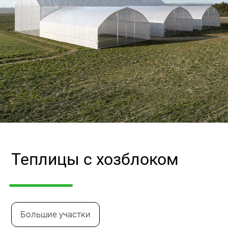
Теплицы с хозблоком
Большие участки