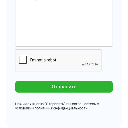
Отправить
Нажимая кнопку “Отправить”, вы соглашаетесь с
условиями политики конфиденциальности