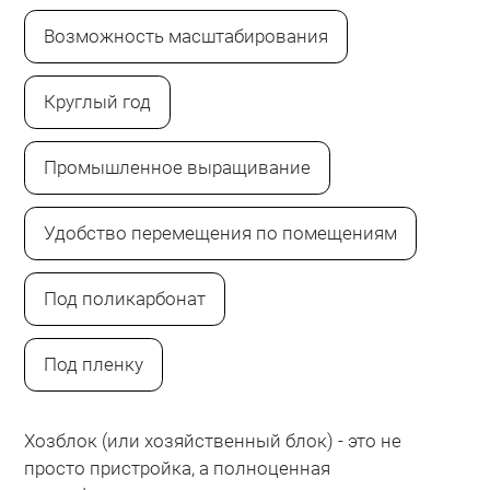
Возможность масштабирования
Круглый год
Промышленное выращивание
Удобство перемещения по помещениям
Под поликарбонат
Под пленку
Хозблок (или хозяйственный блок) - это не
просто пристройка, а полноценная