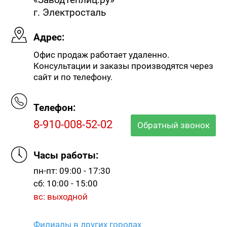
г. Электросталь
Адрес:
Офис продаж работает удаленно.
Консультации и заказы производятся через
сайт и по телефону.
Телефон:
8-910-008-52-02
Обратный звонок
Часы работы:
пн-пт: 09:00 - 17:30
сб: 10:00 - 15:00
вс: выходной
Филиалы в других городах