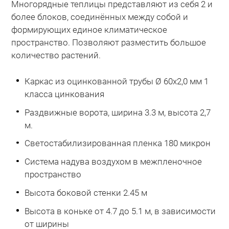
Многорядные теплицы представляют из себя 2 и
более блоков, соединённых между собой и
формирующих единое климатическое
пространство. Позволяют разместить большое
количество растений.
Каркас из оцинкованной трубы Ø 60х2,0 мм 1
класса цинкования
Раздвижные ворота, ширина 3.3 м, высота 2,7
м.
Светостабилизированная пленка 180 микрон
Система надува воздухом в межпленочное
пространство
Высота боковой стенки 2.45 м
Высота в коньке от 4.7 до 5.1 м, в зависимости
от ширины