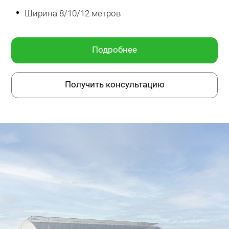
Ширина 8/10/12 метров
Подробнее
Получить консультацию