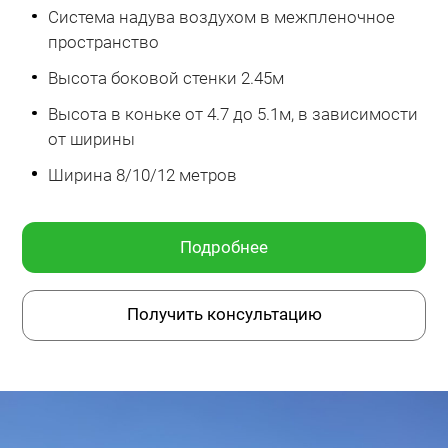
Система надува воздухом в межпленочное
пространство
Высота боковой стенки 2.45м
Высота в коньке от 4.7 до 5.1м, в зависимости
от ширины
Ширина 8/10/12 метров
Подробнее
Получить консультацию