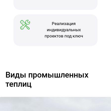
Реализация
индивидуальных
проектов под ключ
Виды промышленных
теплиц