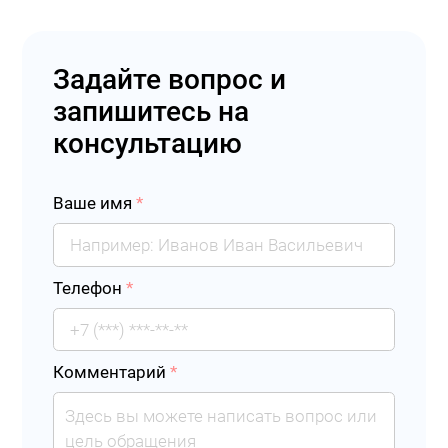
Задайте вопрос и
запишитесь на
консультацию
Ваше имя
*
Телефон
*
Комментарий
*