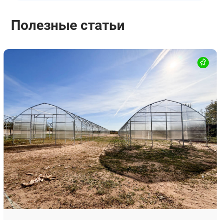
Полезные статьи