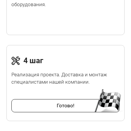
оборудования.
4 шаг
Реализация проекта. Доставка и монтаж
специалистами нашей компании.
Готово!