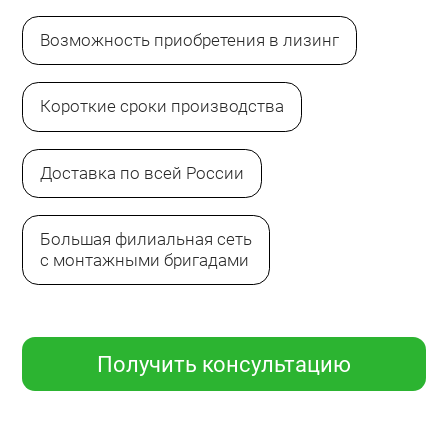
Возможность приобретения в лизинг
Короткие сроки производства
Доставка по всей России
Большая филиальная сеть
с монтажными бригадами
Получить консультацию