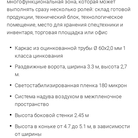
многофункциональная зона, которая может
выполнять сразу несколько ролей: склад готовой
продукции, технический блок, технологическое
помещение, место для хранения спецтехники и
инвентаря, торговая площадка или офис
Каркас из оцинкованной трубы Ø 60х2,0 мм 1
класса цинкования
Раздвижные ворота, ширина 3.3 м, высота 2,7
м.
Светостабилизированная пленка 180 микрон
Система надува воздухом в межпленочное
пространство
Высота боковой стенки 2.45 м
Высота в коньке от 4.7 до 5.1 м, в зависимости
от ширины