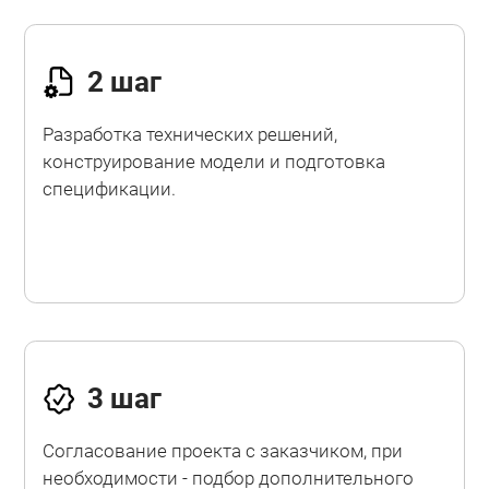
2 шаг
Разработка технических решений,
конструирование модели и подготовка
спецификации.
3 шаг
Согласование проекта с заказчиком, при
необходимости - подбор дополнительного