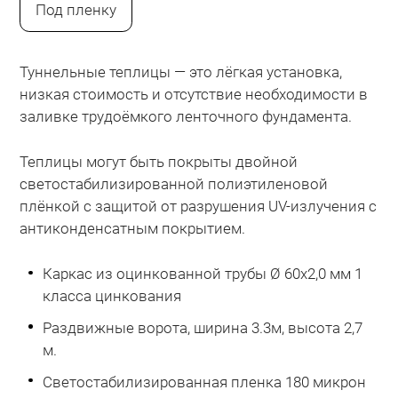
Под пленку
Туннельные теплицы — это лёгкая установка,
низкая стоимость и отсутствие необходимости в
заливке трудоёмкого ленточного фундамента.
Теплицы могут быть покрыты двойной
светостабилизированной полиэтиленовой
плёнкой с защитой от разрушения UV-излучения с
антиконденсатным покрытием.
Каркас из оцинкованной трубы Ø 60х2,0 мм 1
класса цинкования
Раздвижные ворота, ширина 3.3м, высота 2,7
м.
Светостабилизированная пленка 180 микрон