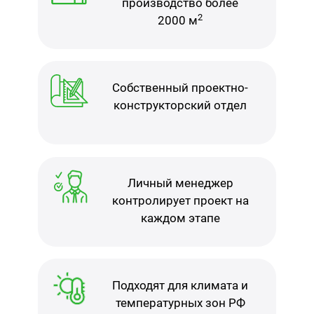
производство более
2
2000 м
Собственный проектно-
конструкторский отдел
Личный менеджер
контролирует проект на
каждом этапе
Подходят для климата и
температурных зон РФ