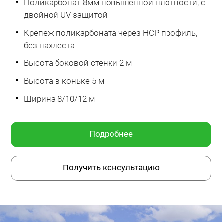
Поликарбонат 8мм повышенной плотности, с
двойной UV защитой
Крепеж поликарбоната через HCP профиль,
без нахлеста
Высота боковой стенки 2 м
Высота в коньке 5 м
Ширина 8/10/12 м
Подробнее
Получить консультацию