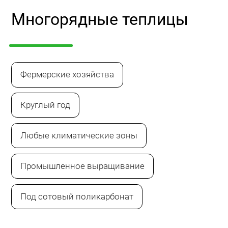
Многорядные теплицы
Фермерские хозяйства
Круглый год
Любые климатические зоны
Промышленное выращивание
Под сотовый поликарбонат