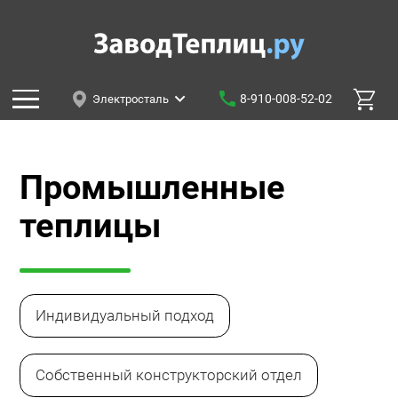
8-910-008-52-02
Электросталь
Промышленные
теплицы
Индивидуальный подход
Собственный конструкторский отдел