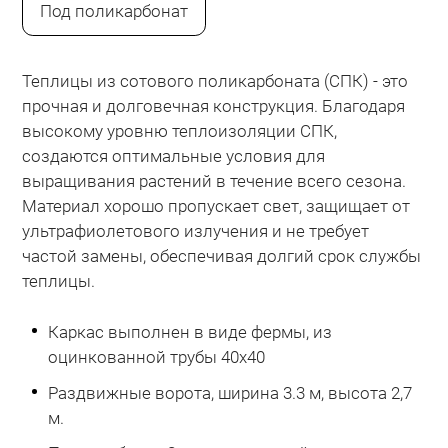
Под поликарбонат
Теплицы из сотового поликарбоната (СПК) - это
прочная и долговечная конструкция. Благодаря
высокому уровню теплоизоляции СПК,
создаются оптимальные условия для
выращивания растений в течение всего сезона.
Материал хорошо пропускает свет, защищает от
ультрафиолетового излучения и не требует
частой замены, обеспечивая долгий срок службы
теплицы.
Каркас выполнен в виде фермы, из
оцинкованной трубы 40х40
Раздвижные ворота, ширина 3.3 м, высота 2,7
м.