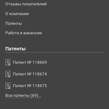
Отзывы покупателей
О компании
Патенты
Работа и вакансии
Патенты
Патент № 118669
Патент № 118674
Патент № 118675
Все патенты (69)...