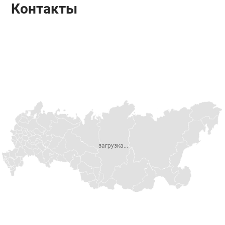
Контакты
загрузка...