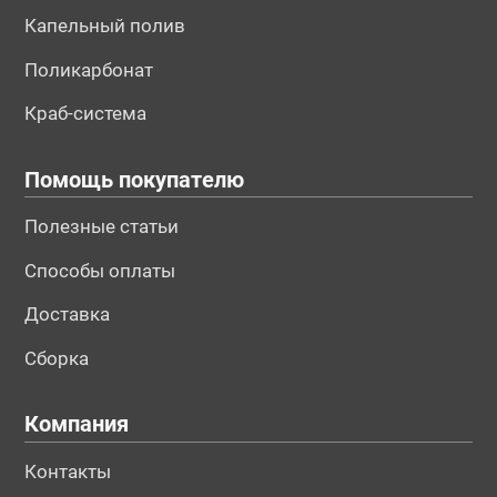
Капельный полив
Поликарбонат
Краб-система
Помощь покупателю
Полезные статьи
Способы оплаты
Доставка
Сборка
Компания
Контакты