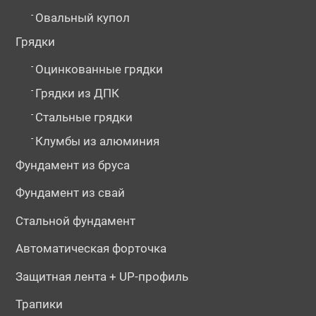
-
Овальный купол
Грядки
-
Оцинкованные грядки
-
Грядки из ДПК
-
Стальные грядки
-
Клумбы из алюминия
Фундамент из бруса
Фундамент из свай
Стальной фундамент
Автоматическая форточка
Защитная лента + UP-профиль
Трапики