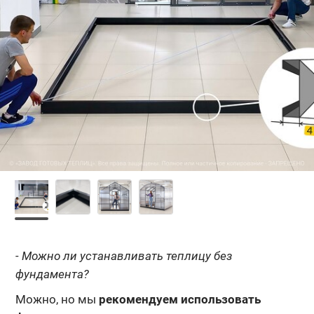
- Можно ли устанавливать теплицу без
фундамента?
Можно, но мы
рекомендуем использовать