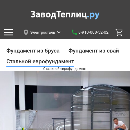
8-910-008-52-02
Электросталь
Фундамент из бруса
Фундамент из свай
Стальной еврофундамент
Стальной еврофундамент