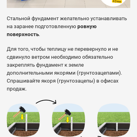
Стальной фундамент желательно устанавливать
на заранее подготовленную
ровную
поверхность
.
Для того, чтобы теплицу не перевернуло и не
сдвинуло ветром необходимо обязательно
закреплять фундамент к земле
дополнительными якорями (грунтозацепами).
Спрашивайте якоря (грунтозацепы) в офисах
продаж.