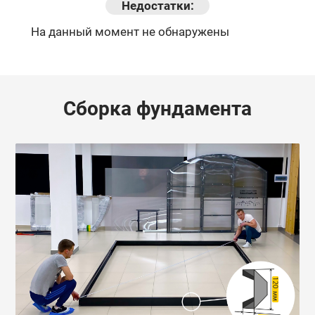
Недостатки:
На данный момент не обнаружены
Сборка фундамента