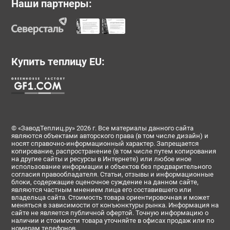
Наши партнеры:
Купить теплицу EU:
© «ЗаводТеплиц.ру» 2026 г. Все материалы данного сайта
являются объектами авторского права (в том числе дизайн) и
носят справочно-информационный характер. Запрещается
копирование, распространение (в том числе путем копирования
на другие сайты и ресурсы в Интернете) или любое иное
использование информации и объектов без предварительного
согласия правообладателя. Статьи, отзывы и информационные
блоки, содержащие оценочное суждение на данном сайте,
являются частным мнением лица его составившего или
владельца сайта. Стоимость товара ориентировочная и может
меняться в зависимости от конъюнктуры рынка. Информация на
сайте не является публичной офертой. Точную информацию о
наличии и стоимости товара уточняйте в офисах продаж или по
номерам телефонов.