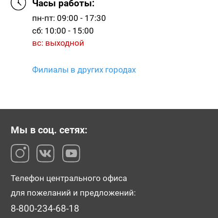
Часы работы:
пн-пт: 09:00 - 17:30
сб: 10:00 - 15:00
вс: выходной
Филиалы в других городах
Мы в соц. сетях:
Телефон центрального офиса
для пожеланий и предложений:
8-800-234-68-18