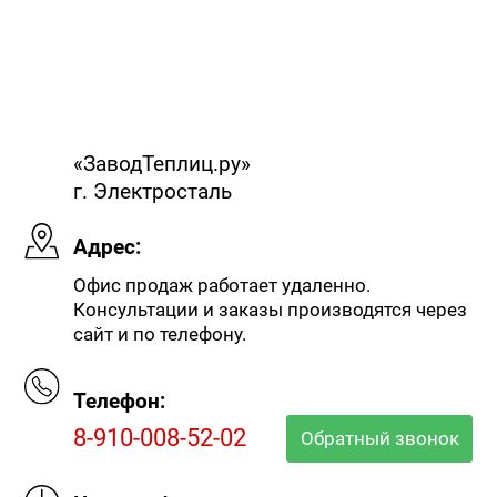
«ЗаводТеплиц.ру»
г. Электросталь
Адрес:
Офис продаж работает удаленно.
Консультации и заказы производятся через
сайт и по телефону.
Телефон:
8-910-008-52-02
Обратный звонок