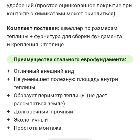
удобрений (простое оцинкованное покрытие при
контакте с химикатами может окислиться).
Комплект поставки:
швеллер по размерам
теплицы + фурнитура
для сборки фундамента
и крепления к теплице.
Преимущества стального еврофундамента:
Отличный внешний вид
Не уменьшает полезную площадь внутри
теплицы
Образует периметр теплицы (не дает
рассыпаться земле)
Долговечный, прочный
Экологичный
Простота монтажа