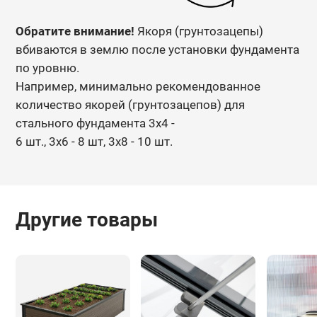
Обратите внимание!
Якоря (грунтозацепы)
вбиваются в землю после установки фундамента
по уровню.
Например, минимально рекомендованное
количество якорей (грунтозацепов) для
стального фундамента 3х4 -
6 шт., 3х6 - 8 шт, 3х8 - 10 шт.
Другие товары