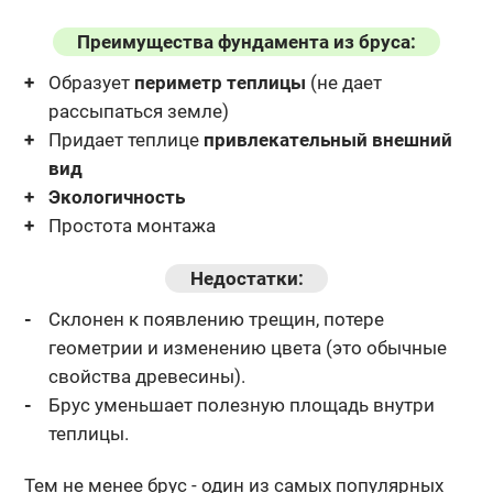
Преимущества фундамента из бруса:
Образует
периметр теплицы
(не дает
рассыпаться земле)
Придает теплице
привлекательный внешний
вид
Экологичность
Простота монтажа
Недостатки:
Склонен к появлению трещин, потере
геометрии и изменению
цвета (это обычные
свойства древесины).
Брус уменьшает полезную площадь внутри
теплицы.
Тем не менее брус - один из самых популярных