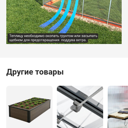
Другие товары