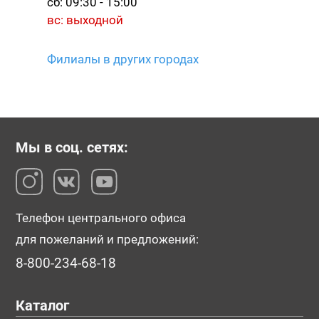
сб: 09:30 - 15:00
вс: выходной
Филиалы в других городах
Мы в соц. сетях:
Телефон центрального офиса
для пожеланий и предложений:
8-800-234-68-18
Каталог