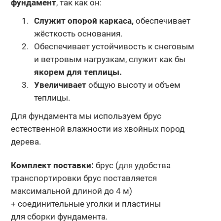
фундамент
, так как он:
Служит опорой каркаса,
обеспечивает
жёсткость основания.
Обеспечивает устойчивость к снеговым
и ветровым нагрузкам, служит как бы
якорем для теплицы.
Увеличивает
общую высоту и объем
теплицы.
Для фундамента мы используем брус
естественной влажности из хвойных пород
дерева.
Комплект поставки:
брус (для удобства
транспортировки брус поставляется
максимальной длиной до 4 м)
+ соединительные уголки и пластины
для сборки фундамента.