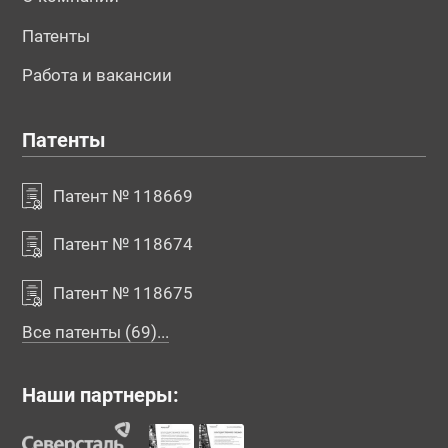
Патенты
Работа и вакансии
Патенты
Патент № 118669
Патент № 118674
Патент № 118675
Все патенты (69)...
Наши партнеры: