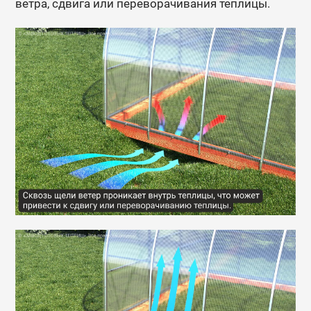
ветра, сдвига или переворачивания теплицы.