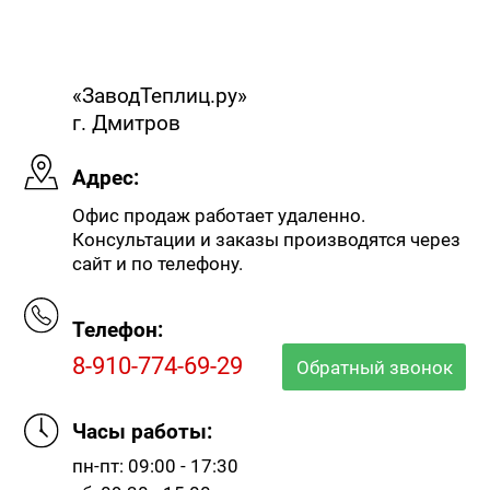
«ЗаводТеплиц.ру»
г. Дмитров
Адрес:
Офис продаж работает удаленно.
Консультации и заказы производятся через
сайт и по телефону.
Телефон:
8-910-774-69-29
Обратный звонок
Часы работы:
пн-пт: 09:00 - 17:30