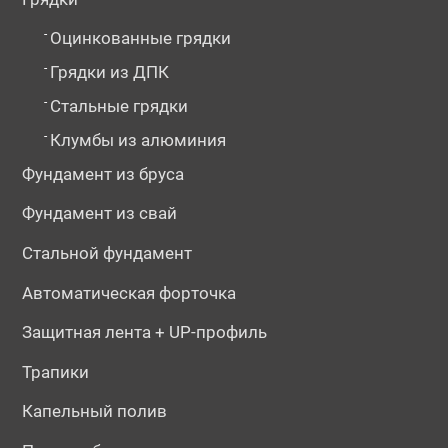
-
Оцинкованные грядки
-
Грядки из ДПК
-
Стальные грядки
-
Клумбы из алюминия
Фундамент из бруса
Фундамент из свай
Стальной фундамент
Автоматическая форточка
Защитная лента + UP-профиль
Трапики
Капельный полив