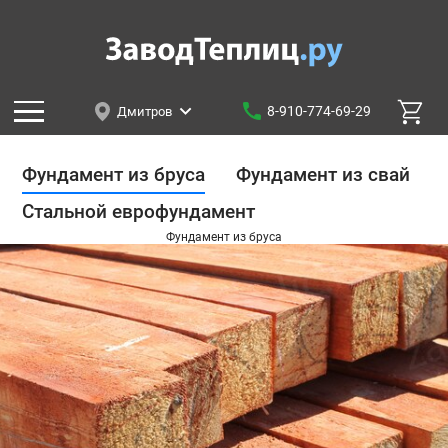
8-910-774-69-29
Дмитров
Фундамент из бруса
Фундамент из свай
Стальной еврофундамент
Фундамент из бруса