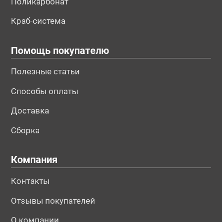
Поликарбонат
Краб-система
Помощь покупателю
Полезные статьи
Способы оплаты
Доставка
Сборка
Компания
Контакты
Отзывы покупателей
О компании