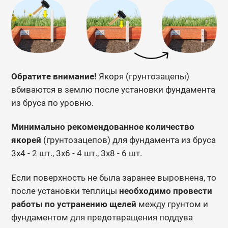
Обратите внимание!
Якоря (грунтозацепы)
вбиваются в землю после установки фундамента
из бруса по уровню.
Минимально рекомендованное количество
якорей
(грунтозацепов) для фундамента из бруса
3х4 - 2 шт., 3х6 - 4 шт., 3х8 - 6 шт.
Если поверхность не была заранее выровнена, то
после установки теплицы
необходимо провести
работы по устранению щелей
между грунтом и
фундаментом для предотвращения поддува