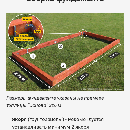
Размеры фундамента указаны на примере
теплицы “Основа” 3х6 м
Якоря
(грунтозацепы) - Рекомендуется
устанавливать минимум 2 якоря