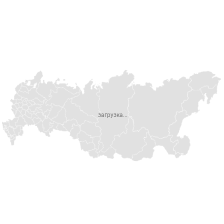
загрузка...