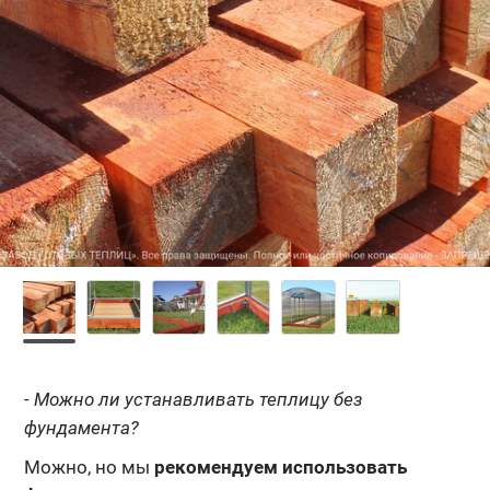
- Можно ли устанавливать теплицу без
фундамента?
Можно, но мы
рекомендуем использовать