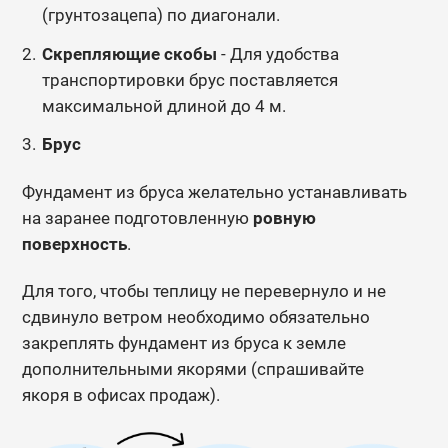
(грунтозацепа) по диагонали.
Скрепляющие скобы
- Для удобства
транспортировки брус поставляется
максимальной длиной до 4 м.
Брус
Фундамент из бруса желательно устанавливать
на заранее подготовленную
ровную
поверхность
.
Для того, чтобы теплицу не перевернуло и не
сдвинуло ветром необходимо обязательно
закреплять фундамент из бруса к земле
дополнительными якорями (спрашивайте
якоря в офисах продаж).