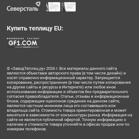
Купить теплицу EU:
© «ЗаводТеплиц.ру» 2026 г. Все материалы данного сайта
являются объектами авторского права (в том числе дизайн) и
носят справочно-информационный характер. Запрещается
копирование, распространение (в том числе путем копирования
на другие сайты и ресурсы в Интернете) или любое иное
использование информации и объектов без предварительного
согласия правообладателя. Статьи, отзывы и информационные
блоки, содержащие оценочное суждение на данном сайте,
являются частным мнением лица его составившего или
владельца сайта. Стоимость товара ориентировочная и может
меняться в зависимости от конъюнктуры рынка. Информация на
сайте не является публичной офертой. Точную информацию о
наличии и стоимости товара уточняйте в офисах продаж или по
номерам телефонов.