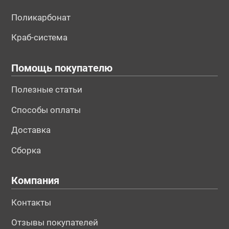
Поликарбонат
Краб-система
Помощь покупателю
Полезные статьи
Способы оплаты
Доставка
Сборка
Компания
Контакты
Отзывы покупателей