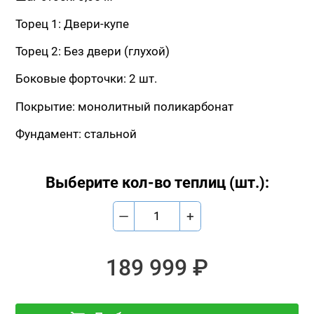
Торец 1: Двери-купе
Торец 2: Без двери (глухой)
Боковые форточки: 2 шт.
Покрытие: монолитный поликарбонат
Фундамент: стальной
Выберите кол-во теплиц (шт.):
—
+
189 999 ₽