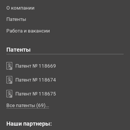
О компании
Патенты
Работа и вакансии
Патенты
Патент № 118669
Патент № 118674
Патент № 118675
Все патенты (69)...
Наши партнеры: