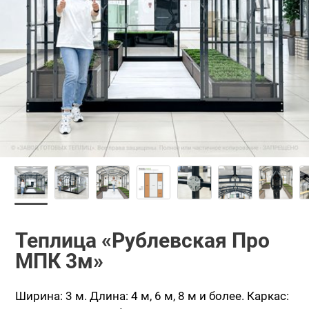
Теплица «Рублевская Про
МПК 3м»
Ширина: 3 м.
Длина: 4 м, 6 м, 8 м и более.
Каркас: