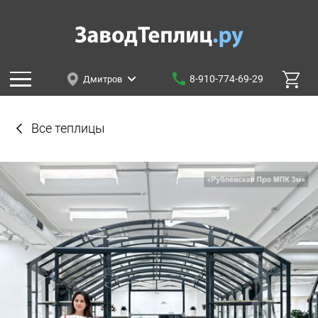
8-910-774-69-29
Дмитров
Все теплицы