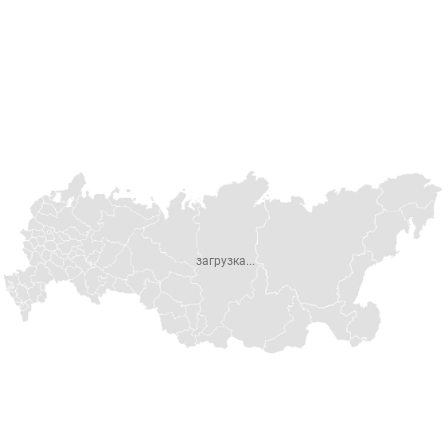
загрузка...