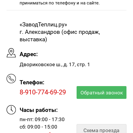
приниматься по телефону и на сайте.
«ЗаводТеплиц.ру»
г. Александров (офис продаж,
выставка)
Адрес:
Двориковское ш., д. 17, стр. 1
Телефон:
8-910-774-69-29
Обратный звонок
Часы работы:
пн-пт: 09:00 - 17:30
сб: 09:00 - 15:00
Схема проезда