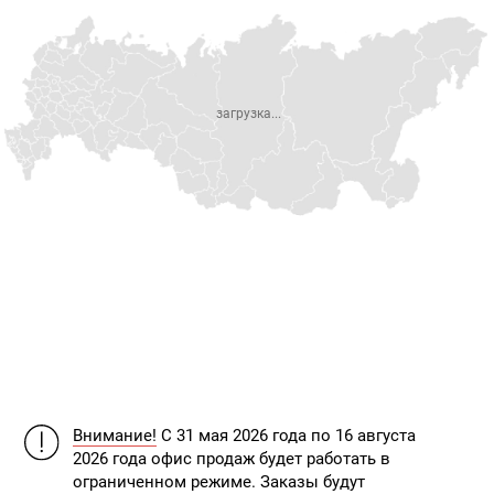
загрузка...
Внимание!
С 31 мая 2026 года по 16 августа
2026 года офис продаж будет работать в
ограниченном режиме. Заказы будут