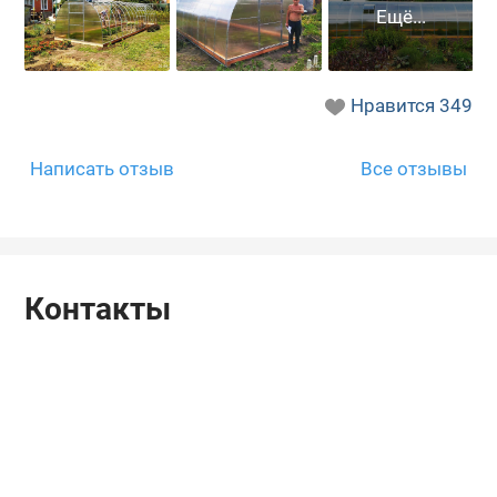
Нравится
349
Написать отзыв
Все отзывы
Контакты