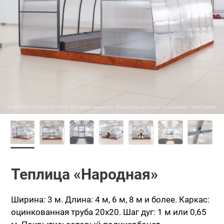
Теплица «Народная»
Ширина: 3 м.
Длина: 4 м, 6 м, 8 м и более.
Каркас:
оцинкованная труба 20х20.
Шаг дуг: 1 м или 0,65