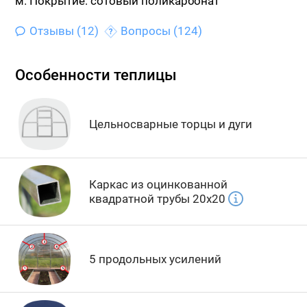
м.
Покрытие: сотовый поликарбонат
Отзывы (12)
Вопросы (124)
Особенности теплицы
Цельносварные торцы и дуги
Каркас из оцинкованной
квадратной трубы 20х20
5 продольных усилений