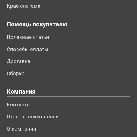
Краб-система
Помощь покупателю
Полезные статьи
Способы оплаты
Доставка
Сборка
Компания
Контакты
Отзывы покупателей
О компании