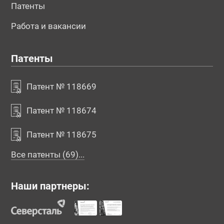
Патенты
Работа и вакансии
Патенты
Патент № 118669
Патент № 118674
Патент № 118675
Все патенты (69)...
Наши партнеры: