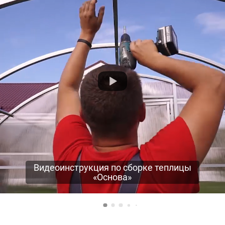
Видеоинструкция по сборке теплицы
«Основа»