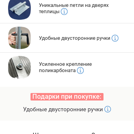
Уникальные петли на дверях
теплицы
Удобные двусторонние ручки
Усиленное крепление
поликарбоната
Подарки при покупке:
Удобные двусторонние ручки