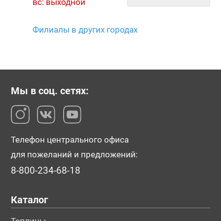
вс: выходной
Филиалы в других городах
Мы в соц. сетях:
Телефон центрального офиса
для пожеланий и предложений:
8-800-234-68-18
Каталог
Теплицы