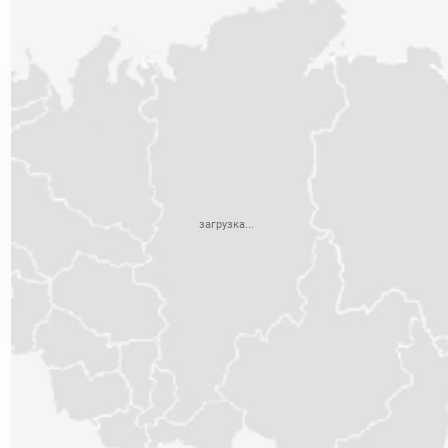
загрузка...