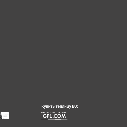
Купить теплицу EU: