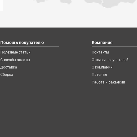
Помощь покупателю
Компания
Полезные статьи
Контакты
Способы оплаты
Отзывы покупателей
Доставка
О компании
Сборка
Патенты
Работа и вакансии