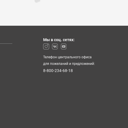
Мы в соц. сетях:
Телефон центрального офиса
для пожеланий и предложений:
8-800-234-68-18