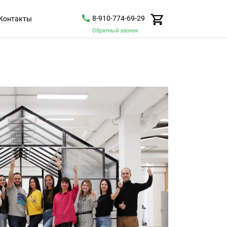
8-910-774-69-29
Контакты
Обратный звонок