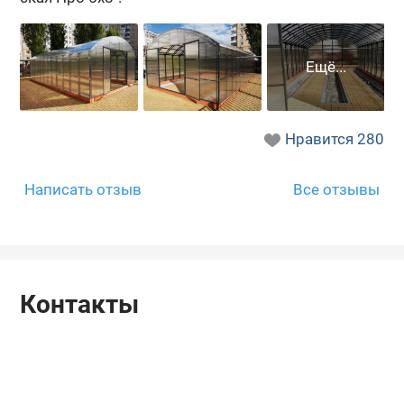
Нравится
280
Написать отзыв
Все отзывы
Контакты