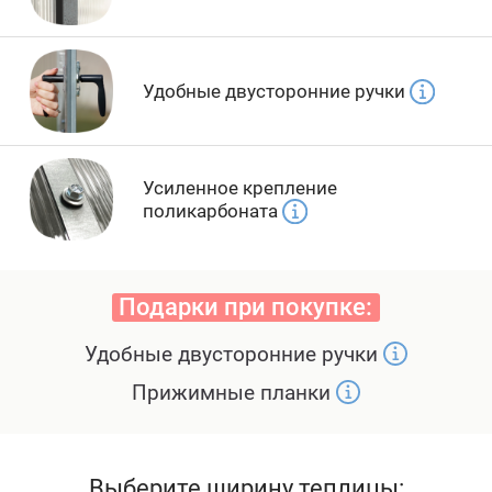
Удобные двусторонние ручки
Усиленное крепление
поликарбоната
Подарки при покупке:
Удобные двусторонние ручки
Прижимные планки
Выберите ширину теплицы: