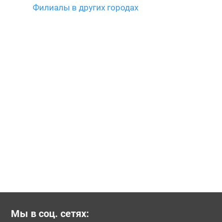
Филиалы в других городах
Мы в соц. сетях: