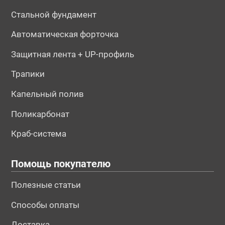
Стальной фундамент
Автоматическая форточка
Защитная лента + UP-профиль
Трапики
Капельный полив
Поликарбонат
Краб-система
Помощь покупателю
Полезные статьи
Способы оплаты
Доставка