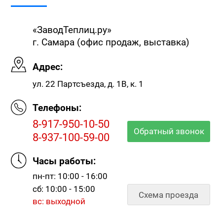
«ЗаводТеплиц.ру»
г. Самара (офис продаж, выставка)
Адрес:
ул. 22 Партсъезда, д. 1В, к. 1
Телефоны:
8-917-950-10-50
Обратный звонок
8-937-100-59-00
Часы работы:
пн-пт: 10:00 - 16:00
сб: 10:00 - 15:00
Схема проезда
вс: выходной