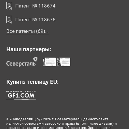
Патент № 118674
Патент № 118675
Все патенты (69)...
Наши партнеры:
Купить теплицу EU:
© «ЗаводТеплиц.ру» 2026 г. Все материалы данного сайта
являются объектами авторского права (в том числе дизайн) и
носят справочно-информационный характер. Запрещается