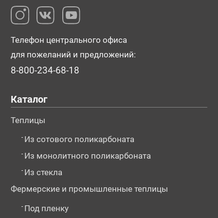
Телефон центрального офиса
для пожеланий и предложений:
8-800-234-68-18
Каталог
Теплицы
-
Из сотового поликарбоната
-
Из монолитного поликарбоната
-
Из стекла
Фермерские и промышленные теплицы
-
Под пленку