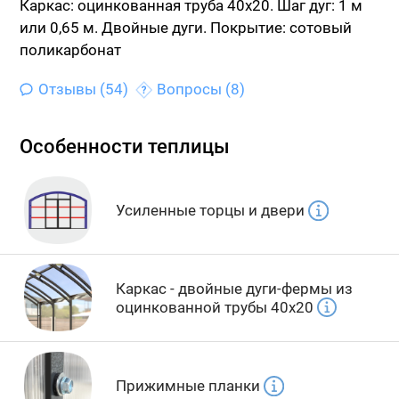
Каркас: оцинкованная труба 40х20.
Шаг дуг: 1 м
или 0,65 м. Двойные дуги.
Покрытие: сотовый
поликарбонат
Отзывы (54)
Вопросы (8)
Особенности теплицы
Усиленные торцы и двери
Каркас - двойные дуги-фермы из
оцинкованной трубы 40x20
Прижимные планки