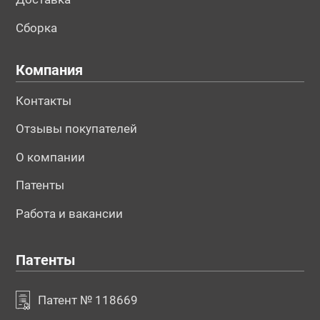
Сборка
Компания
Контакты
Отзывы покупателей
О компании
Патенты
Работа и вакансии
Патенты
Патент № 118669