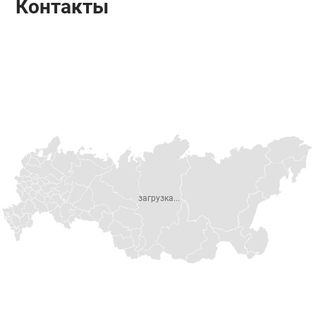
Контакты
загрузка...