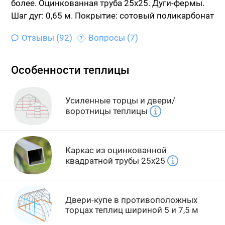
более.
Оцинкованная труба 25х25. Дуги-фермы.
Шаг дуг: 0,65 м.
Покрытие: сотовый поликарбонат
Отзывы (92)
Вопросы (7)
Особенности теплицы
Усиленные торцы и двери/
воротницы теплицы
Каркас из оцинкованной
квадратной трубы 25х25
Двери-купе в противоположных
торцах теплиц шириной 5 и 7,5 м