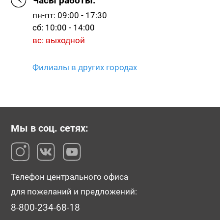
Часы работы:
пн-пт: 09:00 - 17:30
сб: 10:00 - 14:00
вс: выходной
Филиалы в других городах
Мы в соц. сетях:
Телефон центрального офиса
для пожеланий и предложений:
8-800-234-68-18