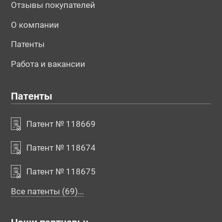
Отзывы покупателей
О компании
Патенты
Работа и вакансии
Патенты
Патент № 118669
Патент № 118674
Патент № 118675
Все патенты (69)...