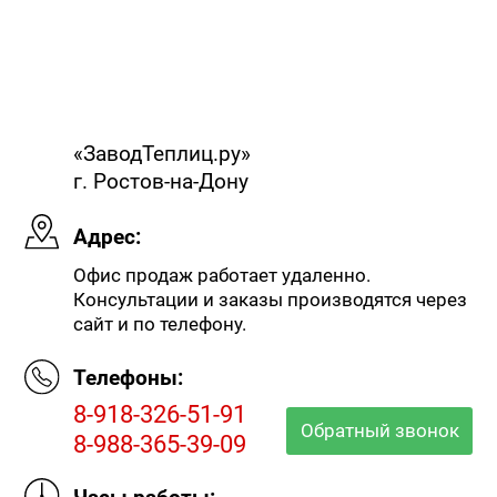
«ЗаводТеплиц.ру»
г. Ростов-на-Дону
Адрес:
Офис продаж работает удаленно.
Консультации и заказы производятся через
сайт и по телефону.
Телефоны:
8-918-326-51-91
Обратный звонок
8-988-365-39-09