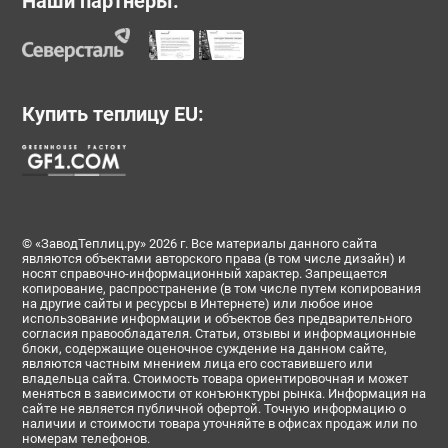
Наши партнеры:
Купить теплицу EU:
© «ЗаводТеплиц.ру» 2026 г. Все материалы данного сайта
являются объектами авторского права (в том числе дизайн) и
носят справочно-информационный характер. Запрещается
копирование, распространение (в том числе путем копирования
на другие сайты и ресурсы в Интернете) или любое иное
использование информации и объектов без предварительного
согласия правообладателя. Статьи, отзывы и информационные
блоки, содержащие оценочное суждение на данном сайте,
являются частным мнением лица его составившего или
владельца сайта. Стоимость товара ориентировочная и может
меняться в зависимости от конъюнктуры рынка. Информация на
сайте не является публичной офертой. Точную информацию о
наличии и стоимости товара уточняйте в офисах продаж или по
номерам телефонов.