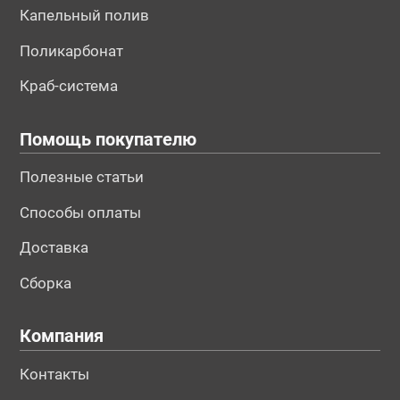
Капельный полив
Поликарбонат
Краб-система
Помощь покупателю
Полезные статьи
Способы оплаты
Доставка
Сборка
Компания
Контакты