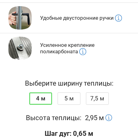
Удобные двусторонние ручки
Усиленное крепление
поликарбоната
Выберите ширину теплицы:
4 м
5 м
7,5 м
Высота теплицы:
2,95
м
Шаг дуг: 0,65 м