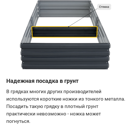
Надежная посадка в грунт
В грядках многих других производителей
используются короткие ножки из тонкого металла.
Посадить такую грядку в плотный грунт
практически невозможно - ножка может
погнуться.