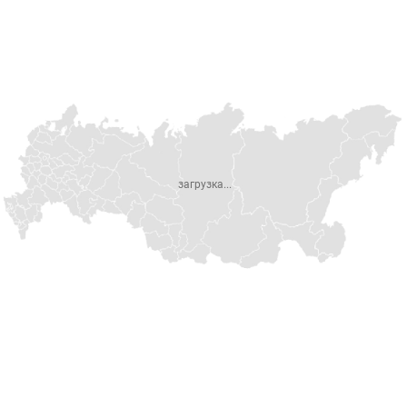
загрузка...