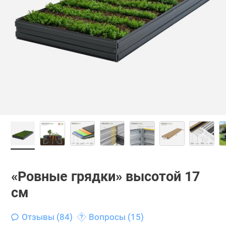
«Ровные грядки» высотой 17
см
Отзывы (84)
Вопросы (15)