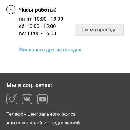
Часы работы:
пн-пт: 10:00 - 18:30
сб: 10:00 - 15:00
Схема проезда
вс: 11:00 - 15:00
Филиалы в других городах
Мы в соц. сетях:
Телефон центрального офиса
для пожеланий и предложений: