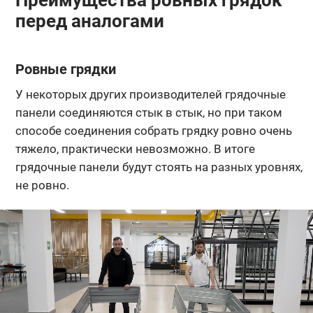
перед аналогами
Ровные грядки
У некоторых других производителей грядочные
панели соединяются стык в стык, но при таком
способе соединения собрать грядку ровно очень
тяжело, практически невозможно. В итоге
грядочные панели будут стоять на разных уровнях,
не ровно.