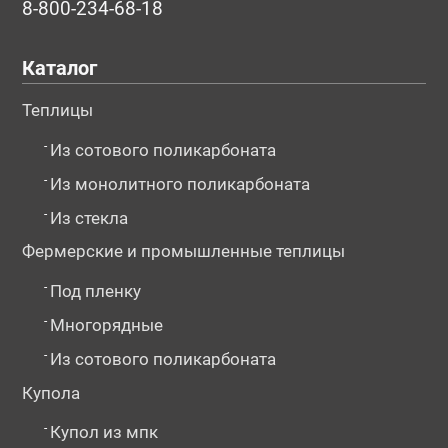
8-800-234-68-18
Каталог
Теплицы
-
Из сотового поликарбоната
-
Из монолитного поликарбоната
-
Из стекла
Фермерские и промышленные теплицы
-
Под пленку
-
Многорядные
-
Из сотового поликарбоната
Купола
-
Купол из мпк