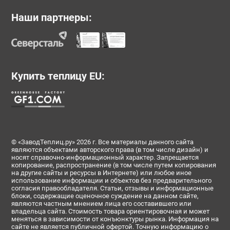
Наши партнеры:
Купить теплицу EU:
© «ЗаводТеплиц.ру» 2026 г. Все материалы данного сайта
являются объектами авторского права (в том числе дизайн) и
носят справочно-информационный характер. Запрещается
копирование, распространение (в том числе путем копирования
на другие сайты и ресурсы в Интернете) или любое иное
использование информации и объектов без предварительного
согласия правообладателя. Статьи, отзывы и информационные
блоки, содержащие оценочное суждение на данном сайте,
являются частным мнением лица его составившего или
владельца сайта. Стоимость товара ориентировочная и может
меняться в зависимости от конъюнктуры рынка. Информация на
сайте не является публичной офертой. Точную информацию о