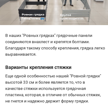
В наших "Ровных грядках" грядочные панели
соединяются внахлест и крепятся болтами.
Благодаря такому способу крепления, грядка легко
выравнивается.
Варианты крепления стяжки
Еще одной особенностью нашей "Ровной грядки"
высотой 33 см и более является то, что в
качестве стяжки используется грядочная
пластина, которая, в отличие от обычных стяжек,
не гнется и надежно держит форму грядки.