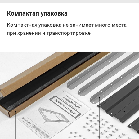
Компактая упаковка
Компактная упаковка не занимает много места
при хранении и транспортировке