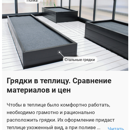
Грядки в теплицу. Сравнение
материалов и цен
Чтобы в теплице было комфортно работать,
необходимо грамотно и рационально
расположить грядки. Их оформление придаст
теплице ухоженный вид, а при поливе ...
Читать