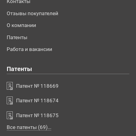
Контакты
Отзывы покупателей
О компании
Патенты
Работа и вакансии
Патенты
Патент № 118669
Патент № 118674
Патент № 118675
Все патенты (69)...