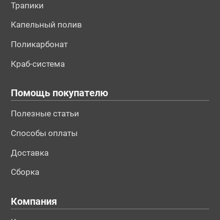
Трапики
Капельный полив
Поликарбонат
Краб-система
Помощь покупателю
Полезные статьи
Способы оплаты
Доставка
Сборка
Компания