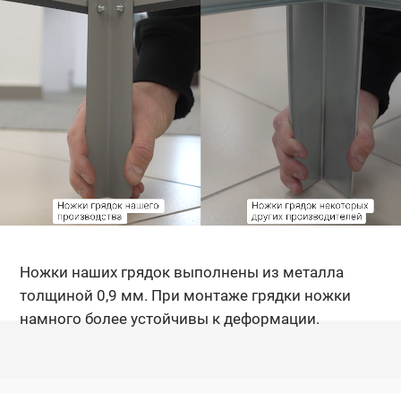
Ножки наших грядок выполнены из металла
толщиной 0,9 мм. При монтаже грядки ножки
намного более устойчивы к деформации.