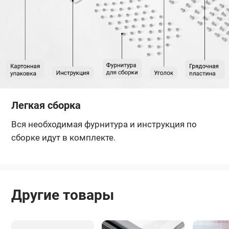
Легкая сборка
Вся необходимая фурнитура и инструкция по
сборке идут в комплекте.
Другие товары