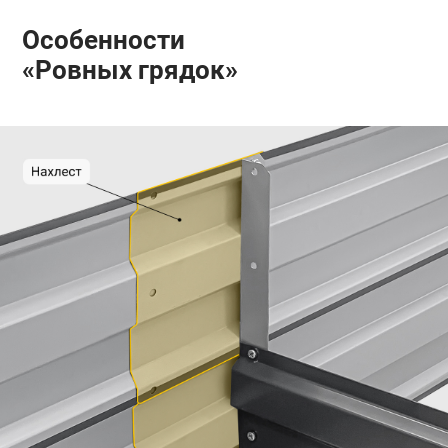
Особенности
«Ровных грядок»