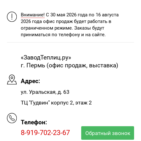
Внимание!
С 30 мая 2026 года по 16 августа
2026 года офис продаж будет работать в
ограниченном режиме. Заказы будут
приниматься по телефону и на сайте.
«ЗаводТеплиц.ру»
г. Пермь (офис продаж, выставка)
Адрес:
ул. Уральская, д. 63
ТЦ "Гудвин" корпус 2, этаж 2
Телефон:
8-919-702-23-67
Обратный звонок