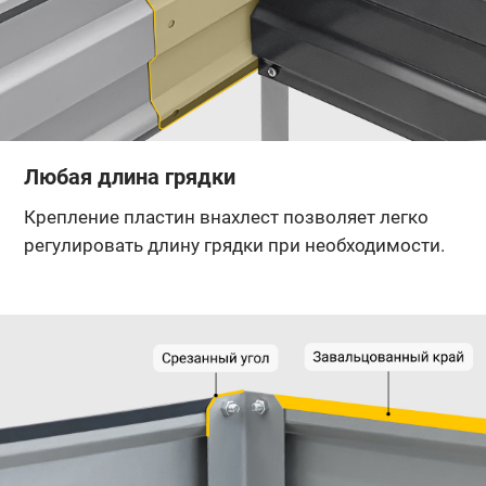
Любая длина грядки
Крепление пластин внахлест позволяет легко
регулировать длину грядки при необходимости.