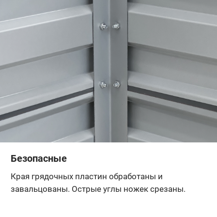
Безопасные
Края грядочных пластин обработаны и
завальцованы. Острые углы ножек срезаны.